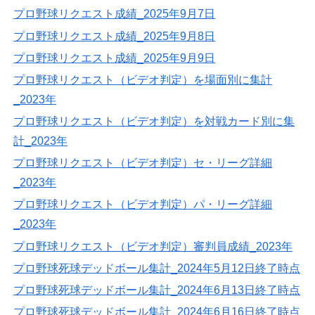
プロ野球リクエスト成績_2025年9月7日
プロ野球リクエスト成績_2025年9月8日
プロ野球リクエスト成績_2025年9月9日
プロ野球リクエスト（ビデオ判定）を場面別に集計
_2023年
プロ野球リクエスト（ビデオ判定）を対戦カード別に集
計_2023年
プロ野球リクエスト（ビデオ判定）セ・リーグ詳細
_2023年
プロ野球リクエスト（ビデオ判定）パ・リーグ詳細
_2023年
プロ野球リクエスト（ビデオ判定）審判員成績_2023年
プロ野球死球デッドボール集計_2024年5月12日終了時点
プロ野球死球デッドボール集計_2024年6月13日終了時点
プロ野球死球デッドボール集計_2024年6月16日終了時点