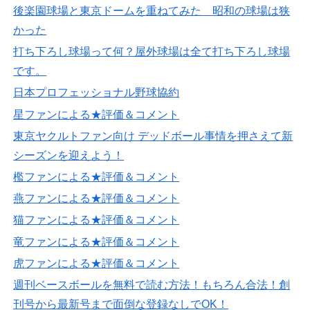
後楽園球場と東京ドームを重ねてみた 昭和の球場は狭
かった
打ち下ろし球場って何？屋外球場は全て打ち下ろし球場
です。
日本プロフェッショナル野球協約
星ファンによる★評価＆コメント
東京ヤクルトファン向け デッドボール事情を押さえて新
シーズンを迎えよう！
檻ファンによる★評価＆コメント
燕ファンによる★評価＆コメント
猫ファンによる★評価＆コメント
竜ファンによる★評価＆コメント
虎ファンによる★評価＆コメント
週刊ベースボールを無料で読む方法！もちろん合法！創
刊号から最新号まで面倒な登録なしでOK！