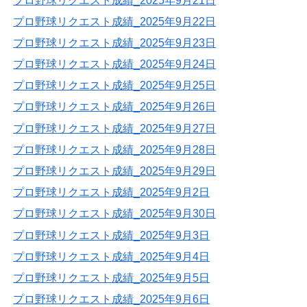
プロ野球リクエスト成績_2025年9月21日
プロ野球リクエスト成績_2025年9月22日
プロ野球リクエスト成績_2025年9月23日
プロ野球リクエスト成績_2025年9月24日
プロ野球リクエスト成績_2025年9月25日
プロ野球リクエスト成績_2025年9月26日
プロ野球リクエスト成績_2025年9月27日
プロ野球リクエスト成績_2025年9月28日
プロ野球リクエスト成績_2025年9月29日
プロ野球リクエスト成績_2025年9月2日
プロ野球リクエスト成績_2025年9月30日
プロ野球リクエスト成績_2025年9月3日
プロ野球リクエスト成績_2025年9月4日
プロ野球リクエスト成績_2025年9月5日
プロ野球リクエスト成績_2025年9月6日