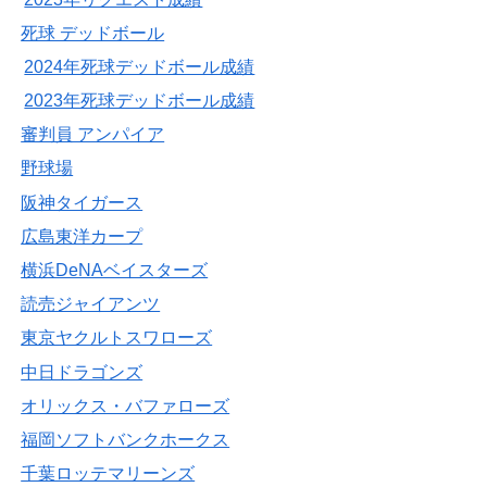
死球 デッドボール
2024年死球デッドボール成績
2023年死球デッドボール成績
審判員 アンパイア
野球場
阪神タイガース
広島東洋カープ
横浜DeNAベイスターズ
読売ジャイアンツ
東京ヤクルトスワローズ
中日ドラゴンズ
オリックス・バファローズ
福岡ソフトバンクホークス
千葉ロッテマリーンズ