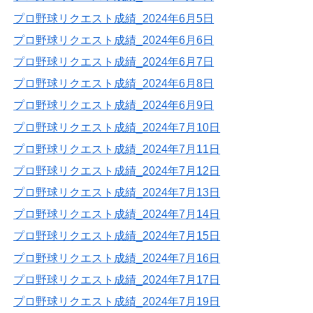
プロ野球リクエスト成績_2024年6月5日
プロ野球リクエスト成績_2024年6月6日
プロ野球リクエスト成績_2024年6月7日
プロ野球リクエスト成績_2024年6月8日
プロ野球リクエスト成績_2024年6月9日
プロ野球リクエスト成績_2024年7月10日
プロ野球リクエスト成績_2024年7月11日
プロ野球リクエスト成績_2024年7月12日
プロ野球リクエスト成績_2024年7月13日
プロ野球リクエスト成績_2024年7月14日
プロ野球リクエスト成績_2024年7月15日
プロ野球リクエスト成績_2024年7月16日
プロ野球リクエスト成績_2024年7月17日
プロ野球リクエスト成績_2024年7月19日