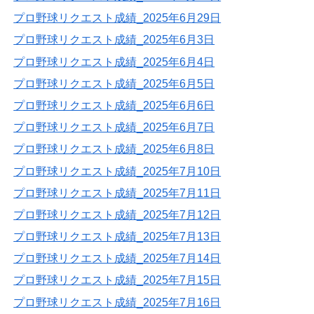
プロ野球リクエスト成績_2025年6月29日
プロ野球リクエスト成績_2025年6月3日
プロ野球リクエスト成績_2025年6月4日
プロ野球リクエスト成績_2025年6月5日
プロ野球リクエスト成績_2025年6月6日
プロ野球リクエスト成績_2025年6月7日
プロ野球リクエスト成績_2025年6月8日
プロ野球リクエスト成績_2025年7月10日
プロ野球リクエスト成績_2025年7月11日
プロ野球リクエスト成績_2025年7月12日
プロ野球リクエスト成績_2025年7月13日
プロ野球リクエスト成績_2025年7月14日
プロ野球リクエスト成績_2025年7月15日
プロ野球リクエスト成績_2025年7月16日