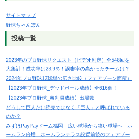
サイトマップ
野球ちゃんぽん
投稿一覧
2023年のプロ野球リクエスト（ビデオ判定）全548回を
大集計！成功率は23.9％！誤審率の高かったチームは？
2024年プロ野球12球場の広さ比較（フェアゾーン面積）
【2023年プロ野球_デッドボール成績】全616個！
【2023年プロ野球_審判員成績】出場数
どうして巨人だけ読売ではなく「巨人」と呼ばれている
のか？
みずほPayPayドーム福岡 広い球場から狭い球場へ ホ
ームラン倍増 ホームランテラス設置前後のフェアゾー