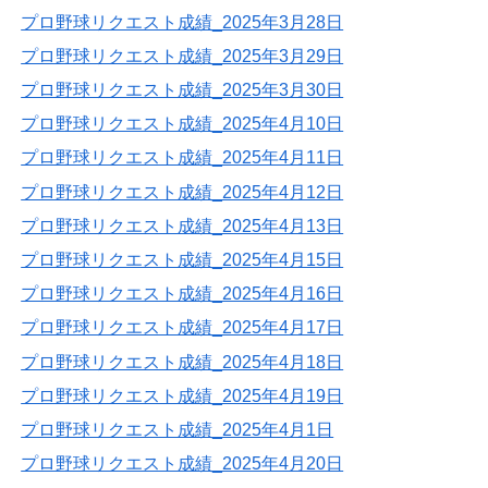
プロ野球リクエスト成績_2025年3月28日
プロ野球リクエスト成績_2025年3月29日
プロ野球リクエスト成績_2025年3月30日
プロ野球リクエスト成績_2025年4月10日
プロ野球リクエスト成績_2025年4月11日
プロ野球リクエスト成績_2025年4月12日
プロ野球リクエスト成績_2025年4月13日
プロ野球リクエスト成績_2025年4月15日
プロ野球リクエスト成績_2025年4月16日
プロ野球リクエスト成績_2025年4月17日
プロ野球リクエスト成績_2025年4月18日
プロ野球リクエスト成績_2025年4月19日
プロ野球リクエスト成績_2025年4月1日
プロ野球リクエスト成績_2025年4月20日