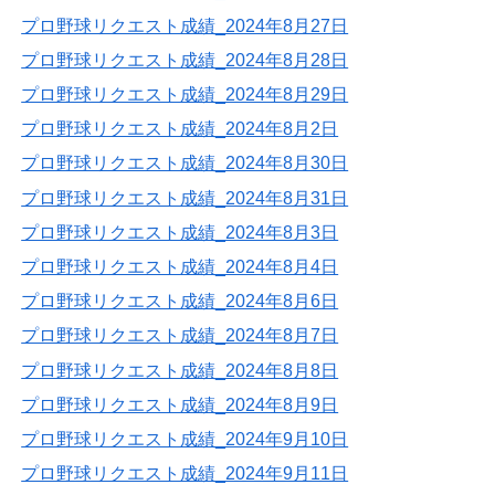
プロ野球リクエスト成績_2024年8月27日
プロ野球リクエスト成績_2024年8月28日
プロ野球リクエスト成績_2024年8月29日
プロ野球リクエスト成績_2024年8月2日
プロ野球リクエスト成績_2024年8月30日
プロ野球リクエスト成績_2024年8月31日
プロ野球リクエスト成績_2024年8月3日
プロ野球リクエスト成績_2024年8月4日
プロ野球リクエスト成績_2024年8月6日
プロ野球リクエスト成績_2024年8月7日
プロ野球リクエスト成績_2024年8月8日
プロ野球リクエスト成績_2024年8月9日
プロ野球リクエスト成績_2024年9月10日
プロ野球リクエスト成績_2024年9月11日