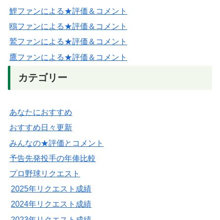
鯉ファンによる★評価＆コメント
鴎ファンによる★評価＆コメント
鷲ファンによる★評価＆コメント
鷹ファンによる★評価＆コメント
カテゴリー
あなたにおすすめ
おすすめ日々更新
みんなの★評価とコメント
予告先発投手の年俸比較
プロ野球リクエスト
2025年リクエスト成績
2024年リクエスト成績
2023年リクエスト成績