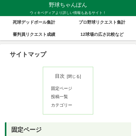
野球ちゃんぽん
ウィキペディアより詳しい情報もあるサイト！
死球デッドボール集計
プロ野球リクエスト集計
審判員リクエスト成績
12球場の広さ比較など
サイトマップ
目次
固定ページ
投稿一覧
カテゴリー
固定ページ