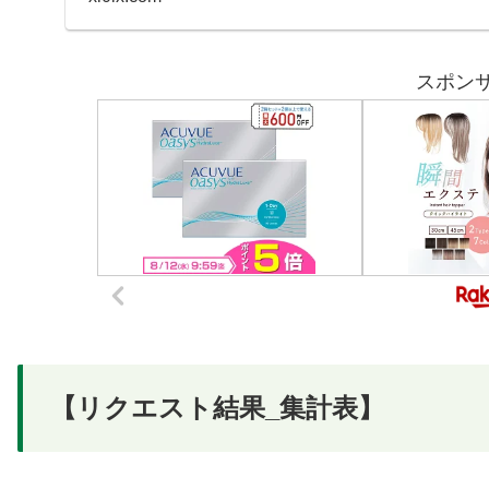
スポン
【リクエスト結果_集計表】