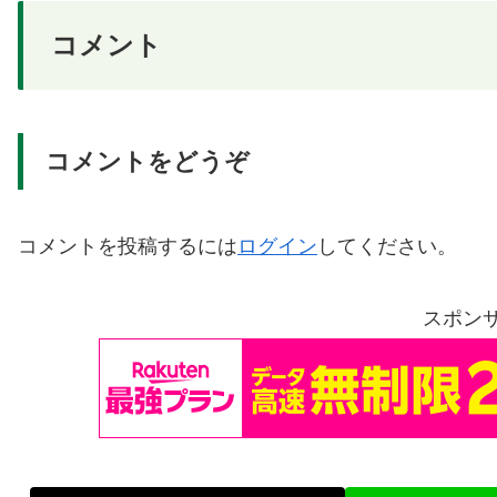
コメント
コメントをどうぞ
コメントを投稿するには
ログイン
してください。
スポン