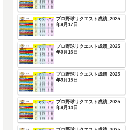
プロ野球リクエスト成績_2025
年9月17日
プロ野球リクエスト成績_2025
年9月16日
プロ野球リクエスト成績_2025
年9月15日
プロ野球リクエスト成績_2025
年9月14日
プロ野球リクエスト成績_2025