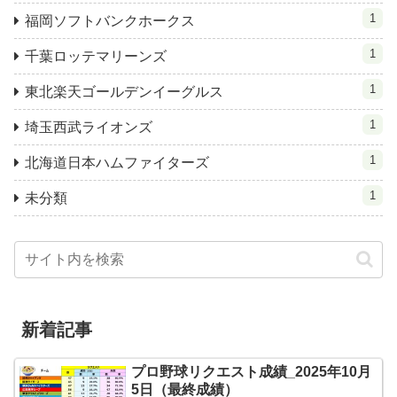
1
福岡ソフトバンクホークス
1
千葉ロッテマリーンズ
1
東北楽天ゴールデンイーグルス
1
埼玉西武ライオンズ
1
北海道日本ハムファイターズ
1
未分類
新着記事
プロ野球リクエスト成績_2025年10月
5日（最終成績）