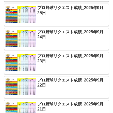
プロ野球リクエスト成績_2025年9月
25日
プロ野球リクエスト成績_2025年9月
24日
プロ野球リクエスト成績_2025年9月
23日
プロ野球リクエスト成績_2025年9月
22日
プロ野球リクエスト成績_2025年9月
21日