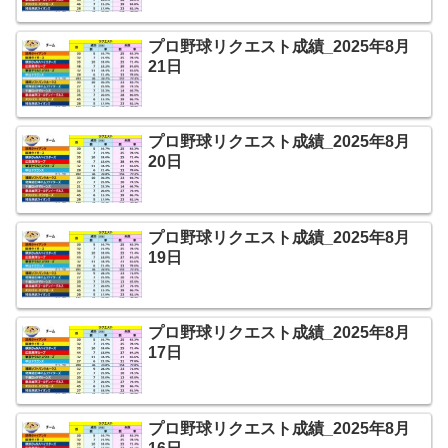
プロ野球リクエスト成績_2025年8月
21日
プロ野球リクエスト成績_2025年8月
20日
プロ野球リクエスト成績_2025年8月
19日
プロ野球リクエスト成績_2025年8月
17日
プロ野球リクエスト成績_2025年8月