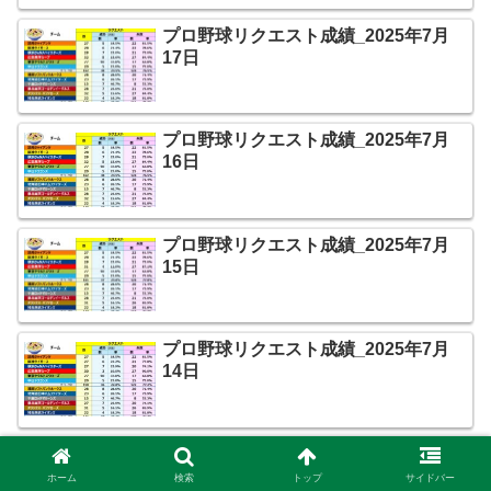
プロ野球リクエスト成績_2025年7月
17日
プロ野球リクエスト成績_2025年7月
16日
プロ野球リクエスト成績_2025年7月
15日
プロ野球リクエスト成績_2025年7月
14日
プロ野球リクエスト成績_2025年7月
13日
ホーム
検索
トップ
サイドバー