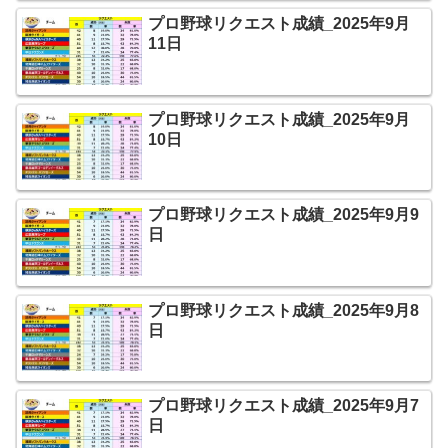
プロ野球リクエスト成績_2025年9月
11日
プロ野球リクエスト成績_2025年9月
10日
プロ野球リクエスト成績_2025年9月9
日
プロ野球リクエスト成績_2025年9月8
日
プロ野球リクエスト成績_2025年9月7
日