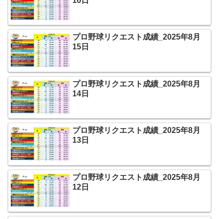
16日
プロ野球リクエスト成績_2025年8月
15日
プロ野球リクエスト成績_2025年8月
14日
プロ野球リクエスト成績_2025年8月
13日
プロ野球リクエスト成績_2025年8月
12日