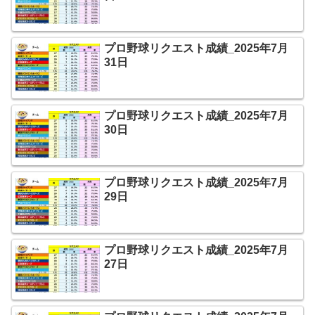
プロ野球リクエスト成績_2025年7月
31日
プロ野球リクエスト成績_2025年7月
30日
プロ野球リクエスト成績_2025年7月
29日
プロ野球リクエスト成績_2025年7月
27日