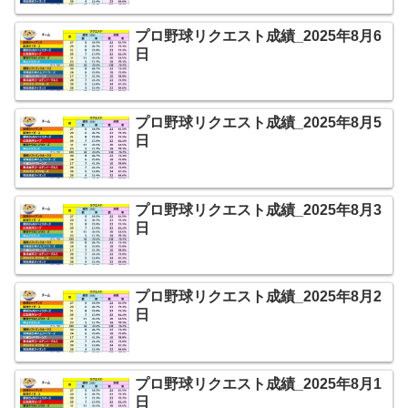
プロ野球リクエスト成績_2025年8月6
日
プロ野球リクエスト成績_2025年8月5
日
プロ野球リクエスト成績_2025年8月3
日
プロ野球リクエスト成績_2025年8月2
日
プロ野球リクエスト成績_2025年8月1
日