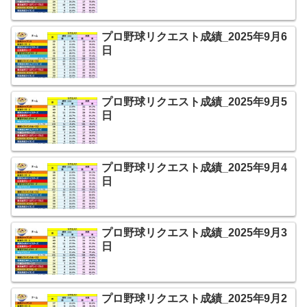
プロ野球リクエスト成績_2025年9月6
日
プロ野球リクエスト成績_2025年9月5
日
プロ野球リクエスト成績_2025年9月4
日
プロ野球リクエスト成績_2025年9月3
日
プロ野球リクエスト成績_2025年9月2