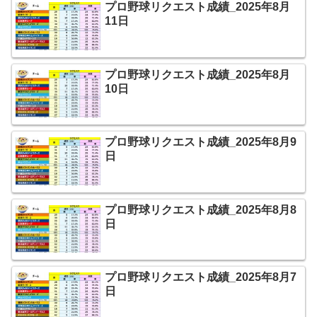
プロ野球リクエスト成績_2025年8月
11日
プロ野球リクエスト成績_2025年8月
10日
プロ野球リクエスト成績_2025年8月9
日
プロ野球リクエスト成績_2025年8月8
日
プロ野球リクエスト成績_2025年8月7
日