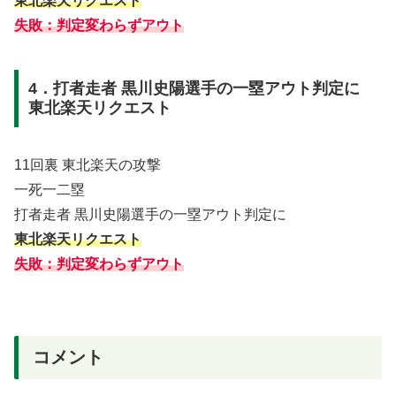
東北楽天リクエスト
失敗：判定変わらずアウト
4．打者走者 黒川史陽選手の一塁アウト判定に
東北楽天リクエスト
11回裏 東北楽天の攻撃
一死一二塁
打者走者 黒川史陽選手の一塁アウト判定に
東北楽天リクエスト
失敗：判定変わらずアウト
コメント