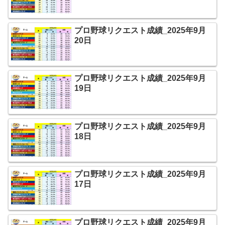
プロ野球リクエスト成績_2025年9月
20日
プロ野球リクエスト成績_2025年9月
19日
プロ野球リクエスト成績_2025年9月
18日
プロ野球リクエスト成績_2025年9月
17日
プロ野球リクエスト成績_2025年9月