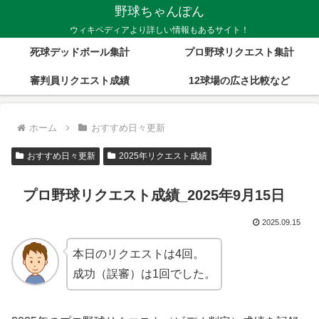
野球ちゃんぽん
ウィキペディアより詳しい情報もあるサイト！
死球デッドボール集計
プロ野球リクエスト集計
審判員リクエスト成績
12球場の広さ比較など
ホーム
おすすめ日々更新
おすすめ日々更新
2025年リクエスト成績
プロ野球リクエスト成績_2025年9月15日
2025.09.15
本日のリクエストは4回。
成功（誤審）は1回でした。