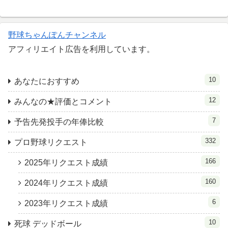
野球ちゃんぽんチャンネル
アフィリエイト広告を利用しています。
10
あなたにおすすめ
12
みんなの★評価とコメント
7
予告先発投手の年俸比較
332
プロ野球リクエスト
166
2025年リクエスト成績
160
2024年リクエスト成績
6
2023年リクエスト成績
10
死球 デッドボール