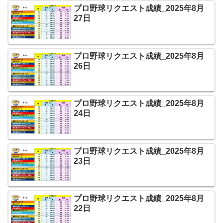
プロ野球リクエスト成績_2025年8月
27日
プロ野球リクエスト成績_2025年8月
26日
プロ野球リクエスト成績_2025年8月
24日
プロ野球リクエスト成績_2025年8月
23日
プロ野球リクエスト成績_2025年8月
22日