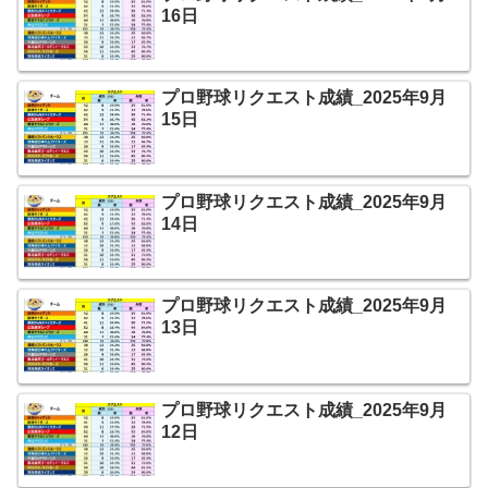
16日
プロ野球リクエスト成績_2025年9月
15日
プロ野球リクエスト成績_2025年9月
14日
プロ野球リクエスト成績_2025年9月
13日
プロ野球リクエスト成績_2025年9月
12日