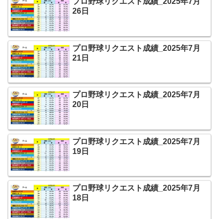
プロ野球リクエスト成績_2025年7月
26日
プロ野球リクエスト成績_2025年7月
21日
プロ野球リクエスト成績_2025年7月
20日
プロ野球リクエスト成績_2025年7月
19日
プロ野球リクエスト成績_2025年7月
18日