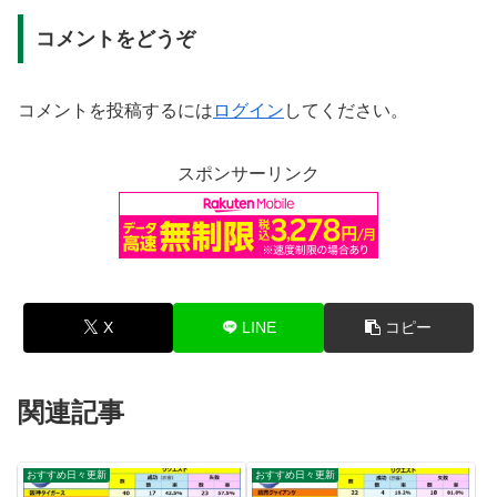
コメントをどうぞ
コメントを投稿するには
ログイン
してください。
スポンサーリンク
X
LINE
コピー
関連記事
おすすめ日々更新
おすすめ日々更新