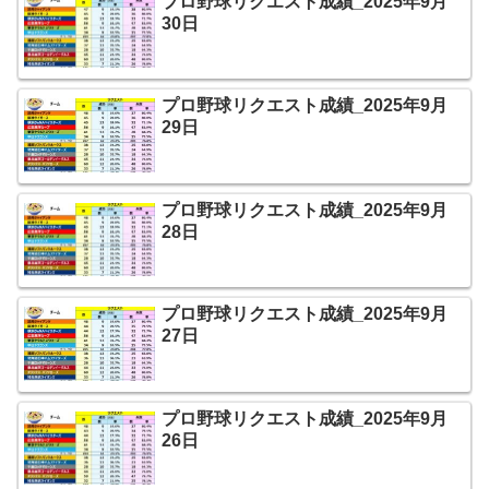
プロ野球リクエスト成績_2025年9月
30日
プロ野球リクエスト成績_2025年9月
29日
プロ野球リクエスト成績_2025年9月
28日
プロ野球リクエスト成績_2025年9月
27日
プロ野球リクエスト成績_2025年9月
26日