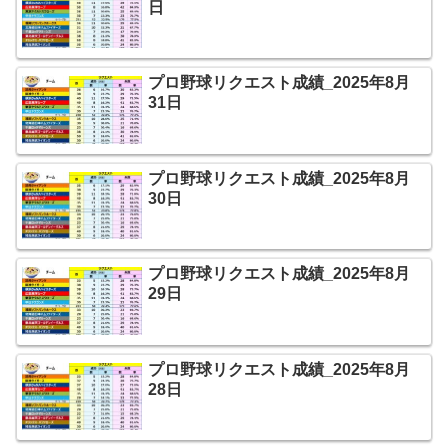
日
プロ野球リクエスト成績_2025年8月
31日
プロ野球リクエスト成績_2025年8月
30日
プロ野球リクエスト成績_2025年8月
29日
プロ野球リクエスト成績_2025年8月
28日