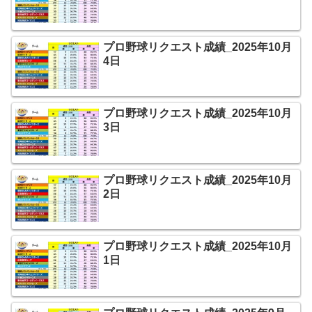
プロ野球リクエスト成績_2025年10月
4日
プロ野球リクエスト成績_2025年10月
3日
プロ野球リクエスト成績_2025年10月
2日
プロ野球リクエスト成績_2025年10月
1日