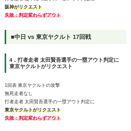
阪神がリクエスト
失敗：判定変わらずアウト
■中日 vs 東京ヤクルト 17回戦
4．打者走者 太田賢吾選手の一塁アウト判定に
東京ヤクルトがリクエスト
1回表 東京ヤクルトの攻撃
無死走者なし
打者走者 太田賢吾選手の一塁アウト判定に
東京ヤクルトがリクエスト
失敗：判定変わらずアウト