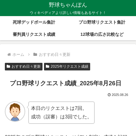
野球ちゃんぽん
ウィキペディアより詳しい情報もあるサイト！
死球デッドボール集計
プロ野球リクエスト集計
審判員リクエスト成績
12球場の広さ比較など
ホーム
おすすめ日々更新
おすすめ日々更新
2025年リクエスト成績
プロ野球リクエスト成績_2025年8月26日
2025.08.26
本日のリクエストは7回。
成功（誤審）は3回でした。