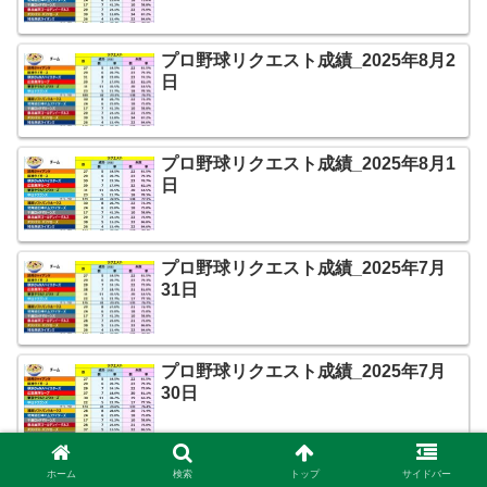
プロ野球リクエスト成績_2025年8月2
日
プロ野球リクエスト成績_2025年8月1
日
プロ野球リクエスト成績_2025年7月
31日
プロ野球リクエスト成績_2025年7月
30日
プロ野球リクエスト成績_2025年7月
ホーム
検索
トップ
サイドバー