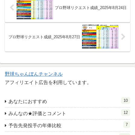
プロ野球リクエスト成績_2025年8月24日
プロ野球リクエスト成績_2025年8月27日
野球ちゃんぽんチャンネル
アフィリエイト広告を利用しています。
10
あなたにおすすめ
12
みんなの★評価とコメント
7
予告先発投手の年俸比較