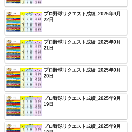
プロ野球リクエスト成績_2025年9月
22日
プロ野球リクエスト成績_2025年9月
21日
プロ野球リクエスト成績_2025年9月
20日
プロ野球リクエスト成績_2025年9月
19日
プロ野球リクエスト成績_2025年9月