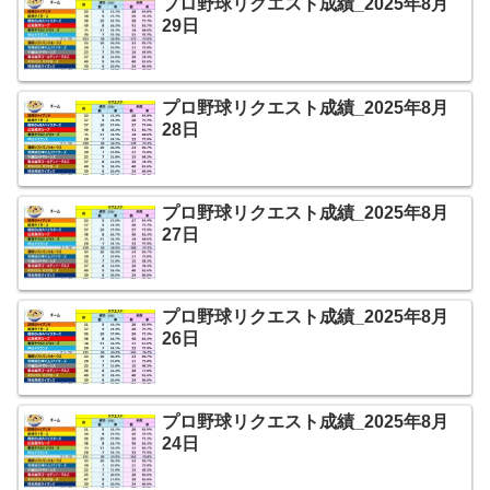
プロ野球リクエスト成績_2025年8月
29日
プロ野球リクエスト成績_2025年8月
28日
プロ野球リクエスト成績_2025年8月
27日
プロ野球リクエスト成績_2025年8月
26日
プロ野球リクエスト成績_2025年8月
24日