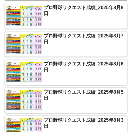
プロ野球リクエスト成績_2025年8月8
日
プロ野球リクエスト成績_2025年8月7
日
プロ野球リクエスト成績_2025年8月6
日
プロ野球リクエスト成績_2025年8月5
日
プロ野球リクエスト成績_2025年8月3
日