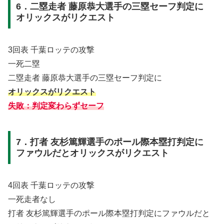
6．二塁走者 藤原恭大選手の三塁セーフ判定に
オリックスがリクエスト
3回表 千葉ロッテの攻撃
一死二塁
二塁走者 藤原恭大選手の三塁セーフ判定に
オリックスがリクエスト
失敗：判定変わらずセーフ
7．打者 友杉篤輝選手のポール際本塁打判定に
ファウルだとオリックスがリクエスト
4回表 千葉ロッテの攻撃
一死走者なし
打者 友杉篤輝選手のポール際本塁打判定にファウルだと