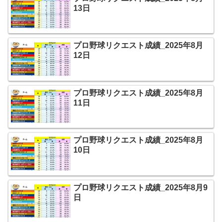
13日
プロ野球リクエスト成績_2025年8月
12日
プロ野球リクエスト成績_2025年8月
11日
プロ野球リクエスト成績_2025年8月
10日
プロ野球リクエスト成績_2025年8月9
日