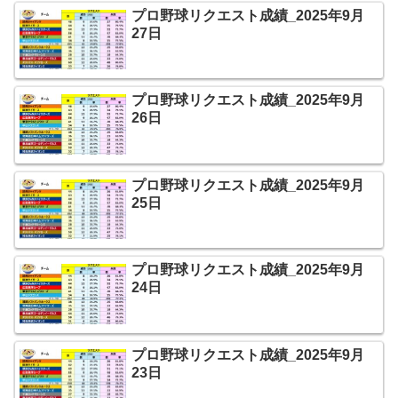
プロ野球リクエスト成績_2025年9月
27日
プロ野球リクエスト成績_2025年9月
26日
プロ野球リクエスト成績_2025年9月
25日
プロ野球リクエスト成績_2025年9月
24日
プロ野球リクエスト成績_2025年9月
23日