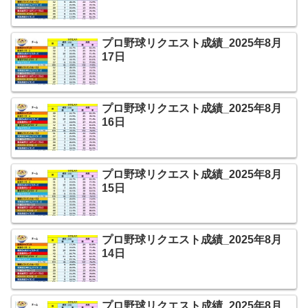
プロ野球リクエスト成績_2025年8月
17日
プロ野球リクエスト成績_2025年8月
16日
プロ野球リクエスト成績_2025年8月
15日
プロ野球リクエスト成績_2025年8月
14日
プロ野球リクエスト成績_2025年8月