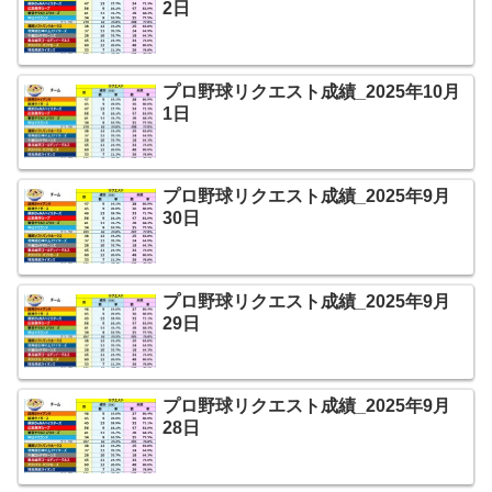
2日
プロ野球リクエスト成績_2025年10月
1日
プロ野球リクエスト成績_2025年9月
30日
プロ野球リクエスト成績_2025年9月
29日
プロ野球リクエスト成績_2025年9月
28日