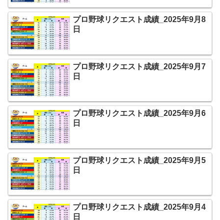
プロ野球リクエスト成績_2025年9月8
日
プロ野球リクエスト成績_2025年9月7
日
プロ野球リクエスト成績_2025年9月6
日
プロ野球リクエスト成績_2025年9月5
日
プロ野球リクエスト成績_2025年9月4
日