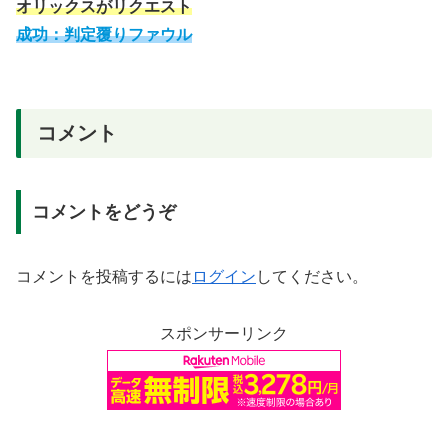
オリックスがリクエスト
成功：判定覆りファウル
コメント
コメントをどうぞ
コメントを投稿するには
ログイン
してください。
スポンサーリンク