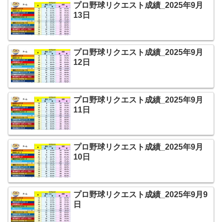
プロ野球リクエスト成績_2025年9月
13日
プロ野球リクエスト成績_2025年9月
12日
プロ野球リクエスト成績_2025年9月
11日
プロ野球リクエスト成績_2025年9月
10日
プロ野球リクエスト成績_2025年9月9
日