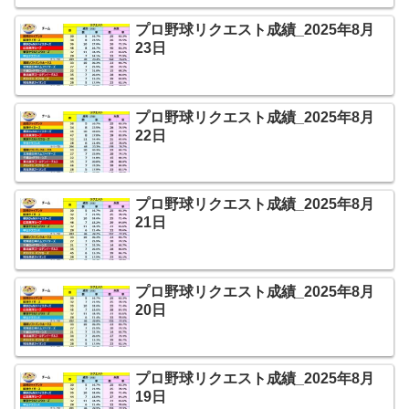
プロ野球リクエスト成績_2025年8月
23日
プロ野球リクエスト成績_2025年8月
22日
プロ野球リクエスト成績_2025年8月
21日
プロ野球リクエスト成績_2025年8月
20日
プロ野球リクエスト成績_2025年8月
19日