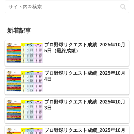
新着記事
プロ野球リクエスト成績_2025年10月
5日（最終成績）
プロ野球リクエスト成績_2025年10月
4日
プロ野球リクエスト成績_2025年10月
3日
プロ野球リクエスト成績_2025年10月