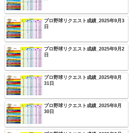
プロ野球リクエスト成績_2025年9月3
日
プロ野球リクエスト成績_2025年9月2
日
プロ野球リクエスト成績_2025年8月
31日
プロ野球リクエスト成績_2025年8月
30日