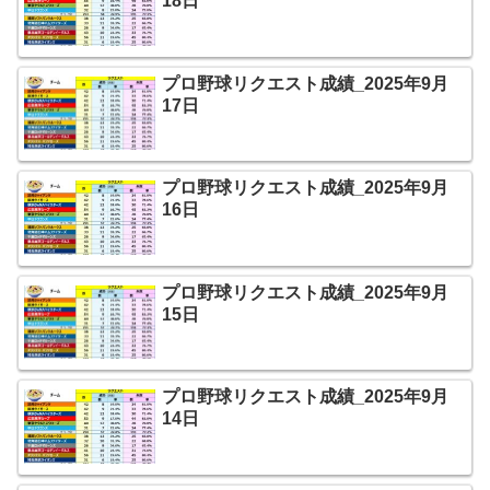
18日
プロ野球リクエスト成績_2025年9月
17日
プロ野球リクエスト成績_2025年9月
16日
プロ野球リクエスト成績_2025年9月
15日
プロ野球リクエスト成績_2025年9月
14日