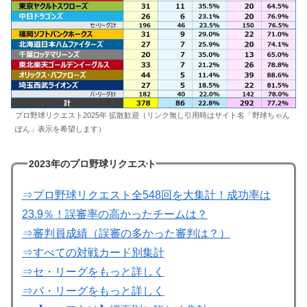
プロ野球リクエスト2025年 拡散歓迎（リンク無し引用時はサイト名「野球ちゃん
ぽん」表示を希望します）
2023年のプロ野球リクエスト
⇒プロ野球リクエスト全548回を大集計！成功率は
23.9％！誤審率の高かったチームは？
⇒審判員成績（誤審の多かった審判は？）
⇒すべての対戦カード別集計
⇒セ・リーグをもっと詳しく
⇒パ・リーグをもっと詳しく