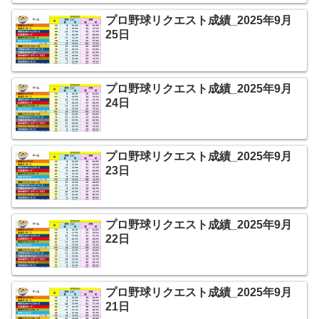
プロ野球リクエスト成績_2025年9月
25日
プロ野球リクエスト成績_2025年9月
24日
プロ野球リクエスト成績_2025年9月
23日
プロ野球リクエスト成績_2025年9月
22日
プロ野球リクエスト成績_2025年9月
21日