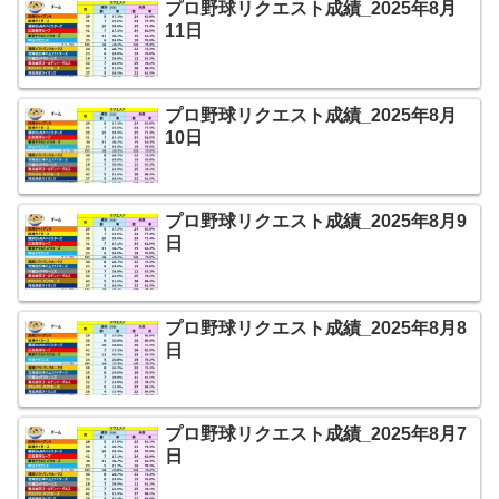
プロ野球リクエスト成績_2025年8月
11日
プロ野球リクエスト成績_2025年8月
10日
プロ野球リクエスト成績_2025年8月9
日
プロ野球リクエスト成績_2025年8月8
日
プロ野球リクエスト成績_2025年8月7
日