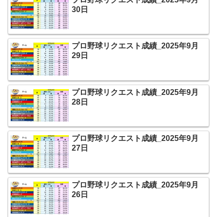
30日
プロ野球リクエスト成績_2025年9月
29日
プロ野球リクエスト成績_2025年9月
28日
プロ野球リクエスト成績_2025年9月
27日
プロ野球リクエスト成績_2025年9月
26日