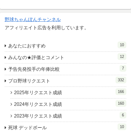
野球ちゃんぽんチャンネル
アフィリエイト広告を利用しています。
10
あなたにおすすめ
12
みんなの★評価とコメント
7
予告先発投手の年俸比較
332
プロ野球リクエスト
166
2025年リクエスト成績
160
2024年リクエスト成績
6
2023年リクエスト成績
10
死球 デッドボール