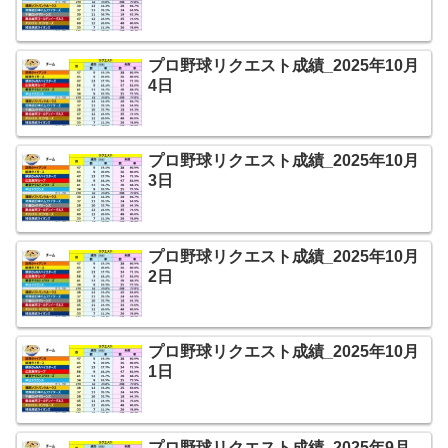
プロ野球リクエスト成績_2025年10月
4日
プロ野球リクエスト成績_2025年10月
3日
プロ野球リクエスト成績_2025年10月
2日
プロ野球リクエスト成績_2025年10月
1日
プロ野球リクエスト成績_2025年9月