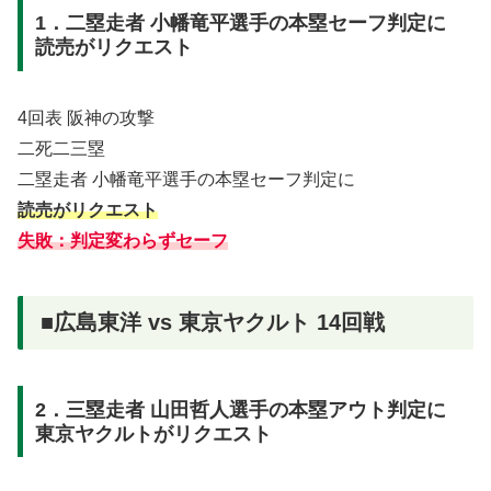
1．二塁走者 小幡竜平選手の本塁セーフ判定に
読売がリクエスト
4回表 阪神の攻撃
二死二三塁
二塁走者 小幡竜平選手の本塁セーフ判定に
読売がリクエスト
失敗：判定変わらずセーフ
■広島東洋 vs 東京ヤクルト 14回戦
2．三塁走者 山田哲人選手の本塁アウト判定に
東京ヤクルトがリクエスト