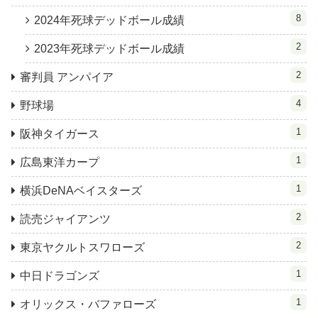
8
2024年死球デッドボール成績
2
2023年死球デッドボール成績
2
審判員 アンパイア
4
野球場
1
阪神タイガース
1
広島東洋カープ
1
横浜DeNAベイスターズ
2
読売ジャイアンツ
2
東京ヤクルトスワローズ
1
中日ドラゴンズ
1
オリックス・バファローズ