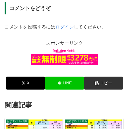
コメントをどうぞ
コメントを投稿するには
ログイン
してください。
スポンサーリンク
X
LINE
コピー
関連記事
おすすめ日々更新
おすすめ日々更新