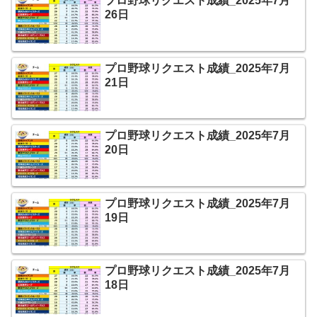
プロ野球リクエスト成績_2025年7月
26日
プロ野球リクエスト成績_2025年7月
21日
プロ野球リクエスト成績_2025年7月
20日
プロ野球リクエスト成績_2025年7月
19日
プロ野球リクエスト成績_2025年7月
18日