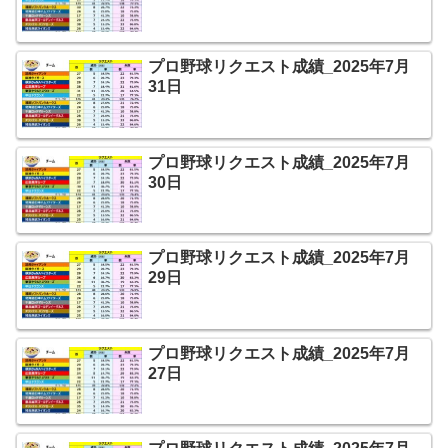
プロ野球リクエスト成績_2025年7月
31日
プロ野球リクエスト成績_2025年7月
30日
プロ野球リクエスト成績_2025年7月
29日
プロ野球リクエスト成績_2025年7月
27日