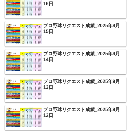
16日
プロ野球リクエスト成績_2025年9月
15日
プロ野球リクエスト成績_2025年9月
14日
プロ野球リクエスト成績_2025年9月
13日
プロ野球リクエスト成績_2025年9月
12日