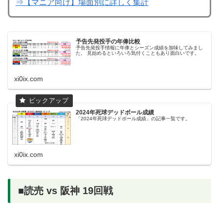
⇒【マニア向け】場面別に詳しく集計
予告先発投手の年俸比較
予告先発投手情報に年俸とシーズン成績を加味してみまし
た。 見始めるといろいろ気付くこともあり面白いです。
xi0ix.com
2024年死球デッドボール成績
「2024年死球デッドボール成績」の記事一覧です。
xi0ix.com
■読売 vs 阪神 19回戦