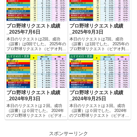
回、成功46回、失敗149回となり
ました。 【リクエ...
プロ野球リクエスト成績
プロ野球リクエスト成績
_2025年7月6日
_2025年9月3日
本日のリクエストは2回。成功
本日のリクエストは7回。成功
（誤審）は0回でした。 2025年の
（誤審）は1回でした。 2025年の
プロ野球リクエスト（ビデオ判
プロ野球リクエスト（ビデオ判
定）成績を記録集計しています。
定）成績を記録集計しています。
おすすめ日々更新
おすすめ日々更新
今シーズンのリクエスト成功率は
今シーズンのリクエスト成功率は
これで23.7%。リクエスト数274
これで23.3%。リクエスト数447
回、成功65回、失敗209回となり
回、成功104回、失敗343回とな
ました。 【リクエ...
りました。 【リク...
プロ野球リクエスト成績
プロ野球リクエスト成績
_2024年9月3日
_2024年9月25日
本日のリクエストは２回。成功
本日のリクエストは３回。成功
（誤審）は０回でした。 2024年
（誤審）は０回でした。 2024年
のプロ野球リクエスト（ビデオ判
のプロ野球リクエスト（ビデオ判
定）成績を記録集計しています。
定）成績を記録集計しています。
今シーズンのリクエスト成功率は
今シーズンのリクエスト成功率は
これで22.3%。リクエスト数471
これで21.8%。リクエスト数537
スポンサーリンク
回、成功105回、失敗366回とな
回、成功117回、失敗420回とな