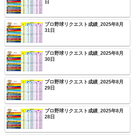
日
プロ野球リクエスト成績_2025年8月
31日
プロ野球リクエスト成績_2025年8月
30日
プロ野球リクエスト成績_2025年8月
29日
プロ野球リクエスト成績_2025年8月
28日