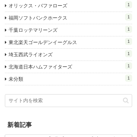
1
オリックス・バファローズ
1
福岡ソフトバンクホークス
1
千葉ロッテマリーンズ
1
東北楽天ゴールデンイーグルス
1
埼玉西武ライオンズ
1
北海道日本ハムファイターズ
1
未分類
新着記事