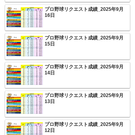
プロ野球リクエスト成績_2025年9月
16日
プロ野球リクエスト成績_2025年9月
15日
プロ野球リクエスト成績_2025年9月
14日
プロ野球リクエスト成績_2025年9月
13日
プロ野球リクエスト成績_2025年9月
12日