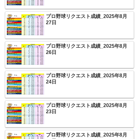
プロ野球リクエスト成績_2025年8月
27日
プロ野球リクエスト成績_2025年8月
26日
プロ野球リクエスト成績_2025年8月
24日
プロ野球リクエスト成績_2025年8月
23日
プロ野球リクエスト成績_2025年8月