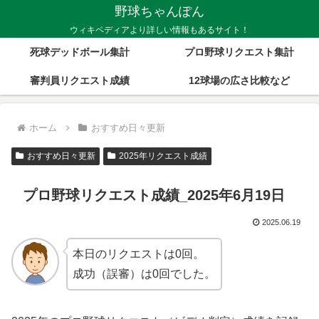
野球ちゃんぽん
ウィキペディアより詳しい情報もあるサイト！
死球デッドボール集計
プロ野球リクエスト集計
審判員リクエスト成績
12球場の広さ比較など
ホーム
おすすめ日々更新
おすすめ日々更新
2025年リクエスト成績
プロ野球リクエスト成績_2025年6月19日
2025.06.19
本日のリクエストは0回。
成功（誤審）は0回でした。