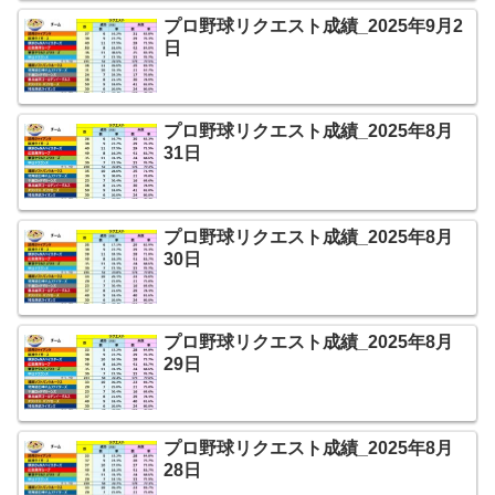
プロ野球リクエスト成績_2025年9月2
日
プロ野球リクエスト成績_2025年8月
31日
プロ野球リクエスト成績_2025年8月
30日
プロ野球リクエスト成績_2025年8月
29日
プロ野球リクエスト成績_2025年8月
28日