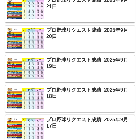
プロ野球リクエスト成績_2025年9月
21日
プロ野球リクエスト成績_2025年9月
20日
プロ野球リクエスト成績_2025年9月
19日
プロ野球リクエスト成績_2025年9月
18日
プロ野球リクエスト成績_2025年9月
17日