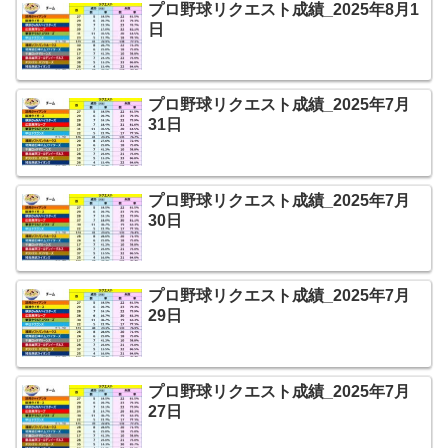
プロ野球リクエスト成績_2025年8月1
日
プロ野球リクエスト成績_2025年7月
31日
プロ野球リクエスト成績_2025年7月
30日
プロ野球リクエスト成績_2025年7月
29日
プロ野球リクエスト成績_2025年7月
27日