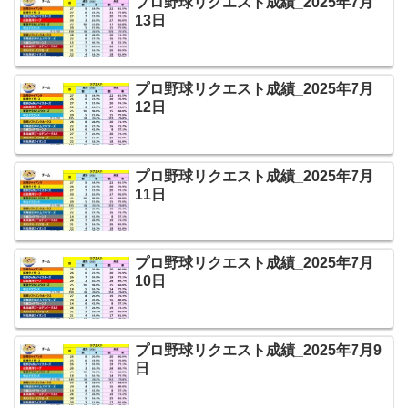
プロ野球リクエスト成績_2025年7月
13日
プロ野球リクエスト成績_2025年7月
12日
プロ野球リクエスト成績_2025年7月
11日
プロ野球リクエスト成績_2025年7月
10日
プロ野球リクエスト成績_2025年7月9
日