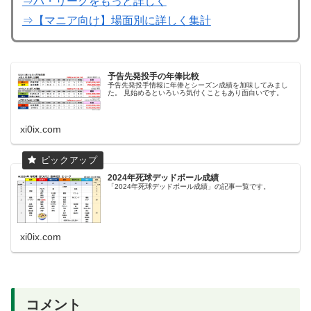
⇒パ・リーグをもっと詳しく
⇒【マニア向け】場面別に詳しく集計
予告先発投手の年俸比較
予告先発投手情報に年俸とシーズン成績を加味してみまし
た。 見始めるといろいろ気付くこともあり面白いです。
xi0ix.com
2024年死球デッドボール成績
「2024年死球デッドボール成績」の記事一覧です。
xi0ix.com
コメント