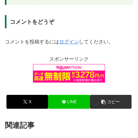
コメントをどうぞ
コメントを投稿するには
ログイン
してください。
スポンサーリンク
X
LINE
コピー
関連記事