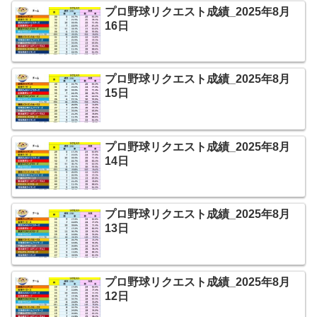
プロ野球リクエスト成績_2025年8月
16日
プロ野球リクエスト成績_2025年8月
15日
プロ野球リクエスト成績_2025年8月
14日
プロ野球リクエスト成績_2025年8月
13日
プロ野球リクエスト成績_2025年8月
12日