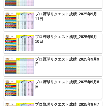
プロ野球リクエスト成績_2025年9月
11日
プロ野球リクエスト成績_2025年9月
10日
プロ野球リクエスト成績_2025年9月9
日
プロ野球リクエスト成績_2025年9月8
日
プロ野球リクエスト成績_2025年9月7