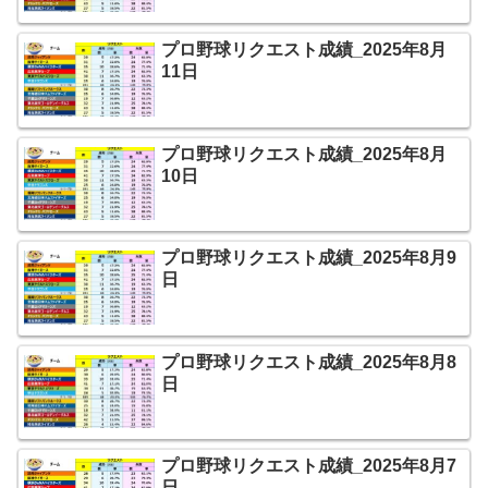
プロ野球リクエスト成績_2025年8月
11日
プロ野球リクエスト成績_2025年8月
10日
プロ野球リクエスト成績_2025年8月9
日
プロ野球リクエスト成績_2025年8月8
日
プロ野球リクエスト成績_2025年8月7
日