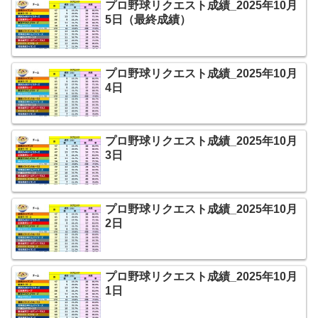
プロ野球リクエスト成績_2025年10月
5日（最終成績）
プロ野球リクエスト成績_2025年10月
4日
プロ野球リクエスト成績_2025年10月
3日
プロ野球リクエスト成績_2025年10月
2日
プロ野球リクエスト成績_2025年10月
1日