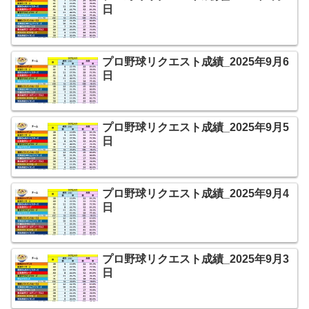
日
プロ野球リクエスト成績_2025年9月6
日
プロ野球リクエスト成績_2025年9月5
日
プロ野球リクエスト成績_2025年9月4
日
プロ野球リクエスト成績_2025年9月3
日