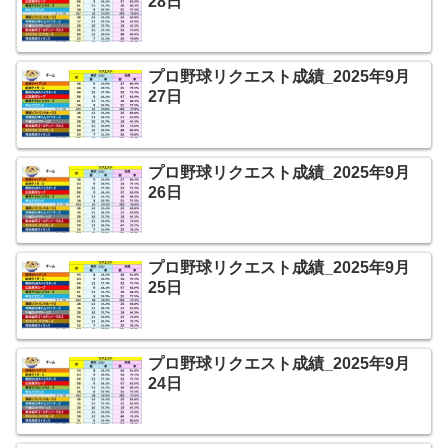
28日
プロ野球リクエスト成績_2025年9月
27日
プロ野球リクエスト成績_2025年9月
26日
プロ野球リクエスト成績_2025年9月
25日
プロ野球リクエスト成績_2025年9月
24日