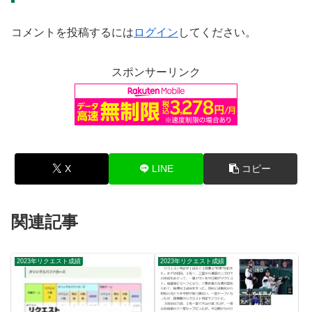
コメントを投稿するには
ログイン
してください。
スポンサーリンク
X
LINE
コピー
関連記事
2023年リクエスト成績
2023年リクエスト成績