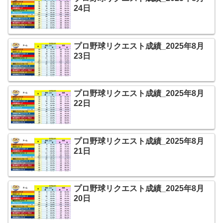
24日
プロ野球リクエスト成績_2025年8月
23日
プロ野球リクエスト成績_2025年8月
22日
プロ野球リクエスト成績_2025年8月
21日
プロ野球リクエスト成績_2025年8月
20日