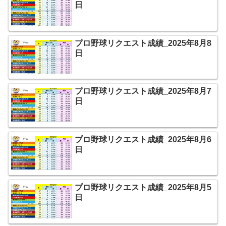
日
プロ野球リクエスト成績_2025年8月8
日
プロ野球リクエスト成績_2025年8月7
日
プロ野球リクエスト成績_2025年8月6
日
プロ野球リクエスト成績_2025年8月5
日