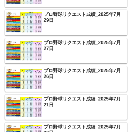
プロ野球リクエスト成績_2025年7月
29日
プロ野球リクエスト成績_2025年7月
27日
プロ野球リクエスト成績_2025年7月
26日
プロ野球リクエスト成績_2025年7月
21日
プロ野球リクエスト成績_2025年7月