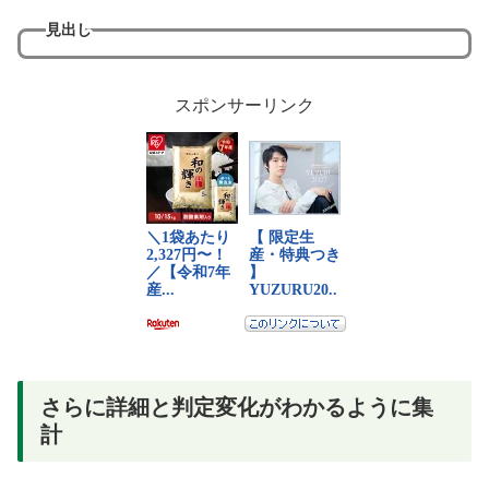
見出し
スポンサーリンク
さらに詳細と判定変化がわかるように集
計