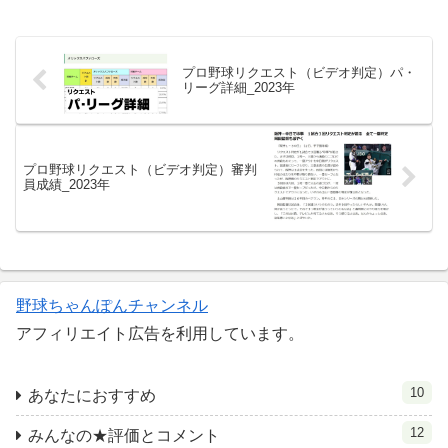
プロ野球リクエスト（ビデオ判定）パ・
リーグ詳細_2023年
プロ野球リクエスト（ビデオ判定）審判
員成績_2023年
野球ちゃんぽんチャンネル
アフィリエイト広告を利用しています。
10
あなたにおすすめ
12
みんなの★評価とコメント