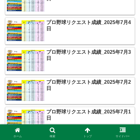
プロ野球リクエスト成績_2025年7月4
日
プロ野球リクエスト成績_2025年7月3
日
プロ野球リクエスト成績_2025年7月2
日
プロ野球リクエスト成績_2025年7月1
日
ホーム
検索
トップ
サイドバー