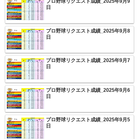
プロ野球リクエスト成績_2025年9月9
日
プロ野球リクエスト成績_2025年9月8
日
プロ野球リクエスト成績_2025年9月7
日
プロ野球リクエスト成績_2025年9月6
日
プロ野球リクエスト成績_2025年9月5
日