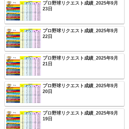
プロ野球リクエスト成績_2025年9月
23日
プロ野球リクエスト成績_2025年9月
22日
プロ野球リクエスト成績_2025年9月
21日
プロ野球リクエスト成績_2025年9月
20日
プロ野球リクエスト成績_2025年9月
19日