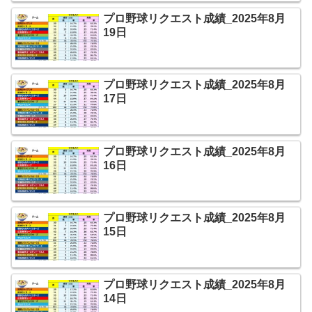
プロ野球リクエスト成績_2025年8月
19日
プロ野球リクエスト成績_2025年8月
17日
プロ野球リクエスト成績_2025年8月
16日
プロ野球リクエスト成績_2025年8月
15日
プロ野球リクエスト成績_2025年8月
14日