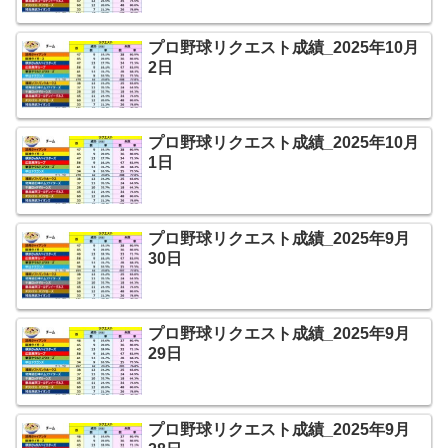
プロ野球リクエスト成績_2025年10月
2日
プロ野球リクエスト成績_2025年10月
1日
プロ野球リクエスト成績_2025年9月
30日
プロ野球リクエスト成績_2025年9月
29日
プロ野球リクエスト成績_2025年9月