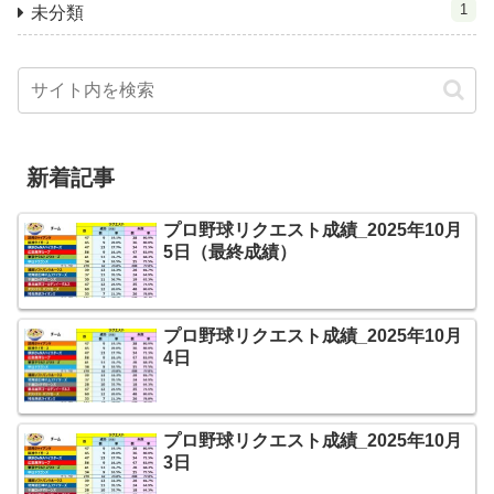
1
未分類
新着記事
プロ野球リクエスト成績_2025年10月
5日（最終成績）
プロ野球リクエスト成績_2025年10月
4日
プロ野球リクエスト成績_2025年10月
3日