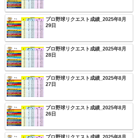
プロ野球リクエスト成績_2025年8月
29日
プロ野球リクエスト成績_2025年8月
28日
プロ野球リクエスト成績_2025年8月
27日
プロ野球リクエスト成績_2025年8月
26日
プロ野球リクエスト成績_2025年8月