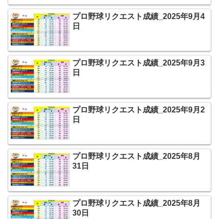
プロ野球リクエスト成績_2025年9月4
日
プロ野球リクエスト成績_2025年9月3
日
プロ野球リクエスト成績_2025年9月2
日
プロ野球リクエスト成績_2025年8月
31日
プロ野球リクエスト成績_2025年8月
30日