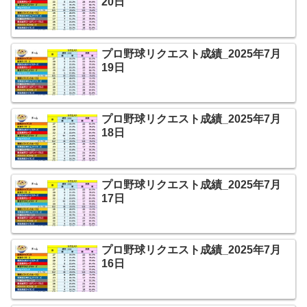
20日
プロ野球リクエスト成績_2025年7月
19日
プロ野球リクエスト成績_2025年7月
18日
プロ野球リクエスト成績_2025年7月
17日
プロ野球リクエスト成績_2025年7月
16日