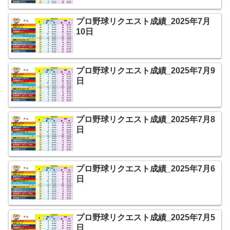
プロ野球リクエスト成績_2025年7月
10日
プロ野球リクエスト成績_2025年7月9
日
プロ野球リクエスト成績_2025年7月8
日
プロ野球リクエスト成績_2025年7月6
日
プロ野球リクエスト成績_2025年7月5
日