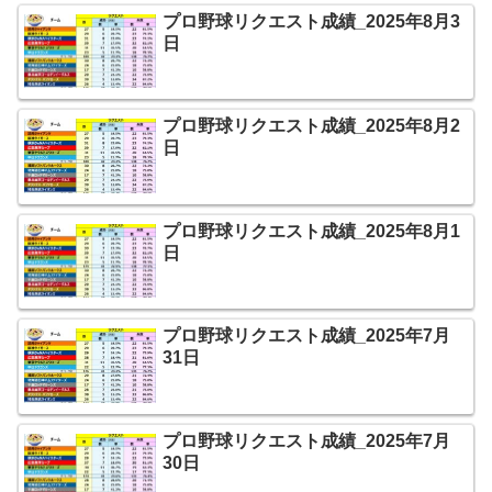
プロ野球リクエスト成績_2025年8月3
日
プロ野球リクエスト成績_2025年8月2
日
プロ野球リクエスト成績_2025年8月1
日
プロ野球リクエスト成績_2025年7月
31日
プロ野球リクエスト成績_2025年7月
30日