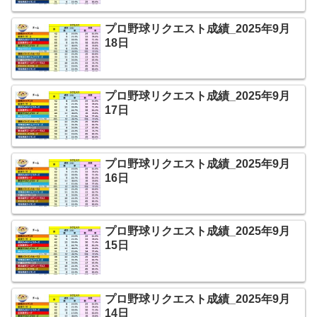
プロ野球リクエスト成績_2025年9月
18日
プロ野球リクエスト成績_2025年9月
17日
プロ野球リクエスト成績_2025年9月
16日
プロ野球リクエスト成績_2025年9月
15日
プロ野球リクエスト成績_2025年9月
14日