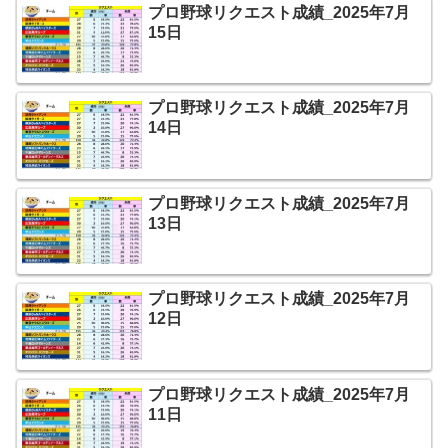
プロ野球リクエスト成績_2025年7月
15日
プロ野球リクエスト成績_2025年7月
14日
プロ野球リクエスト成績_2025年7月
13日
プロ野球リクエスト成績_2025年7月
12日
プロ野球リクエスト成績_2025年7月
11日