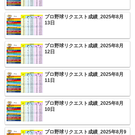
プロ野球リクエスト成績_2025年8月
13日
プロ野球リクエスト成績_2025年8月
12日
プロ野球リクエスト成績_2025年8月
11日
プロ野球リクエスト成績_2025年8月
10日
プロ野球リクエスト成績_2025年8月9