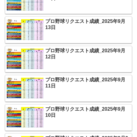
プロ野球リクエスト成績_2025年9月
13日
プロ野球リクエスト成績_2025年9月
12日
プロ野球リクエスト成績_2025年9月
11日
プロ野球リクエスト成績_2025年9月
10日