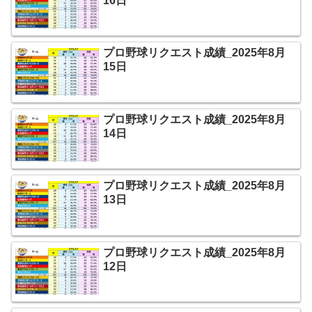
16日
プロ野球リクエスト成績_2025年8月
15日
プロ野球リクエスト成績_2025年8月
14日
プロ野球リクエスト成績_2025年8月
13日
プロ野球リクエスト成績_2025年8月
12日