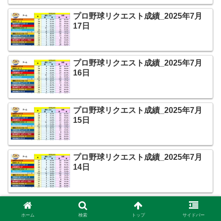
プロ野球リクエスト成績_2025年7月
17日
プロ野球リクエスト成績_2025年7月
16日
プロ野球リクエスト成績_2025年7月
15日
プロ野球リクエスト成績_2025年7月
14日
プロ野球リクエスト成績_2025年7月
13日
ホーム
検索
トップ
サイドバー