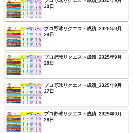
プロ野球リクエスト成績_2025年9月
30日
プロ野球リクエスト成績_2025年9月
29日
プロ野球リクエスト成績_2025年9月
28日
プロ野球リクエスト成績_2025年9月
27日
プロ野球リクエスト成績_2025年9月
26日