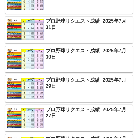
プロ野球リクエスト成績_2025年7月
31日
プロ野球リクエスト成績_2025年7月
30日
プロ野球リクエスト成績_2025年7月
29日
プロ野球リクエスト成績_2025年7月
27日