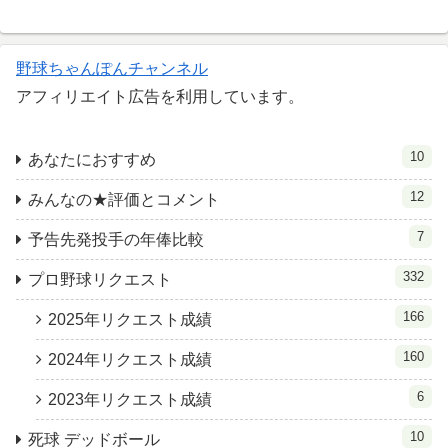
野球ちゃんぽんチャンネル
アフィリエイト広告を利用しています。
10
あなたにおすすめ
12
みんなの★評価とコメント
7
予告先発投手の年俸比較
332
プロ野球リクエスト
166
2025年リクエスト成績
160
2024年リクエスト成績
6
2023年リクエスト成績
10
死球 デッドボール