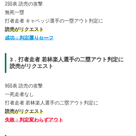
2回表 読売の攻撃
無死一塁
打者走者 キャベッジ選手の一塁アウト判定に
読売がリクエスト
成功：判定覆りセーフ
3．打者走者 若林楽人選手の二塁アウト判定に
読売がリクエスト
9回表 読売の攻撃
一死走者なし
打者走者 若林楽人選手の二塁アウト判定に
読売がリクエスト
失敗：判定変わらずアウト