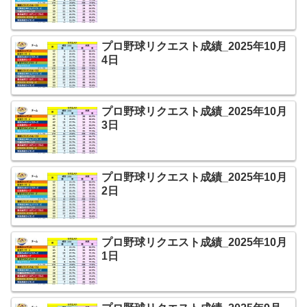
プロ野球リクエスト成績_2025年10月
4日
プロ野球リクエスト成績_2025年10月
3日
プロ野球リクエスト成績_2025年10月
2日
プロ野球リクエスト成績_2025年10月
1日