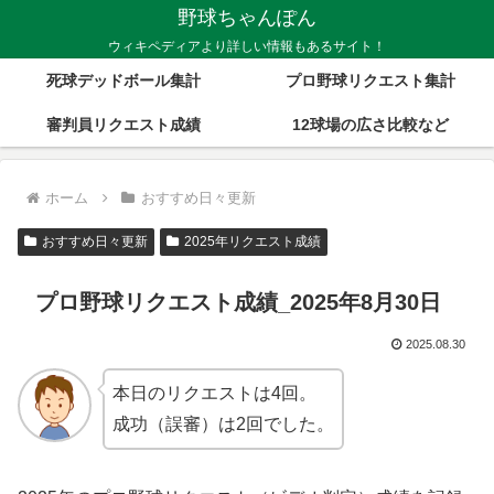
野球ちゃんぽん
ウィキペディアより詳しい情報もあるサイト！
死球デッドボール集計
プロ野球リクエスト集計
審判員リクエスト成績
12球場の広さ比較など
ホーム
おすすめ日々更新
おすすめ日々更新
2025年リクエスト成績
プロ野球リクエスト成績_2025年8月30日
2025.08.30
本日のリクエストは4回。
成功（誤審）は2回でした。