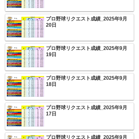
プロ野球リクエスト成績_2025年9月
20日
プロ野球リクエスト成績_2025年9月
19日
プロ野球リクエスト成績_2025年9月
18日
プロ野球リクエスト成績_2025年9月
17日
プロ野球リクエスト成績_2025年9月