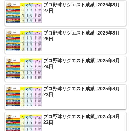
プロ野球リクエスト成績_2025年8月
27日
プロ野球リクエスト成績_2025年8月
26日
プロ野球リクエスト成績_2025年8月
24日
プロ野球リクエスト成績_2025年8月
23日
プロ野球リクエスト成績_2025年8月
22日