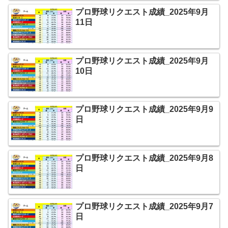
プロ野球リクエスト成績_2025年9月
11日
プロ野球リクエスト成績_2025年9月
10日
プロ野球リクエスト成績_2025年9月9
日
プロ野球リクエスト成績_2025年9月8
日
プロ野球リクエスト成績_2025年9月7
日