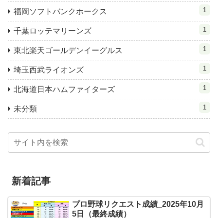
1
福岡ソフトバンクホークス
1
千葉ロッテマリーンズ
1
東北楽天ゴールデンイーグルス
1
埼玉西武ライオンズ
1
北海道日本ハムファイターズ
1
未分類
新着記事
プロ野球リクエスト成績_2025年10月
5日（最終成績）