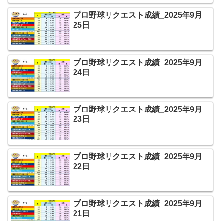
プロ野球リクエスト成績_2025年9月
25日
プロ野球リクエスト成績_2025年9月
24日
プロ野球リクエスト成績_2025年9月
23日
プロ野球リクエスト成績_2025年9月
22日
プロ野球リクエスト成績_2025年9月
21日