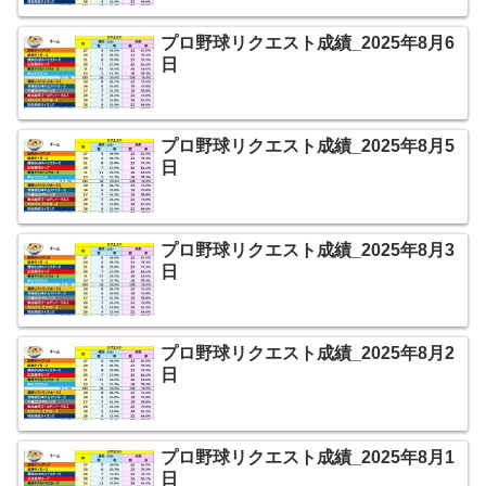
プロ野球リクエスト成績_2025年8月6
日
プロ野球リクエスト成績_2025年8月5
日
プロ野球リクエスト成績_2025年8月3
日
プロ野球リクエスト成績_2025年8月2
日
プロ野球リクエスト成績_2025年8月1
日