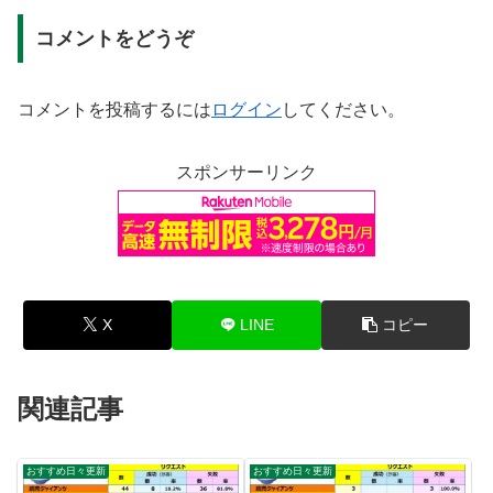
コメントをどうぞ
コメントを投稿するには
ログイン
してください。
スポンサーリンク
X
LINE
コピー
関連記事
おすすめ日々更新
おすすめ日々更新