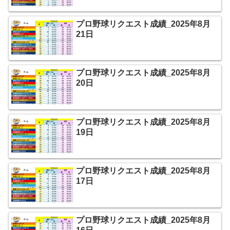
プロ野球リクエスト成績_2025年8月
21日
プロ野球リクエスト成績_2025年8月
20日
プロ野球リクエスト成績_2025年8月
19日
プロ野球リクエスト成績_2025年8月
17日
プロ野球リクエスト成績_2025年8月