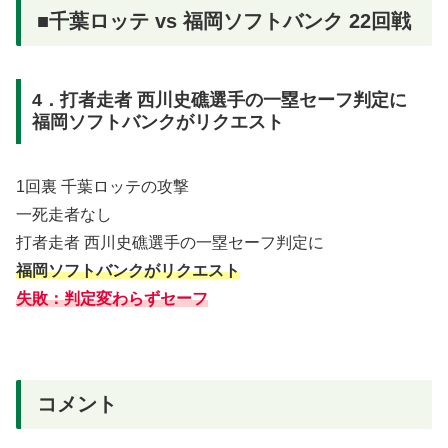
■千葉ロッテ vs 福岡ソフトバンク 22回戦
4．打者走者 西川史礁選手の一塁セーフ判定に
福岡ソフトバンクがリクエスト
1回裏 千葉ロッテの攻撃
一死走者なし
打者走者 西川史礁選手の一塁セーフ判定に
福岡ソフトバンクがリクエスト
失敗：判定変わらずセーフ
コメント