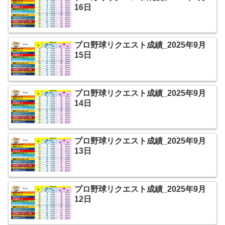
16日
プロ野球リクエスト成績_2025年9月
15日
プロ野球リクエスト成績_2025年9月
14日
プロ野球リクエスト成績_2025年9月
13日
プロ野球リクエスト成績_2025年9月
12日