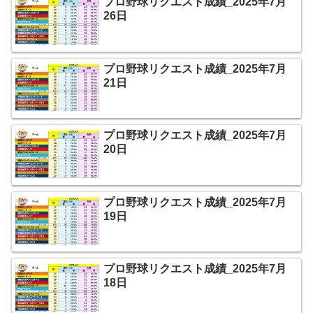
プロ野球リクエスト成績_2025年7月
26日
プロ野球リクエスト成績_2025年7月
21日
プロ野球リクエスト成績_2025年7月
20日
プロ野球リクエスト成績_2025年7月
19日
プロ野球リクエスト成績_2025年7月
18日