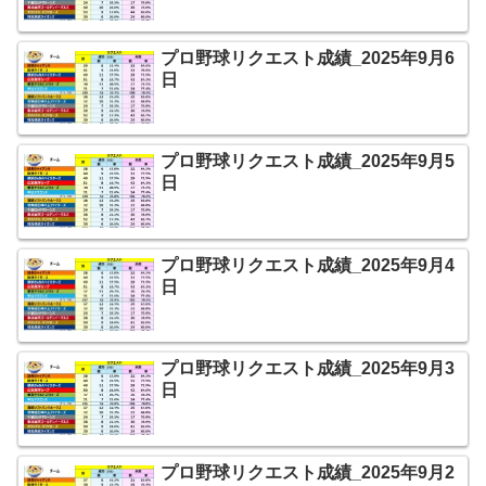
プロ野球リクエスト成績_2025年9月6
日
プロ野球リクエスト成績_2025年9月5
日
プロ野球リクエスト成績_2025年9月4
日
プロ野球リクエスト成績_2025年9月3
日
プロ野球リクエスト成績_2025年9月2