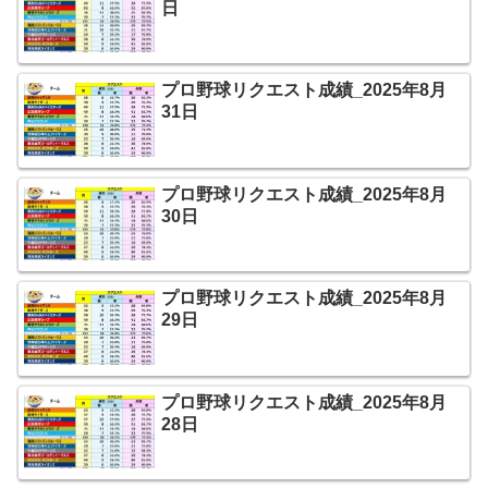
日
プロ野球リクエスト成績_2025年8月
31日
プロ野球リクエスト成績_2025年8月
30日
プロ野球リクエスト成績_2025年8月
29日
プロ野球リクエスト成績_2025年8月
28日