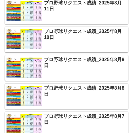
プロ野球リクエスト成績_2025年8月
11日
プロ野球リクエスト成績_2025年8月
10日
プロ野球リクエスト成績_2025年8月9
日
プロ野球リクエスト成績_2025年8月8
日
プロ野球リクエスト成績_2025年8月7
日