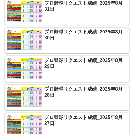
プロ野球リクエスト成績_2025年8月
31日
プロ野球リクエスト成績_2025年8月
30日
プロ野球リクエスト成績_2025年8月
29日
プロ野球リクエスト成績_2025年8月
28日
プロ野球リクエスト成績_2025年8月
27日