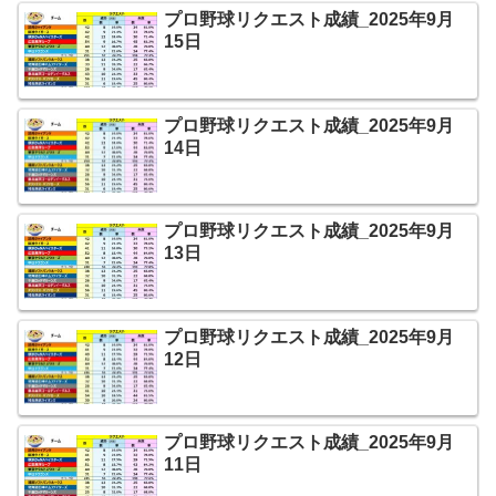
プロ野球リクエスト成績_2025年9月
15日
プロ野球リクエスト成績_2025年9月
14日
プロ野球リクエスト成績_2025年9月
13日
プロ野球リクエスト成績_2025年9月
12日
プロ野球リクエスト成績_2025年9月
11日