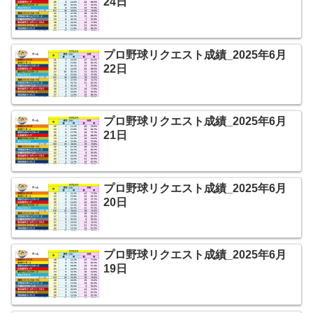
24日
プロ野球リクエスト成績_2025年6月
22日
プロ野球リクエスト成績_2025年6月
21日
プロ野球リクエスト成績_2025年6月
20日
プロ野球リクエスト成績_2025年6月
19日