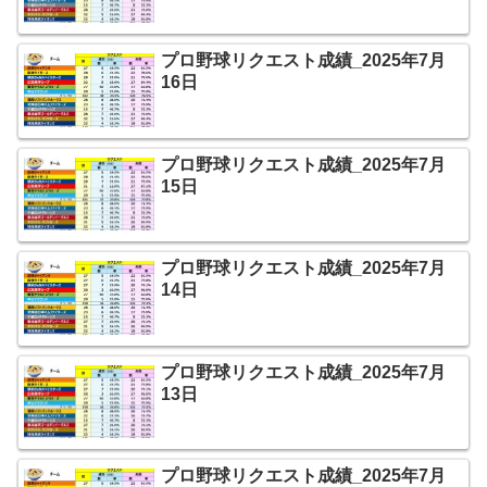
プロ野球リクエスト成績_2025年7月
16日
プロ野球リクエスト成績_2025年7月
15日
プロ野球リクエスト成績_2025年7月
14日
プロ野球リクエスト成績_2025年7月
13日
プロ野球リクエスト成績_2025年7月