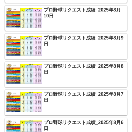
プロ野球リクエスト成績_2025年8月
10日
プロ野球リクエスト成績_2025年8月9
日
プロ野球リクエスト成績_2025年8月8
日
プロ野球リクエスト成績_2025年8月7
日
プロ野球リクエスト成績_2025年8月6
日