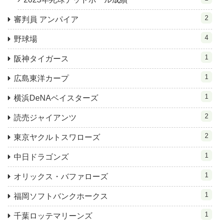
2
審判員 アンパイア
4
野球場
1
阪神タイガース
1
広島東洋カープ
1
横浜DeNAベイスターズ
2
読売ジャイアンツ
2
東京ヤクルトスワローズ
1
中日ドラゴンズ
1
オリックス・バファローズ
1
福岡ソフトバンクホークス
1
千葉ロッテマリーンズ