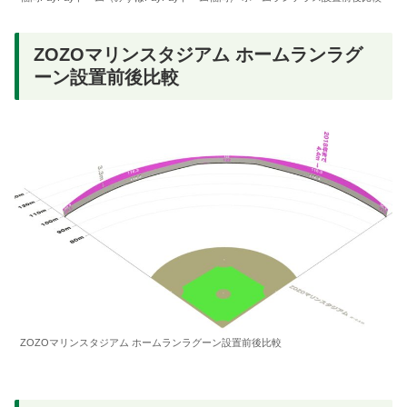
ZOZOマリンスタジアム ホームランラグ
ーン設置前後比較
ZOZOマリンスタジアム ホームランラグーン設置前後比較