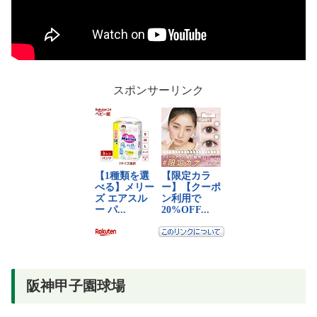
スポンサーリンク
阪神甲子園球場