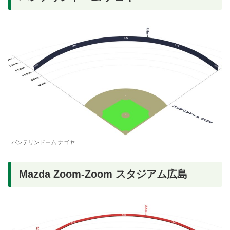
バンテリンドーム ナゴヤ
Mazda Zoom-Zoom スタジアム広島