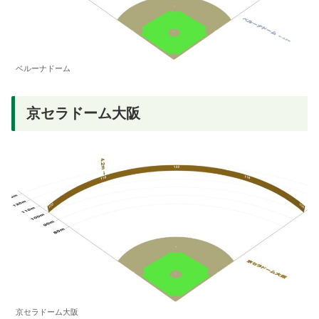
ベルーナドーム
京セラドーム大阪
京セラドーム大阪