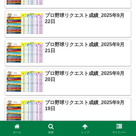
プロ野球リクエスト成績_2025年9月
22日
プロ野球リクエスト成績_2025年9月
21日
プロ野球リクエスト成績_2025年9月
20日
プロ野球リクエスト成績_2025年9月
19日
プロ野球リクエスト成績_2025年9月
ホーム
検索
トップ
サイドバー