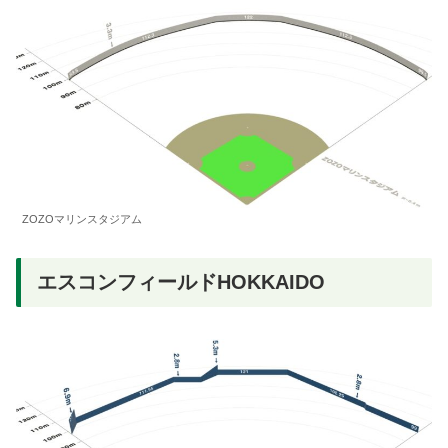
ZOZOマリンスタジアム
エスコンフィールドHOKKAIDO