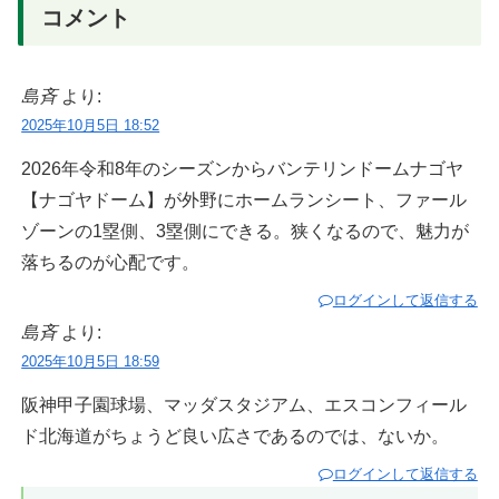
コメント
島斉
より:
2025年10月5日 18:52
2026年令和8年のシーズンからバンテリンドームナゴヤ
【ナゴヤドーム】が外野にホームランシート、ファール
ゾーンの1塁側、3塁側にできる。狭くなるので、魅力が
落ちるのが心配です。
ログインして返信する
島斉
より:
2025年10月5日 18:59
阪神甲子園球場、マッダスタジアム、エスコンフィール
ド北海道がちょうど良い広さであるのでは、ないか。
ログインして返信する