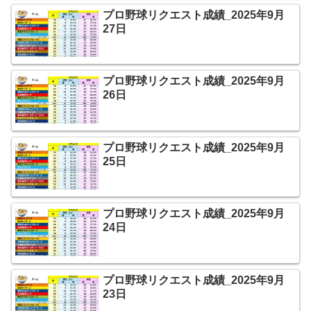
プロ野球リクエスト成績_2025年9月
27日
プロ野球リクエスト成績_2025年9月
26日
プロ野球リクエスト成績_2025年9月
25日
プロ野球リクエスト成績_2025年9月
24日
プロ野球リクエスト成績_2025年9月
23日