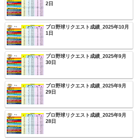
2日
プロ野球リクエスト成績_2025年10月
1日
プロ野球リクエスト成績_2025年9月
30日
プロ野球リクエスト成績_2025年9月
29日
プロ野球リクエスト成績_2025年9月
28日