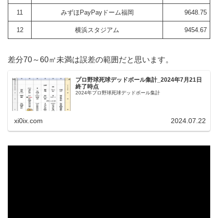
11
みずほPayPayドーム福岡
9648.75
12
横浜スタジアム
9454.67
差分70～60㎡未満は誤差の範囲だと思います。
プロ野球死球デッドボール集計_2024年7月21日
終了時点
2024年プロ野球死球デッドボール集計
xi0ix.com
2024.07.22