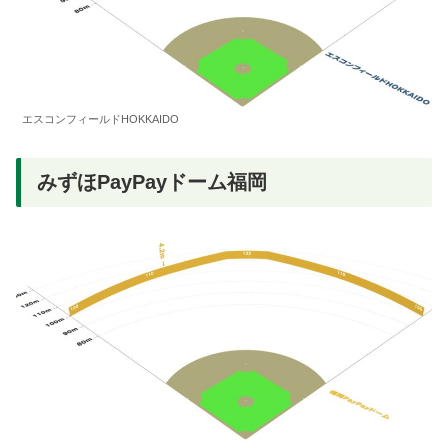
エスコンフィールドHOKKAIDO
みずほPayPayドーム福岡