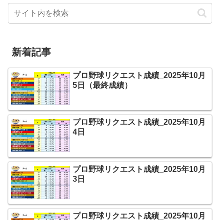
新着記事
プロ野球リクエスト成績_2025年10月
5日（最終成績）
プロ野球リクエスト成績_2025年10月
4日
プロ野球リクエスト成績_2025年10月
3日
プロ野球リクエスト成績_2025年10月