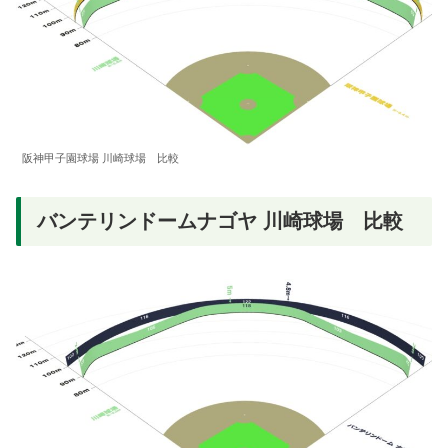
阪神甲子園球場 川崎球場 比較
バンテリンドームナゴヤ 川崎球場 比較