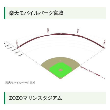
楽天モバイルパーク宮城
楽天モバイルパーク宮城
ZOZOマリンスタジアム