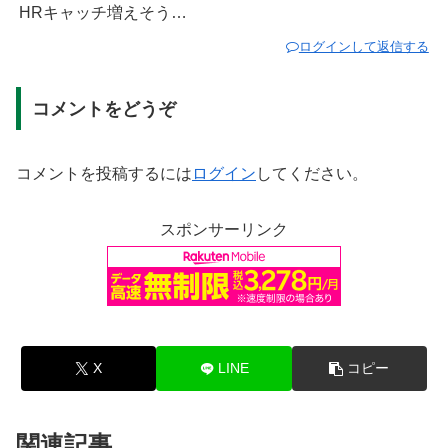
HRキャッチ増えそう…
ログインして返信する
コメントをどうぞ
コメントを投稿するには
ログイン
してください。
スポンサーリンク
X
LINE
コピー
関連記事