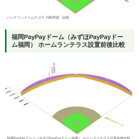
バンテリンドームナゴヤ 川崎球場 比較
福岡PayPayドーム（みずほPayPayドー
ム福岡） ホームランテラス設置前後比較
福岡PayPayドーム（みずほPayPayドーム福岡） ホームランテラス設置前後比較