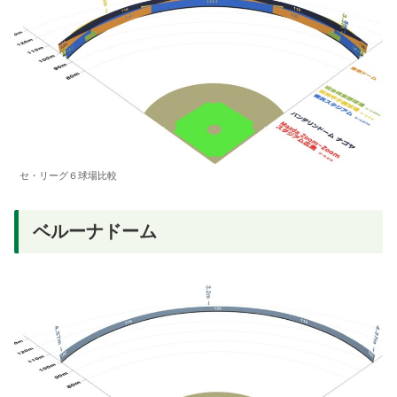
セ・リーグ６球場比較
ベルーナドーム