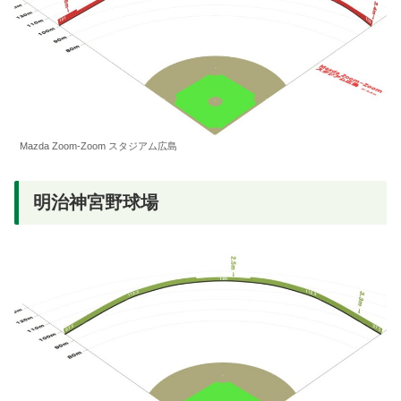
Mazda Zoom-Zoom スタジアム広島
明治神宮野球場