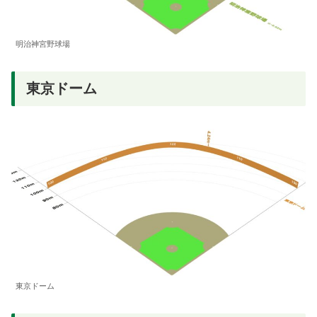
明治神宮野球場
東京ドーム
東京ドーム