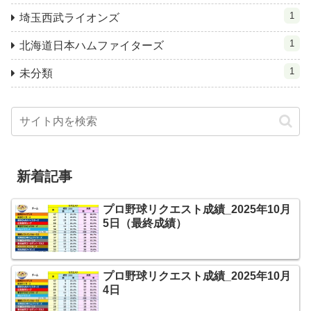
1
埼玉西武ライオンズ
1
北海道日本ハムファイターズ
1
未分類
新着記事
プロ野球リクエスト成績_2025年10月
5日（最終成績）
プロ野球リクエスト成績_2025年10月
4日