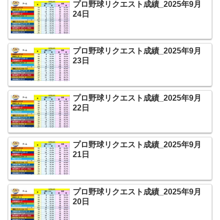
プロ野球リクエスト成績_2025年9月
24日
プロ野球リクエスト成績_2025年9月
23日
プロ野球リクエスト成績_2025年9月
22日
プロ野球リクエスト成績_2025年9月
21日
プロ野球リクエスト成績_2025年9月
20日