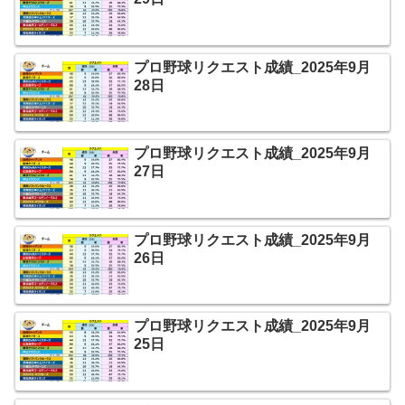
プロ野球リクエスト成績_2025年9月
28日
プロ野球リクエスト成績_2025年9月
27日
プロ野球リクエスト成績_2025年9月
26日
プロ野球リクエスト成績_2025年9月
25日