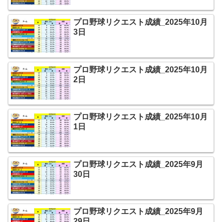
プロ野球リクエスト成績_2025年10月
3日
プロ野球リクエスト成績_2025年10月
2日
プロ野球リクエスト成績_2025年10月
1日
プロ野球リクエスト成績_2025年9月
30日
プロ野球リクエスト成績_2025年9月
29日