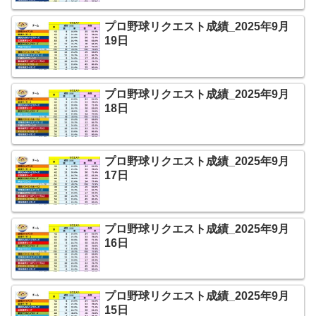
プロ野球リクエスト成績_2025年9月
19日
プロ野球リクエスト成績_2025年9月
18日
プロ野球リクエスト成績_2025年9月
17日
プロ野球リクエスト成績_2025年9月
16日
プロ野球リクエスト成績_2025年9月
15日