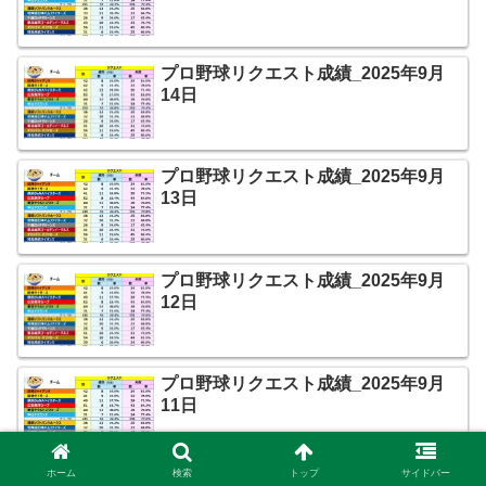
プロ野球リクエスト成績_2025年9月
14日
プロ野球リクエスト成績_2025年9月
13日
プロ野球リクエスト成績_2025年9月
12日
プロ野球リクエスト成績_2025年9月
11日
ホーム
検索
トップ
サイドバー