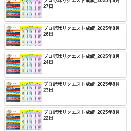
プロ野球リクエスト成績_2025年8月
27日
プロ野球リクエスト成績_2025年8月
26日
プロ野球リクエスト成績_2025年8月
24日
プロ野球リクエスト成績_2025年8月
23日
プロ野球リクエスト成績_2025年8月
22日