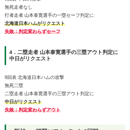
無死走者なし
打者走者 山本泰寛選手の一塁セーフ判定に
北海道日本ハムがリクエスト
失敗：判定変わらずセーフ
4．二塁走者 山本泰寛選手の三塁アウト判定に
中日がリクエスト
9回表 北海道日本ハムの攻撃
無死二塁
二塁走者 山本泰寛選手の三塁アウト判定に
中日がリクエスト
失敗：判定変わらずアウト