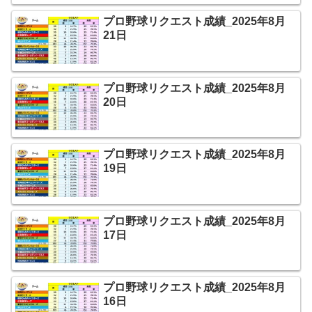
プロ野球リクエスト成績_2025年8月
21日
プロ野球リクエスト成績_2025年8月
20日
プロ野球リクエスト成績_2025年8月
19日
プロ野球リクエスト成績_2025年8月
17日
プロ野球リクエスト成績_2025年8月
16日