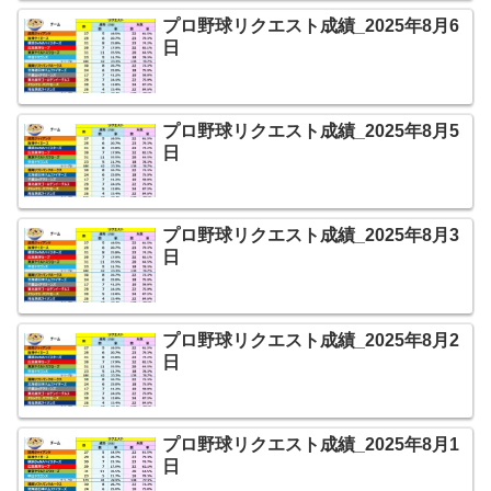
プロ野球リクエスト成績_2025年8月6
日
プロ野球リクエスト成績_2025年8月5
日
プロ野球リクエスト成績_2025年8月3
日
プロ野球リクエスト成績_2025年8月2
日
プロ野球リクエスト成績_2025年8月1
日