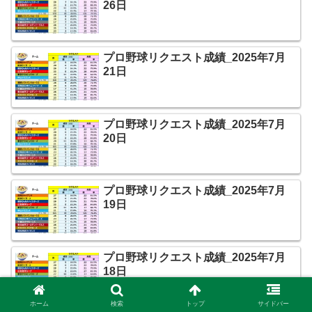
26日
プロ野球リクエスト成績_2025年7月
21日
プロ野球リクエスト成績_2025年7月
20日
プロ野球リクエスト成績_2025年7月
19日
プロ野球リクエスト成績_2025年7月
18日
ホーム
検索
トップ
サイドバー