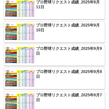
プロ野球リクエスト成績_2025年9月
11日
プロ野球リクエスト成績_2025年9月
10日
プロ野球リクエスト成績_2025年9月9
日
プロ野球リクエスト成績_2025年9月8
日
プロ野球リクエスト成績_2025年9月7
日