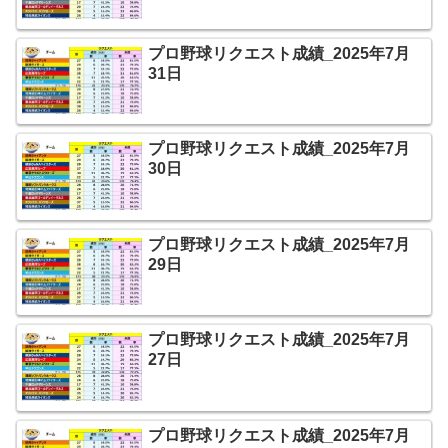
プロ野球リクエスト成績_2025年7月
31日
プロ野球リクエスト成績_2025年7月
30日
プロ野球リクエスト成績_2025年7月
29日
プロ野球リクエスト成績_2025年7月
27日
プロ野球リクエスト成績_2025年7月