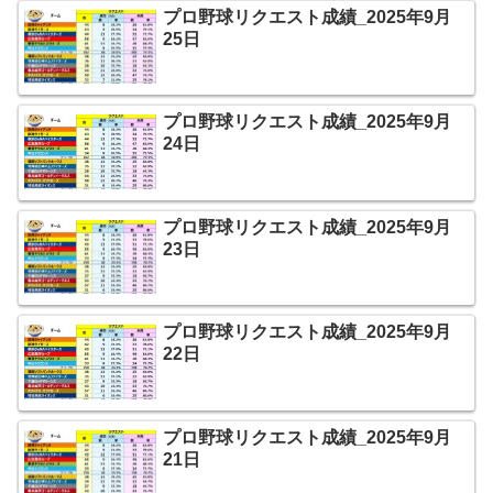
プロ野球リクエスト成績_2025年9月
25日
プロ野球リクエスト成績_2025年9月
24日
プロ野球リクエスト成績_2025年9月
23日
プロ野球リクエスト成績_2025年9月
22日
プロ野球リクエスト成績_2025年9月
21日