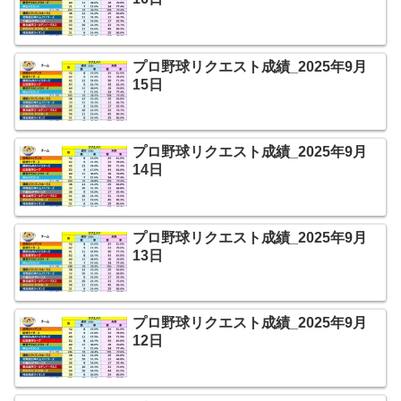
プロ野球リクエスト成績_2025年9月
15日
プロ野球リクエスト成績_2025年9月
14日
プロ野球リクエスト成績_2025年9月
13日
プロ野球リクエスト成績_2025年9月
12日