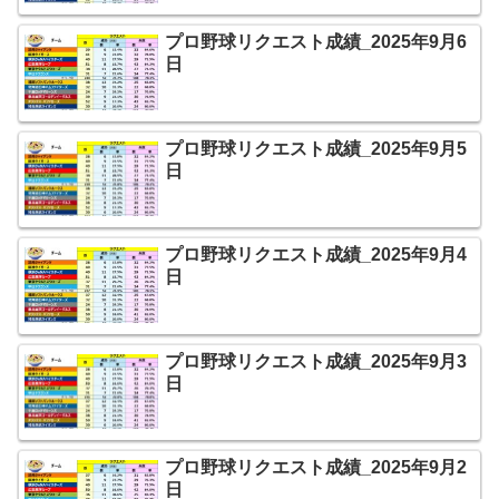
プロ野球リクエスト成績_2025年9月6
日
プロ野球リクエスト成績_2025年9月5
日
プロ野球リクエスト成績_2025年9月4
日
プロ野球リクエスト成績_2025年9月3
日
プロ野球リクエスト成績_2025年9月2
日