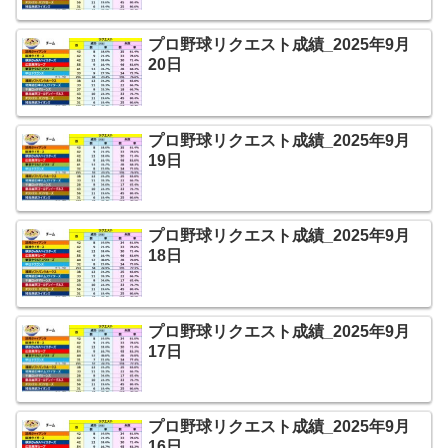
プロ野球リクエスト成績_2025年9月
20日
プロ野球リクエスト成績_2025年9月
19日
プロ野球リクエスト成績_2025年9月
18日
プロ野球リクエスト成績_2025年9月
17日
プロ野球リクエスト成績_2025年9月
16日