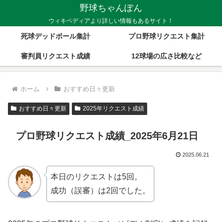
野球ちゃんぽん
ウィキペディアより詳しい情報もあるサイト！
死球デッドボール集計
プロ野球リクエスト集計
審判員リクエスト成績
12球場の広さ比較など
ホーム
おすすめ日々更新
おすすめ日々更新
2025年リクエスト成績
プロ野球リクエスト成績_2025年6月21日
2025.06.21
本日のリクエストは5回。
成功（誤審）は2回でした。