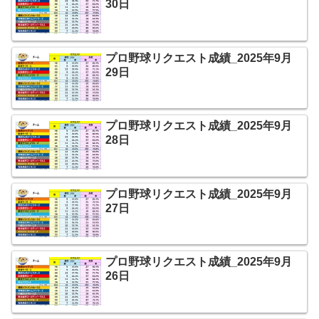
30日
プロ野球リクエスト成績_2025年9月
29日
プロ野球リクエスト成績_2025年9月
28日
プロ野球リクエスト成績_2025年9月
27日
プロ野球リクエスト成績_2025年9月
26日