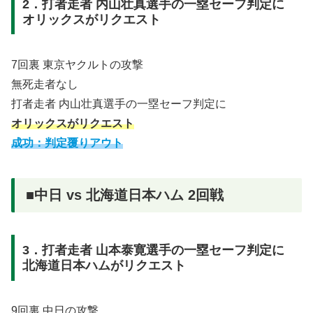
2．打者走者 内山壮真選手の一塁セーフ判定に
オリックスがリクエスト
7回裏 東京ヤクルトの攻撃
無死走者なし
打者走者 内山壮真選手の一塁セーフ判定に
オリックスがリクエスト
成功：判定覆りアウト
■中日 vs 北海道日本ハム 2回戦
3．打者走者 山本泰寛選手の一塁セーフ判定に
北海道日本ハムがリクエスト
9回裏 中日の攻撃