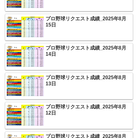
プロ野球リクエスト成績_2025年8月
15日
プロ野球リクエスト成績_2025年8月
14日
プロ野球リクエスト成績_2025年8月
13日
プロ野球リクエスト成績_2025年8月
12日
プロ野球リクエスト成績_2025年8月