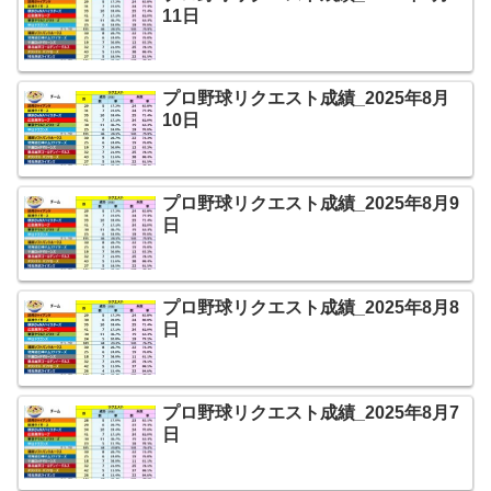
11日
プロ野球リクエスト成績_2025年8月
10日
プロ野球リクエスト成績_2025年8月9
日
プロ野球リクエスト成績_2025年8月8
日
プロ野球リクエスト成績_2025年8月7
日