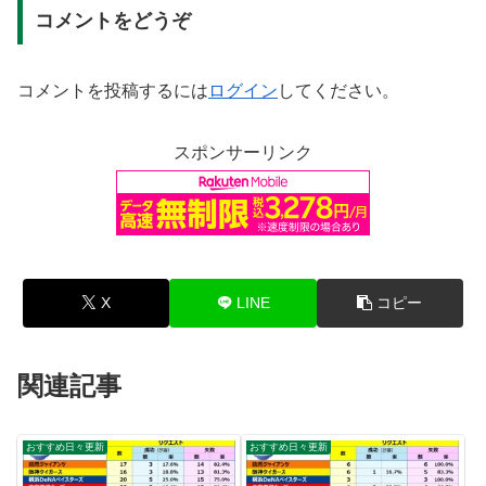
コメントをどうぞ
コメントを投稿するには
ログイン
してください。
スポンサーリンク
X
LINE
コピー
関連記事
おすすめ日々更新
おすすめ日々更新