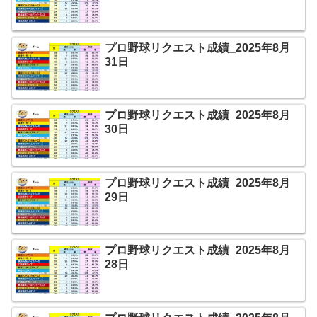
プロ野球リクエスト成績_2025年8月
31日
プロ野球リクエスト成績_2025年8月
30日
プロ野球リクエスト成績_2025年8月
29日
プロ野球リクエスト成績_2025年8月
28日