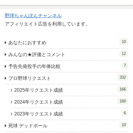
野球ちゃんぽんチャンネル
アフィリエイト広告を利用しています。
10
あなたにおすすめ
12
みんなの★評価とコメント
7
予告先発投手の年俸比較
332
プロ野球リクエスト
166
2025年リクエスト成績
160
2024年リクエスト成績
6
2023年リクエスト成績
10
死球 デッドボール