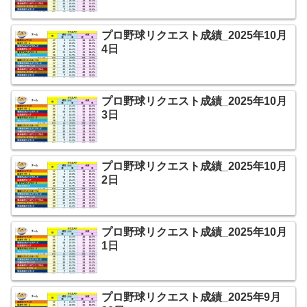
プロ野球リクエスト成績_2025年10月
4日
プロ野球リクエスト成績_2025年10月
3日
プロ野球リクエスト成績_2025年10月
2日
プロ野球リクエスト成績_2025年10月
1日
プロ野球リクエスト成績_2025年9月