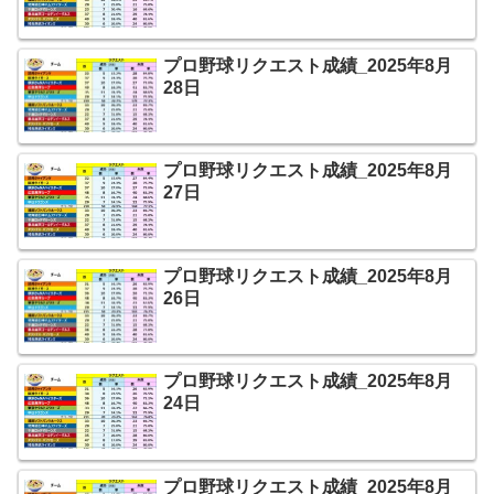
プロ野球リクエスト成績_2025年8月
28日
プロ野球リクエスト成績_2025年8月
27日
プロ野球リクエスト成績_2025年8月
26日
プロ野球リクエスト成績_2025年8月
24日
プロ野球リクエスト成績_2025年8月