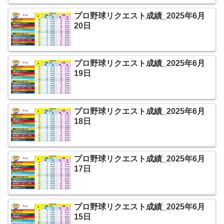
プロ野球リクエスト成績_2025年6月
20日
プロ野球リクエスト成績_2025年6月
19日
プロ野球リクエスト成績_2025年6月
18日
プロ野球リクエスト成績_2025年6月
17日
プロ野球リクエスト成績_2025年6月
15日