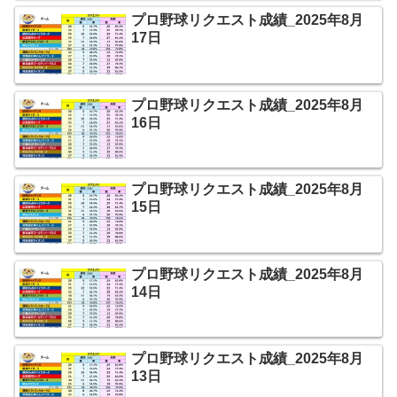
プロ野球リクエスト成績_2025年8月
17日
プロ野球リクエスト成績_2025年8月
16日
プロ野球リクエスト成績_2025年8月
15日
プロ野球リクエスト成績_2025年8月
14日
プロ野球リクエスト成績_2025年8月
13日