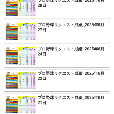
プロ野球リクエスト成績_2025年6月
28日
プロ野球リクエスト成績_2025年6月
27日
プロ野球リクエスト成績_2025年6月
24日
プロ野球リクエスト成績_2025年6月
22日
プロ野球リクエスト成績_2025年6月
21日