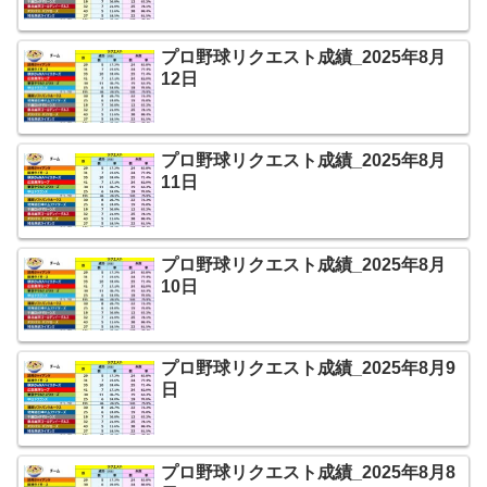
プロ野球リクエスト成績_2025年8月
12日
プロ野球リクエスト成績_2025年8月
11日
プロ野球リクエスト成績_2025年8月
10日
プロ野球リクエスト成績_2025年8月9
日
プロ野球リクエスト成績_2025年8月8