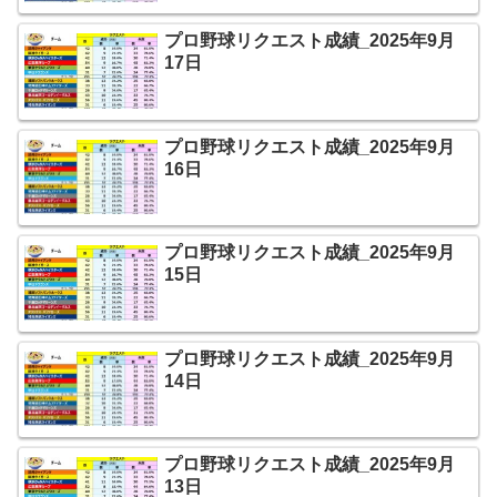
プロ野球リクエスト成績_2025年9月
17日
プロ野球リクエスト成績_2025年9月
16日
プロ野球リクエスト成績_2025年9月
15日
プロ野球リクエスト成績_2025年9月
14日
プロ野球リクエスト成績_2025年9月
13日