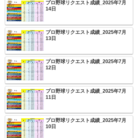
プロ野球リクエスト成績_2025年7月
14日
プロ野球リクエスト成績_2025年7月
13日
プロ野球リクエスト成績_2025年7月
12日
プロ野球リクエスト成績_2025年7月
11日
プロ野球リクエスト成績_2025年7月
10日