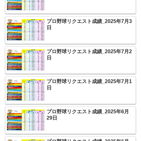
プロ野球リクエスト成績_2025年7月3
日
プロ野球リクエスト成績_2025年7月2
日
プロ野球リクエスト成績_2025年7月1
日
プロ野球リクエスト成績_2025年6月
29日