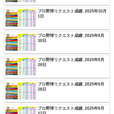
プロ野球リクエスト成績_2025年10月
1日
プロ野球リクエスト成績_2025年9月
30日
プロ野球リクエスト成績_2025年9月
29日
プロ野球リクエスト成績_2025年9月
28日
プロ野球リクエスト成績_2025年9月
27日