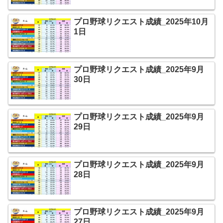
プロ野球リクエスト成績_2025年10月
1日
プロ野球リクエスト成績_2025年9月
30日
プロ野球リクエスト成績_2025年9月
29日
プロ野球リクエスト成績_2025年9月
28日
プロ野球リクエスト成績_2025年9月
27日