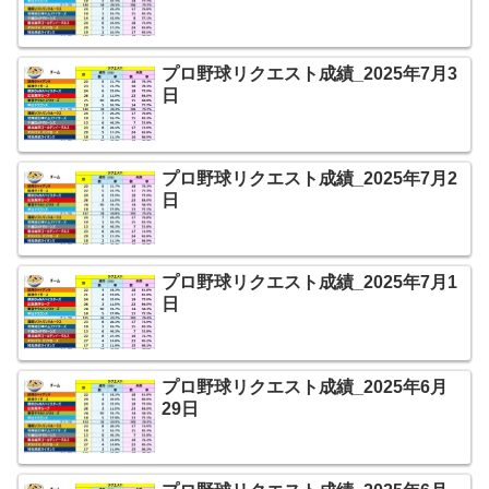
プロ野球リクエスト成績_2025年7月3
日
プロ野球リクエスト成績_2025年7月2
日
プロ野球リクエスト成績_2025年7月1
日
プロ野球リクエスト成績_2025年6月
29日