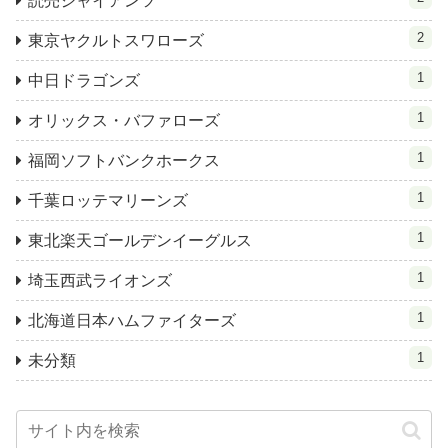
読売ジャイアンツ
2
東京ヤクルトスワローズ
1
中日ドラゴンズ
1
オリックス・バファローズ
1
福岡ソフトバンクホークス
1
千葉ロッテマリーンズ
1
東北楽天ゴールデンイーグルス
1
埼玉西武ライオンズ
1
北海道日本ハムファイターズ
1
未分類