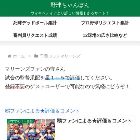
野球ちゃんぽん
ウィキペディアより詳しい情報もあるサイト！
死球デッドボール集計
プロ野球リクエスト集計
審判員リクエスト成績
12球場の広さ比較など
ホーム
千葉ロッテマリーンズ
マリーンズファンの皆さん
試合の監督采配を
星１～５で評価
してください。
登録不要
のゲストユーザーで可能なので気軽にどうぞ！
鴎ファンによる★評価＆コメント
鴎ファンによる★評価＆コメント
おすすめ日々更新