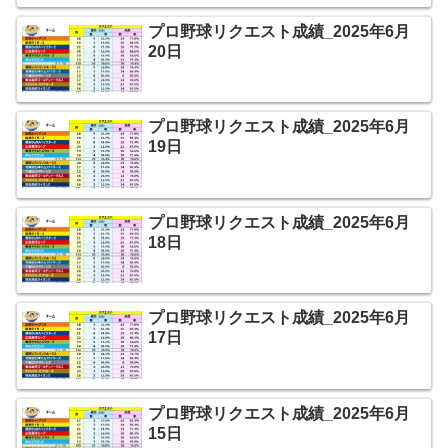
プロ野球リクエスト成績_2025年6月
20日
プロ野球リクエスト成績_2025年6月
19日
プロ野球リクエスト成績_2025年6月
18日
プロ野球リクエスト成績_2025年6月
17日
プロ野球リクエスト成績_2025年6月
15日