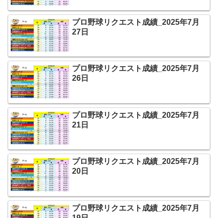
プロ野球リクエスト成績_2025年7月
27日
プロ野球リクエスト成績_2025年7月
26日
プロ野球リクエスト成績_2025年7月
21日
プロ野球リクエスト成績_2025年7月
20日
プロ野球リクエスト成績_2025年7月
19日