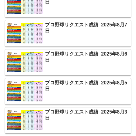
日
プロ野球リクエスト成績_2025年8月7
日
プロ野球リクエスト成績_2025年8月6
日
プロ野球リクエスト成績_2025年8月5
日
プロ野球リクエスト成績_2025年8月3
日