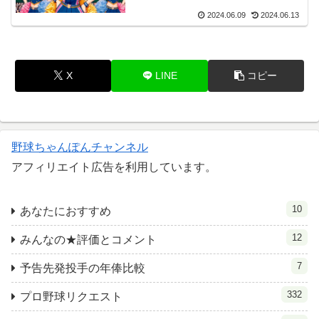
2024.06.09
2024.06.13
X
LINE
コピー
野球ちゃんぽんチャンネル
アフィリエイト広告を利用しています。
10
あなたにおすすめ
12
みんなの★評価とコメント
7
予告先発投手の年俸比較
332
プロ野球リクエスト