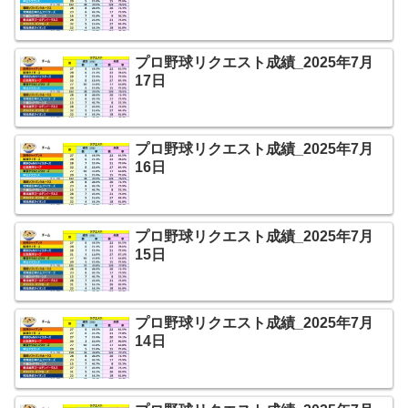
プロ野球リクエスト成績_2025年7月
17日
プロ野球リクエスト成績_2025年7月
16日
プロ野球リクエスト成績_2025年7月
15日
プロ野球リクエスト成績_2025年7月
14日