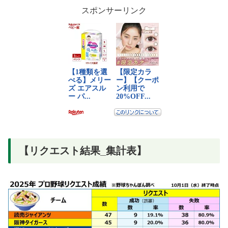
スポンサーリンク
【リクエスト結果_集計表】