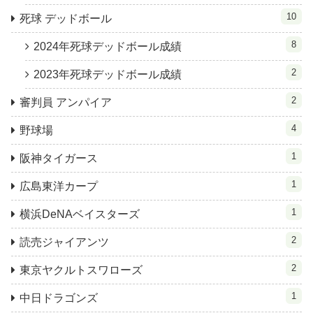
10
死球 デッドボール
8
2024年死球デッドボール成績
2
2023年死球デッドボール成績
2
審判員 アンパイア
4
野球場
1
阪神タイガース
1
広島東洋カープ
1
横浜DeNAベイスターズ
2
読売ジャイアンツ
2
東京ヤクルトスワローズ
1
中日ドラゴンズ