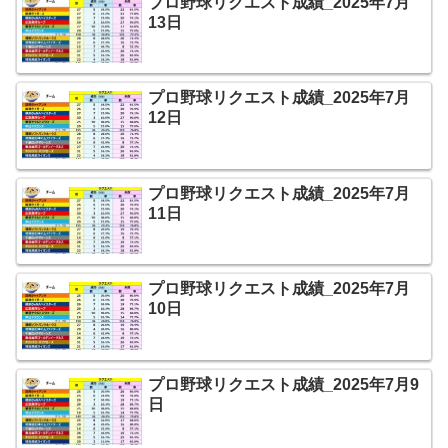
プロ野球リクエスト成績_2025年7月
13日
プロ野球リクエスト成績_2025年7月
12日
プロ野球リクエスト成績_2025年7月
11日
プロ野球リクエスト成績_2025年7月
10日
プロ野球リクエスト成績_2025年7月9
日