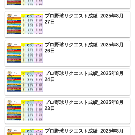
プロ野球リクエスト成績_2025年8月
27日
プロ野球リクエスト成績_2025年8月
26日
プロ野球リクエスト成績_2025年8月
24日
プロ野球リクエスト成績_2025年8月
23日
プロ野球リクエスト成績_2025年8月