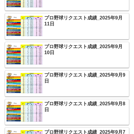
プロ野球リクエスト成績_2025年9月
11日
プロ野球リクエスト成績_2025年9月
10日
プロ野球リクエスト成績_2025年9月9
日
プロ野球リクエスト成績_2025年9月8
日
プロ野球リクエスト成績_2025年9月7