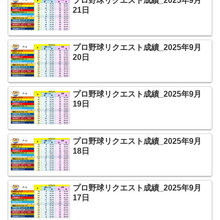
プロ野球リクエスト成績_2025年9月
21日
プロ野球リクエスト成績_2025年9月
20日
プロ野球リクエスト成績_2025年9月
19日
プロ野球リクエスト成績_2025年9月
18日
プロ野球リクエスト成績_2025年9月
17日