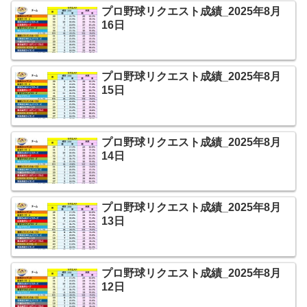
プロ野球リクエスト成績_2025年8月
16日
プロ野球リクエスト成績_2025年8月
15日
プロ野球リクエスト成績_2025年8月
14日
プロ野球リクエスト成績_2025年8月
13日
プロ野球リクエスト成績_2025年8月
12日