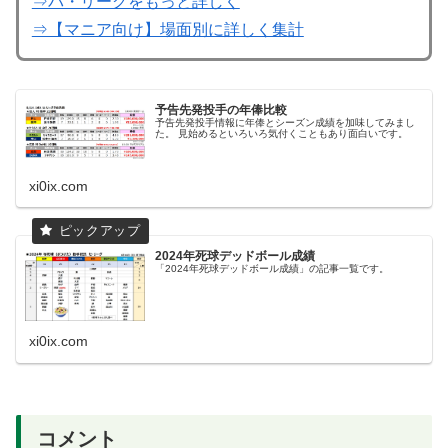
⇒パ・リーグをもっと詳しく
⇒【マニア向け】場面別に詳しく集計
予告先発投手の年俸比較
予告先発投手情報に年俸とシーズン成績を加味してみまし
た。 見始めるといろいろ気付くこともあり面白いです。
xi0ix.com
2024年死球デッドボール成績
「2024年死球デッドボール成績」の記事一覧です。
xi0ix.com
コメント