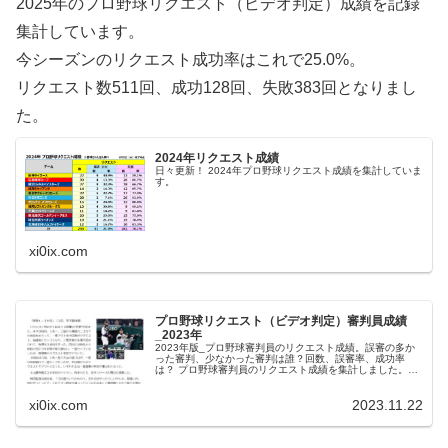
2025年のプロ野球リクエスト（ビデオ判定）成績を記録
集計しています。
今シーズンのリクエスト成功率はこれで25.0%。
リクエスト数511回、成功128回、失敗383回となりまし
た。
2024年リクエスト成績
日々更新！ 2024年プロ野球リクエスト成績を集計していま
す。
xi0ix.com
プロ野球リクエスト（ビデオ判定）審判員成績
_2023年
2023年版_プロ野球審判員のリクエスト成績。誤審の多か
った審判、少なかった審判は誰？回数、誤審率、成功率
は？ プロ野球審判員のリクエスト成績を集計しました。厳
しい表現となりますが、『判定が覆る＝誤審だった』とい
うことになります。なお、集計...
xi0ix.com
2023.11.22