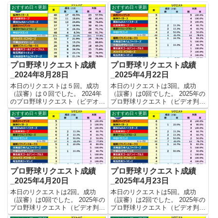
おすすめ日々更新
おすすめ日々更新
プロ野球リクエスト成績
プロ野球リクエスト成績
_2024年8月28日
_2025年4月22日
本日のリクエストは５回。成功
本日のリクエストは3回。成功
（誤審）は０回でした。 2024年
（誤審）は0回でした。 2025年の
のプロ野球リクエスト（ビデオ判
プロ野球リクエスト（ビデオ判
定）成績を記録集計しています。
定）成績を記録集計しています。
おすすめ日々更新
おすすめ日々更新
今シーズンのリクエスト成功率は
今シーズンのリクエスト成功率は
これで22.6%。リクエスト数465
これで15.1%。リクエスト数53
回、成功105回、失敗360回とな
回、成功8回、失敗45回となりま
りました。 【リク...
した。 【リクエスト結...
プロ野球リクエスト成績
プロ野球リクエスト成績
_2025年4月20日
_2025年4月23日
本日のリクエストは2回。成功
本日のリクエストは5回。成功
（誤審）は0回でした。 2025年の
（誤審）は2回でした。 2025年の
プロ野球リクエスト（ビデオ判
プロ野球リクエスト（ビデオ判
定）成績を記録集計しています。
定）成績を記録集計しています。