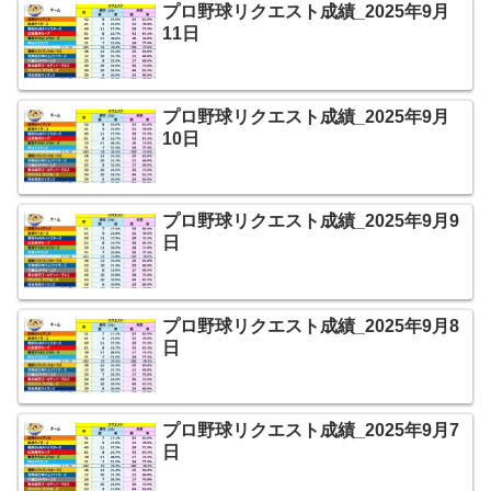
プロ野球リクエスト成績_2025年9月
11日
プロ野球リクエスト成績_2025年9月
10日
プロ野球リクエスト成績_2025年9月9
日
プロ野球リクエスト成績_2025年9月8
日
プロ野球リクエスト成績_2025年9月7
日