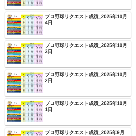
プロ野球リクエスト成績_2025年10月
4日
プロ野球リクエスト成績_2025年10月
3日
プロ野球リクエスト成績_2025年10月
2日
プロ野球リクエスト成績_2025年10月
1日
プロ野球リクエスト成績_2025年9月