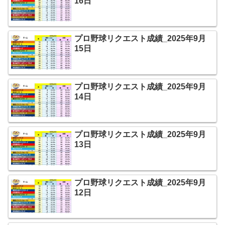
16日
プロ野球リクエスト成績_2025年9月
15日
プロ野球リクエスト成績_2025年9月
14日
プロ野球リクエスト成績_2025年9月
13日
プロ野球リクエスト成績_2025年9月
12日