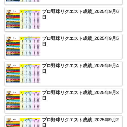
プロ野球リクエスト成績_2025年9月6
日
プロ野球リクエスト成績_2025年9月5
日
プロ野球リクエスト成績_2025年9月4
日
プロ野球リクエスト成績_2025年9月3
日
プロ野球リクエスト成績_2025年9月2
日