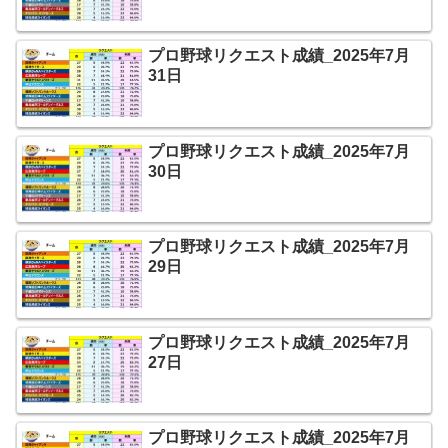
プロ野球リクエスト成績_2025年7月
31日
プロ野球リクエスト成績_2025年7月
30日
プロ野球リクエスト成績_2025年7月
29日
プロ野球リクエスト成績_2025年7月
27日
プロ野球リクエスト成績_2025年7月