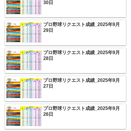
30日
プロ野球リクエスト成績_2025年9月
29日
プロ野球リクエスト成績_2025年9月
28日
プロ野球リクエスト成績_2025年9月
27日
プロ野球リクエスト成績_2025年9月
26日