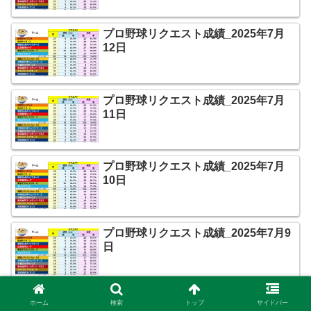
プロ野球リクエスト成績_2025年7月
12日
プロ野球リクエスト成績_2025年7月
11日
プロ野球リクエスト成績_2025年7月
10日
プロ野球リクエスト成績_2025年7月9
日
プロ野球リクエスト成績_2025年7月8
ホーム
検索
トップ
サイドバー