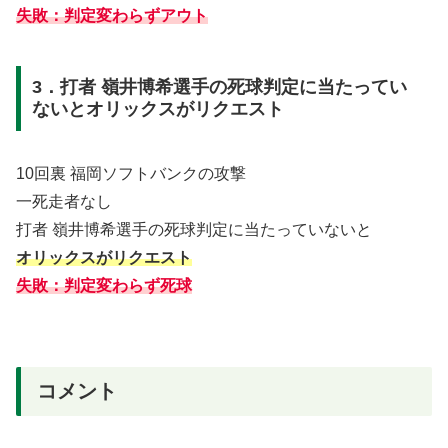
失敗：判定変わらずアウト
3．打者 嶺井博希選手の死球判定に当たってい
ないとオリックスがリクエスト
10回裏 福岡ソフトバンクの攻撃
一死走者なし
打者 嶺井博希選手の死球判定に当たっていないと
オリックスがリクエスト
失敗：判定変わらず死球
コメント