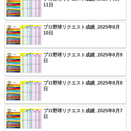
11日
プロ野球リクエスト成績_2025年8月
10日
プロ野球リクエスト成績_2025年8月9
日
プロ野球リクエスト成績_2025年8月8
日
プロ野球リクエスト成績_2025年8月7
日