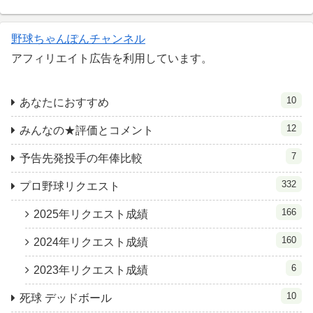
野球ちゃんぽんチャンネル
アフィリエイト広告を利用しています。
10
あなたにおすすめ
12
みんなの★評価とコメント
7
予告先発投手の年俸比較
332
プロ野球リクエスト
166
2025年リクエスト成績
160
2024年リクエスト成績
6
2023年リクエスト成績
10
死球 デッドボール