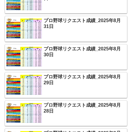
プロ野球リクエスト成績_2025年8月
31日
プロ野球リクエスト成績_2025年8月
30日
プロ野球リクエスト成績_2025年8月
29日
プロ野球リクエスト成績_2025年8月
28日