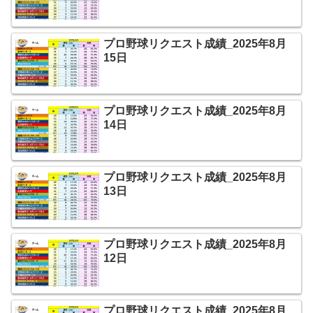
プロ野球リクエスト成績_2025年8月
15日
プロ野球リクエスト成績_2025年8月
14日
プロ野球リクエスト成績_2025年8月
13日
プロ野球リクエスト成績_2025年8月
12日
プロ野球リクエスト成績_2025年8月