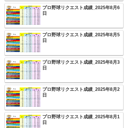
プロ野球リクエスト成績_2025年8月6
日
プロ野球リクエスト成績_2025年8月5
日
プロ野球リクエスト成績_2025年8月3
日
プロ野球リクエスト成績_2025年8月2
日
プロ野球リクエスト成績_2025年8月1
日