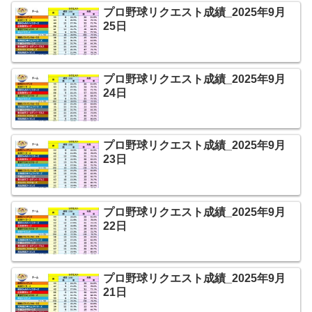
プロ野球リクエスト成績_2025年9月
25日
プロ野球リクエスト成績_2025年9月
24日
プロ野球リクエスト成績_2025年9月
23日
プロ野球リクエスト成績_2025年9月
22日
プロ野球リクエスト成績_2025年9月
21日