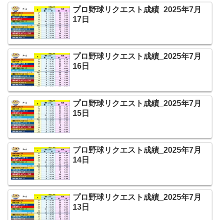
プロ野球リクエスト成績_2025年7月
17日
プロ野球リクエスト成績_2025年7月
16日
プロ野球リクエスト成績_2025年7月
15日
プロ野球リクエスト成績_2025年7月
14日
プロ野球リクエスト成績_2025年7月
13日