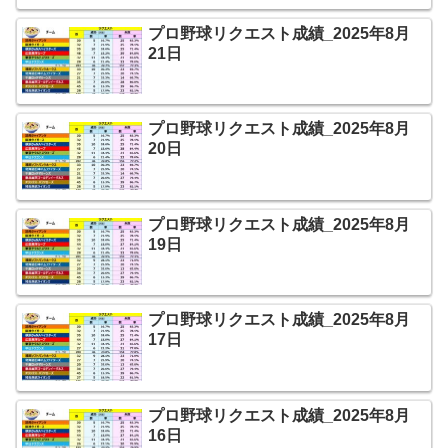
プロ野球リクエスト成績_2025年8月
21日
プロ野球リクエスト成績_2025年8月
20日
プロ野球リクエスト成績_2025年8月
19日
プロ野球リクエスト成績_2025年8月
17日
プロ野球リクエスト成績_2025年8月
16日