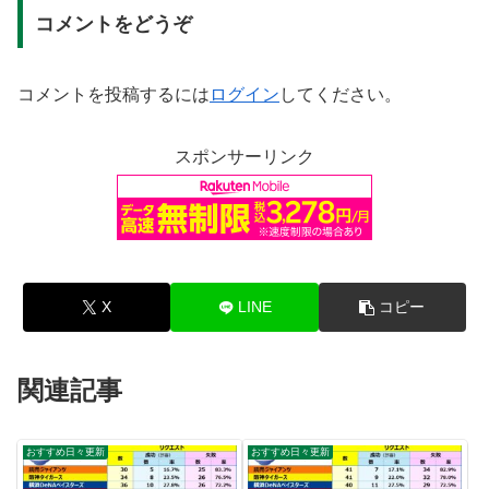
コメントをどうぞ
コメントを投稿するには
ログイン
してください。
スポンサーリンク
X
LINE
コピー
関連記事
おすすめ日々更新
おすすめ日々更新