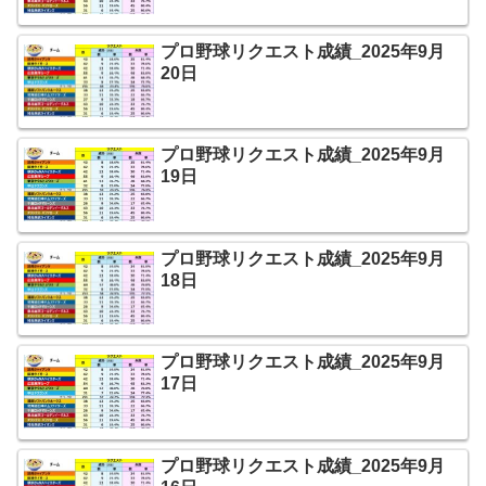
プロ野球リクエスト成績_2025年9月
20日
プロ野球リクエスト成績_2025年9月
19日
プロ野球リクエスト成績_2025年9月
18日
プロ野球リクエスト成績_2025年9月
17日
プロ野球リクエスト成績_2025年9月