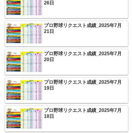
26日
プロ野球リクエスト成績_2025年7月
21日
プロ野球リクエスト成績_2025年7月
20日
プロ野球リクエスト成績_2025年7月
19日
プロ野球リクエスト成績_2025年7月
18日