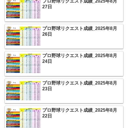
プロ野球リクエスト成績_2025年8月
27日
プロ野球リクエスト成績_2025年8月
26日
プロ野球リクエスト成績_2025年8月
24日
プロ野球リクエスト成績_2025年8月
23日
プロ野球リクエスト成績_2025年8月
22日