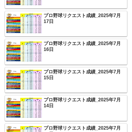
プロ野球リクエスト成績_2025年7月
17日
プロ野球リクエスト成績_2025年7月
16日
プロ野球リクエスト成績_2025年7月
15日
プロ野球リクエスト成績_2025年7月
14日
プロ野球リクエスト成績_2025年7月