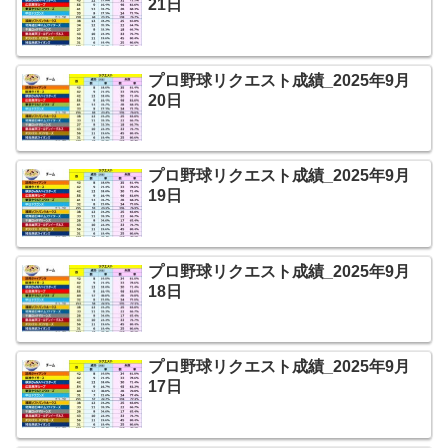
21日
プロ野球リクエスト成績_2025年9月
20日
プロ野球リクエスト成績_2025年9月
19日
プロ野球リクエスト成績_2025年9月
18日
プロ野球リクエスト成績_2025年9月
17日