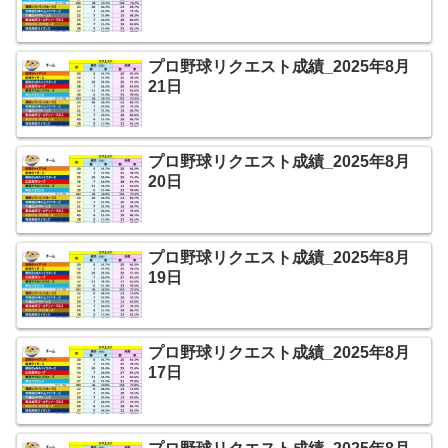
プロ野球リクエスト成績_2025年8月
21日
プロ野球リクエスト成績_2025年8月
20日
プロ野球リクエスト成績_2025年8月
19日
プロ野球リクエスト成績_2025年8月
17日