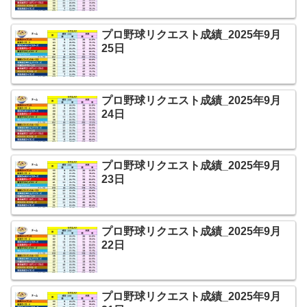
プロ野球リクエスト成績_2025年9月
25日
プロ野球リクエスト成績_2025年9月
24日
プロ野球リクエスト成績_2025年9月
23日
プロ野球リクエスト成績_2025年9月
22日
プロ野球リクエスト成績_2025年9月