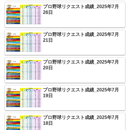
プロ野球リクエスト成績_2025年7月
26日
プロ野球リクエスト成績_2025年7月
21日
プロ野球リクエスト成績_2025年7月
20日
プロ野球リクエスト成績_2025年7月
19日
プロ野球リクエスト成績_2025年7月
18日