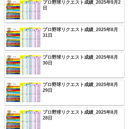
プロ野球リクエスト成績_2025年9月2
日
プロ野球リクエスト成績_2025年8月
31日
プロ野球リクエスト成績_2025年8月
30日
プロ野球リクエスト成績_2025年8月
29日
プロ野球リクエスト成績_2025年8月
28日