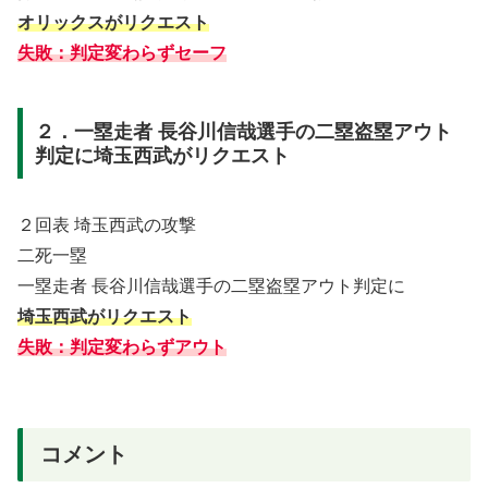
オリックスがリクエスト
失敗：判定変わらずセーフ
２．一塁走者 長谷川信哉選手の二塁盗塁アウト
判定に埼玉西武がリクエスト
２回表 埼玉西武の攻撃
二死一塁
一塁走者 長谷川信哉選手の二塁盗塁アウト判定に
埼玉西武がリクエスト
失敗：判定変わらずアウト
コメント