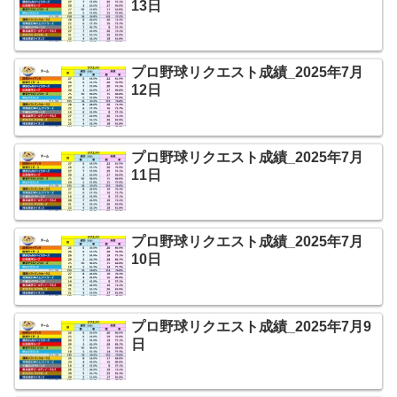
13日
プロ野球リクエスト成績_2025年7月
12日
プロ野球リクエスト成績_2025年7月
11日
プロ野球リクエスト成績_2025年7月
10日
プロ野球リクエスト成績_2025年7月9
日