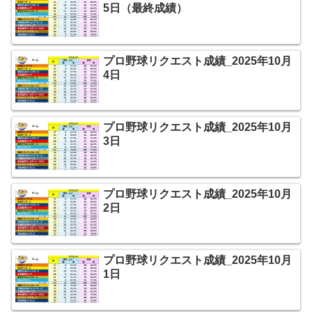
5日（最終成績）
プロ野球リクエスト成績_2025年10月
4日
プロ野球リクエスト成績_2025年10月
3日
プロ野球リクエスト成績_2025年10月
2日
プロ野球リクエスト成績_2025年10月
1日