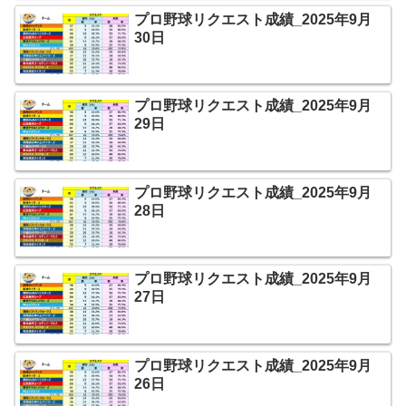
プロ野球リクエスト成績_2025年9月
30日
プロ野球リクエスト成績_2025年9月
29日
プロ野球リクエスト成績_2025年9月
28日
プロ野球リクエスト成績_2025年9月
27日
プロ野球リクエスト成績_2025年9月
26日