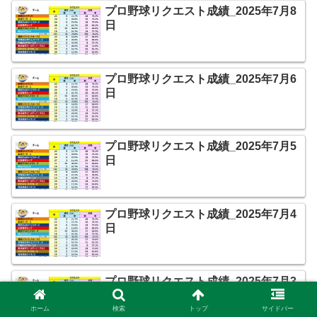
プロ野球リクエスト成績_2025年7月8
日
プロ野球リクエスト成績_2025年7月6
日
プロ野球リクエスト成績_2025年7月5
日
プロ野球リクエスト成績_2025年7月4
日
プロ野球リクエスト成績_2025年7月3
日
ホーム
検索
トップ
サイドバー