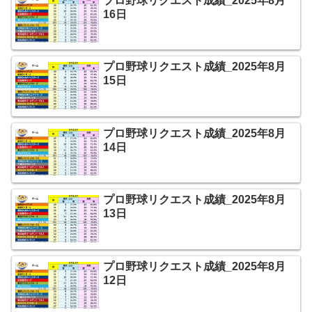
プロ野球リクエスト成績_2025年8月
16日
プロ野球リクエスト成績_2025年8月
15日
プロ野球リクエスト成績_2025年8月
14日
プロ野球リクエスト成績_2025年8月
13日
プロ野球リクエスト成績_2025年8月
12日