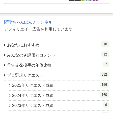
野球ちゃんぽんチャンネル
アフィリエイト広告を利用しています。
10
あなたにおすすめ
12
みんなの★評価とコメント
7
予告先発投手の年俸比較
332
プロ野球リクエスト
166
2025年リクエスト成績
160
2024年リクエスト成績
6
2023年リクエスト成績