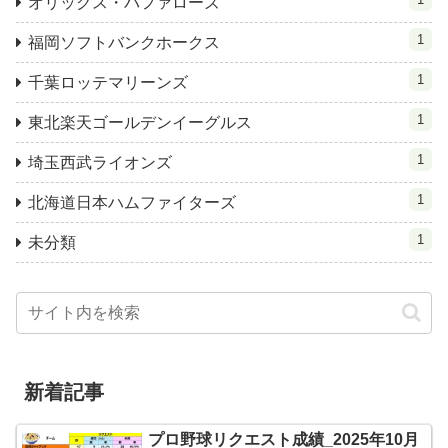
オリックス・バファローズ
1
福岡ソフトバンクホークス
1
千葉ロッテマリーンズ
1
東北楽天ゴールデンイーグルス
1
埼玉西武ライオンズ
1
北海道日本ハムファイターズ
1
未分類
新着記事
プロ野球リクエスト成績_2025年10月