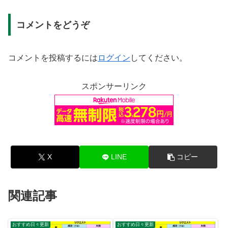
コメントをどうぞ
コメントを投稿するには
ログイン
してください。
スポンサーリンク
X
LINE
コピー
関連記事
おすすめ日々更新
おすすめ日々更新