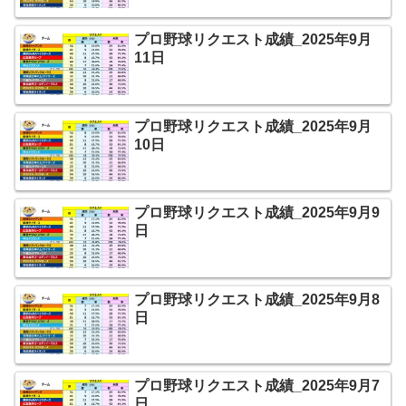
プロ野球リクエスト成績_2025年9月
11日
プロ野球リクエスト成績_2025年9月
10日
プロ野球リクエスト成績_2025年9月9
日
プロ野球リクエスト成績_2025年9月8
日
プロ野球リクエスト成績_2025年9月7
日