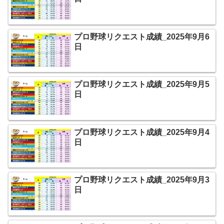
プロ野球リクエスト成績_2025年9月6
日
プロ野球リクエスト成績_2025年9月5
日
プロ野球リクエスト成績_2025年9月4
日
プロ野球リクエスト成績_2025年9月3
日