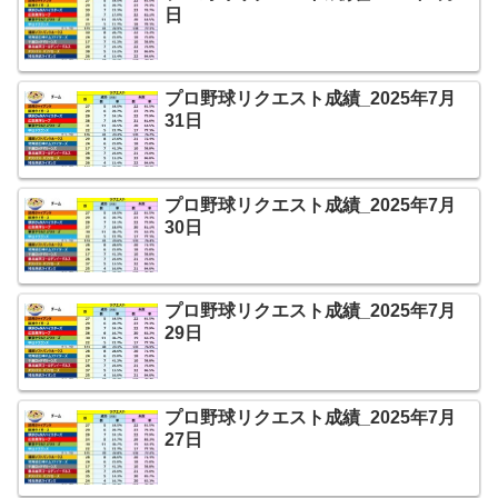
日
プロ野球リクエスト成績_2025年7月
31日
プロ野球リクエスト成績_2025年7月
30日
プロ野球リクエスト成績_2025年7月
29日
プロ野球リクエスト成績_2025年7月
27日