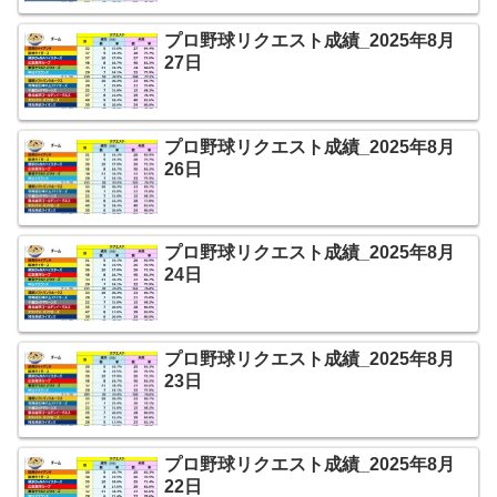
プロ野球リクエスト成績_2025年8月
27日
プロ野球リクエスト成績_2025年8月
26日
プロ野球リクエスト成績_2025年8月
24日
プロ野球リクエスト成績_2025年8月
23日
プロ野球リクエスト成績_2025年8月
22日