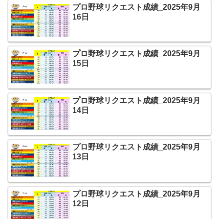
プロ野球リクエスト成績_2025年9月
16日
プロ野球リクエスト成績_2025年9月
15日
プロ野球リクエスト成績_2025年9月
14日
プロ野球リクエスト成績_2025年9月
13日
プロ野球リクエスト成績_2025年9月
12日