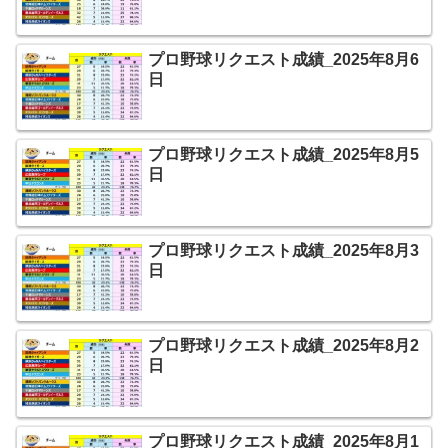
プロ野球リクエスト成績_2025年8月6
日
プロ野球リクエスト成績_2025年8月5
日
プロ野球リクエスト成績_2025年8月3
日
プロ野球リクエスト成績_2025年8月2
日
プロ野球リクエスト成績_2025年8月1