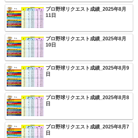
プロ野球リクエスト成績_2025年8月
11日
プロ野球リクエスト成績_2025年8月
10日
プロ野球リクエスト成績_2025年8月9
日
プロ野球リクエスト成績_2025年8月8
日
プロ野球リクエスト成績_2025年8月7
日