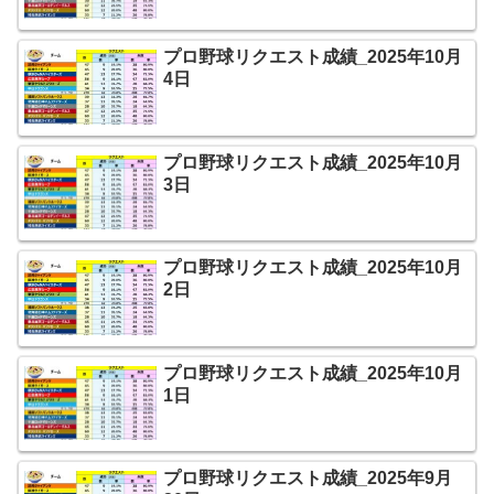
プロ野球リクエスト成績_2025年10月
4日
プロ野球リクエスト成績_2025年10月
3日
プロ野球リクエスト成績_2025年10月
2日
プロ野球リクエスト成績_2025年10月
1日
プロ野球リクエスト成績_2025年9月