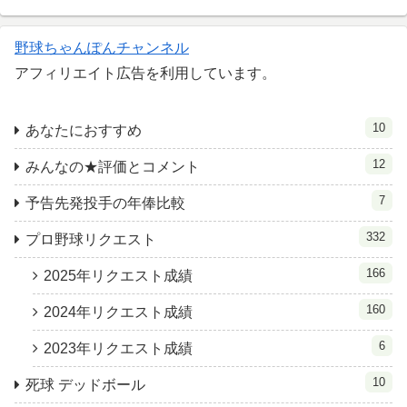
野球ちゃんぽんチャンネル
アフィリエイト広告を利用しています。
10
あなたにおすすめ
12
みんなの★評価とコメント
7
予告先発投手の年俸比較
332
プロ野球リクエスト
166
2025年リクエスト成績
160
2024年リクエスト成績
6
2023年リクエスト成績
10
死球 デッドボール