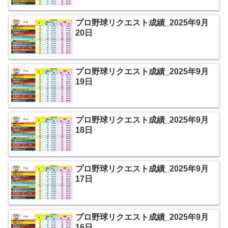
プロ野球リクエスト成績_2025年9月
20日
プロ野球リクエスト成績_2025年9月
19日
プロ野球リクエスト成績_2025年9月
18日
プロ野球リクエスト成績_2025年9月
17日
プロ野球リクエスト成績_2025年9月
16日