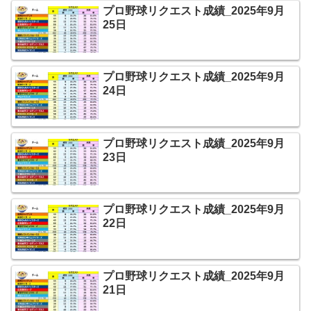
プロ野球リクエスト成績_2025年9月
25日
プロ野球リクエスト成績_2025年9月
24日
プロ野球リクエスト成績_2025年9月
23日
プロ野球リクエスト成績_2025年9月
22日
プロ野球リクエスト成績_2025年9月
21日