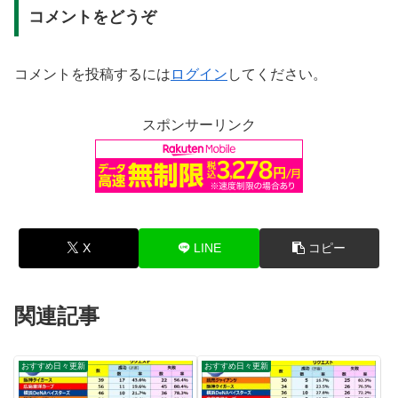
コメントをどうぞ
コメントを投稿するには
ログイン
してください。
スポンサーリンク
X
LINE
コピー
関連記事
おすすめ日々更新
おすすめ日々更新