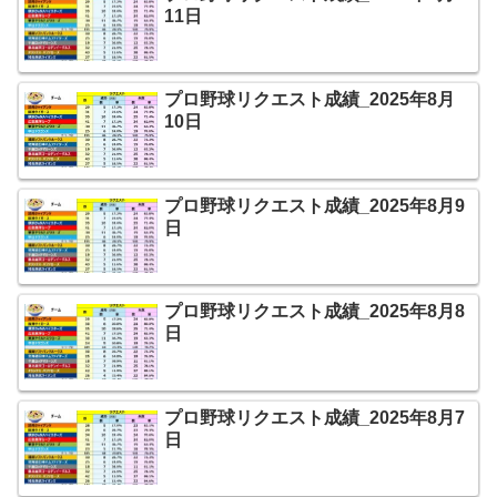
11日
プロ野球リクエスト成績_2025年8月
10日
プロ野球リクエスト成績_2025年8月9
日
プロ野球リクエスト成績_2025年8月8
日
プロ野球リクエスト成績_2025年8月7
日