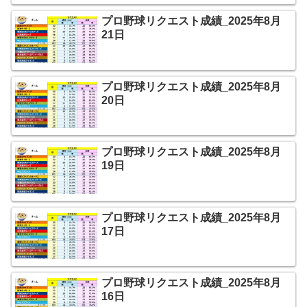
プロ野球リクエスト成績_2025年8月
21日
プロ野球リクエスト成績_2025年8月
20日
プロ野球リクエスト成績_2025年8月
19日
プロ野球リクエスト成績_2025年8月
17日
プロ野球リクエスト成績_2025年8月
16日