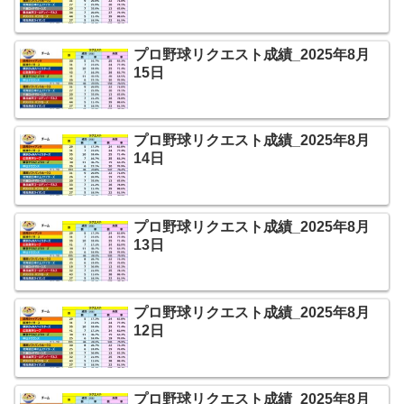
プロ野球リクエスト成績_2025年8月
15日
プロ野球リクエスト成績_2025年8月
14日
プロ野球リクエスト成績_2025年8月
13日
プロ野球リクエスト成績_2025年8月
12日
プロ野球リクエスト成績_2025年8月