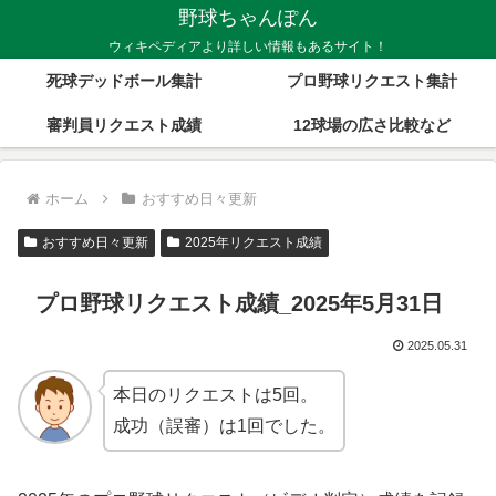
野球ちゃんぽん
ウィキペディアより詳しい情報もあるサイト！
死球デッドボール集計
プロ野球リクエスト集計
審判員リクエスト成績
12球場の広さ比較など
ホーム
おすすめ日々更新
おすすめ日々更新
2025年リクエスト成績
プロ野球リクエスト成績_2025年5月31日
2025.05.31
本日のリクエストは5回。
成功（誤審）は1回でした。