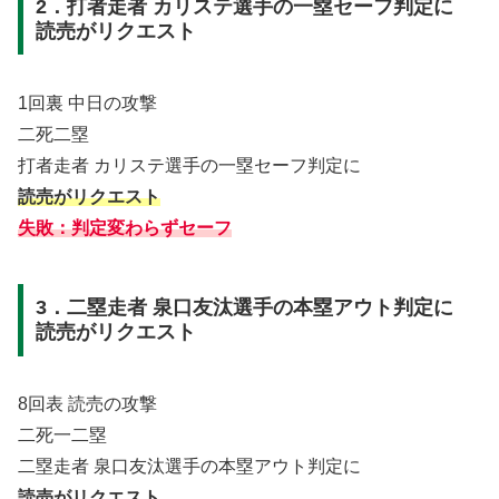
2．打者走者 カリステ選手の一塁セーフ判定に
読売がリクエスト
1回裏 中日の攻撃
二死二塁
打者走者 カリステ選手の一塁セーフ判定に
読売がリクエスト
失敗：判定変わらずセーフ
3．二塁走者 泉口友汰選手の本塁アウト判定に
読売がリクエスト
8回表 読売の攻撃
二死一二塁
二塁走者 泉口友汰選手の本塁アウト判定に
読売がリクエスト