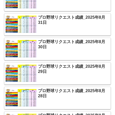
プロ野球リクエスト成績_2025年8月
31日
プロ野球リクエスト成績_2025年8月
30日
プロ野球リクエスト成績_2025年8月
29日
プロ野球リクエスト成績_2025年8月
28日