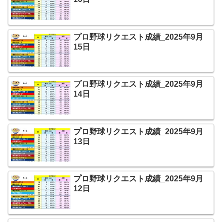
プロ野球リクエスト成績_2025年9月
15日
プロ野球リクエスト成績_2025年9月
14日
プロ野球リクエスト成績_2025年9月
13日
プロ野球リクエスト成績_2025年9月
12日