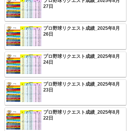
プロ野球リクエスト成績_2025年8月
27日
プロ野球リクエスト成績_2025年8月
26日
プロ野球リクエスト成績_2025年8月
24日
プロ野球リクエスト成績_2025年8月
23日
プロ野球リクエスト成績_2025年8月
22日