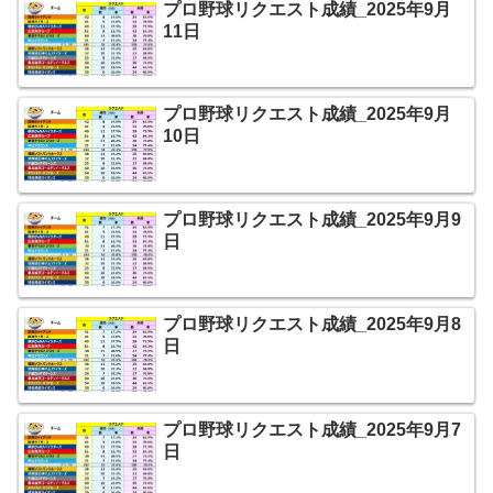
プロ野球リクエスト成績_2025年9月
11日
プロ野球リクエスト成績_2025年9月
10日
プロ野球リクエスト成績_2025年9月9
日
プロ野球リクエスト成績_2025年9月8
日
プロ野球リクエスト成績_2025年9月7
日