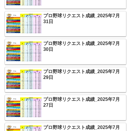
プロ野球リクエスト成績_2025年7月
31日
プロ野球リクエスト成績_2025年7月
30日
プロ野球リクエスト成績_2025年7月
29日
プロ野球リクエスト成績_2025年7月
27日
プロ野球リクエスト成績_2025年7月