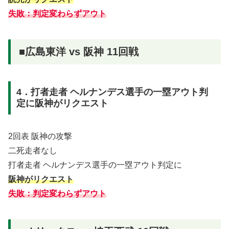
失敗：判定変わらずアウト
■広島東洋 vs 阪神 11回戦
4．打者走者 ヘルナンデス選手の一塁アウト判
定に阪神がリクエスト
2回表 阪神の攻撃
二死走者なし
打者走者 ヘルナンデス選手の一塁アウト判定に
阪神がリクエスト
失敗：判定変わらずアウト