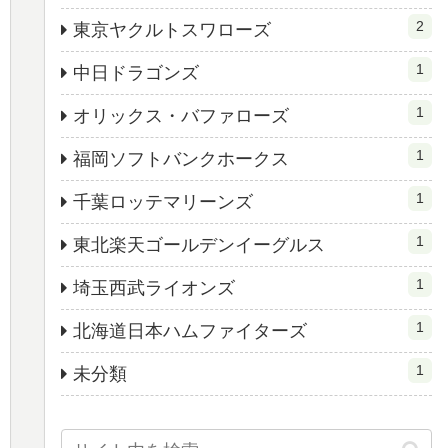
2
東京ヤクルトスワローズ
1
中日ドラゴンズ
1
オリックス・バファローズ
1
福岡ソフトバンクホークス
1
千葉ロッテマリーンズ
1
東北楽天ゴールデンイーグルス
1
埼玉西武ライオンズ
1
北海道日本ハムファイターズ
1
未分類