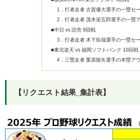
1．打者走者 古賀優大選手の一塁セ
2．打者走者 茂木栄五郎選手の一塁
■中日 vs 読売 9回戦
3．打者走者 木下拓哉選手の一塁セ
■東北楽天 vs 福岡ソフトバンク 10回戦
4．三塁走者 栗原陵矢選手の本塁ア
【リクエスト結果_集計表】