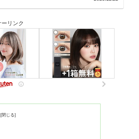
サーリンク