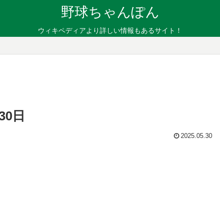
野球ちゃんぽん
ウィキペディアより詳しい情報もあるサイト！
30日
2025.05.30