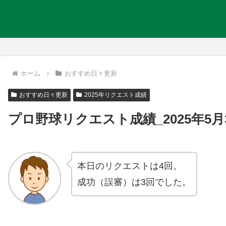
ホーム
おすすめ日々更新
おすすめ日々更新
2025年リクエスト成績
プロ野球リクエスト成績_2025年5月
本日のリクエストは4回。
成功（誤審）は3回でした。