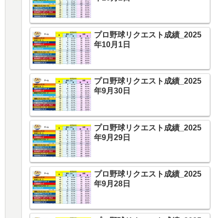
プロ野球リクエスト成績_2025
年10月1日
プロ野球リクエスト成績_2025
年9月30日
プロ野球リクエスト成績_2025
年9月29日
プロ野球リクエスト成績_2025
年9月28日