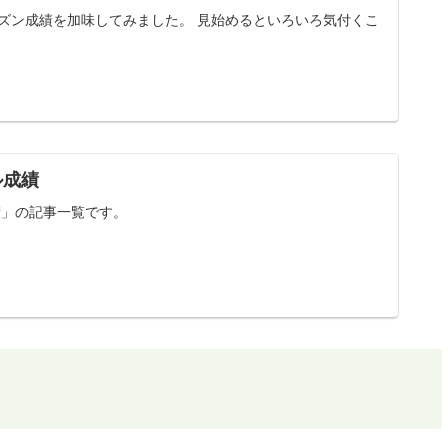
ズン成績を加味してみました。 見始めるといろいろ気付くこ
ル成績
績」の記事一覧です。