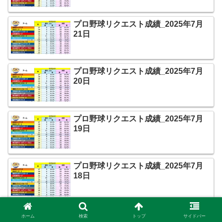
プロ野球リクエスト成績_2025年7月
21日
プロ野球リクエスト成績_2025年7月
20日
プロ野球リクエスト成績_2025年7月
19日
プロ野球リクエスト成績_2025年7月
18日
プロ野球リクエスト成績_2025年7月
ホーム
検索
トップ
サイドバー