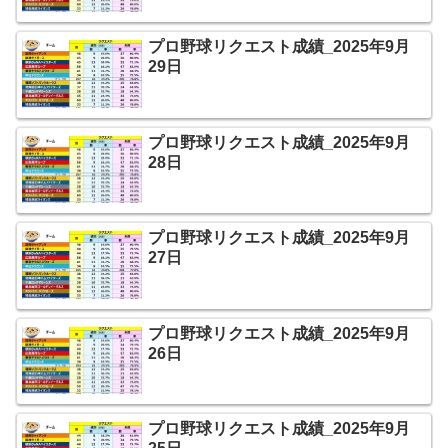
プロ野球リクエスト成績_2025年9月
29日
プロ野球リクエスト成績_2025年9月
28日
プロ野球リクエスト成績_2025年9月
27日
プロ野球リクエスト成績_2025年9月
26日
プロ野球リクエスト成績_2025年9月