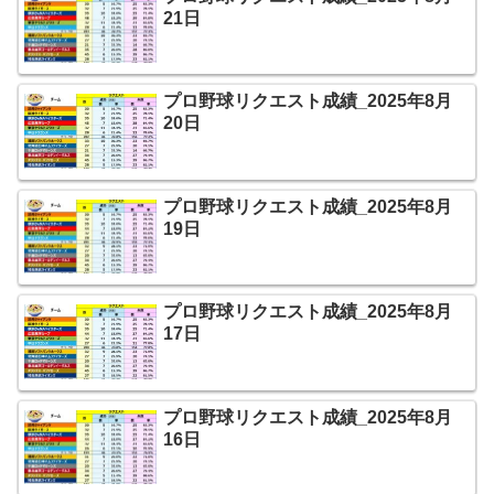
21日
プロ野球リクエスト成績_2025年8月
20日
プロ野球リクエスト成績_2025年8月
19日
プロ野球リクエスト成績_2025年8月
17日
プロ野球リクエスト成績_2025年8月
16日