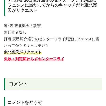
5．打者 辰己涼介選手のセンターフライ判定に
フェンスに当たってからのキャッチだと東北楽
天がリクエスト
9回表 東北楽天の攻撃
無死走者なし
打者 辰己涼介選手のセンターフライ判定にフェンスに当
たってからのキャッチだと
東北楽天がリクエスト
失敗：判定変わらずセンターフライ
コメント
コメントをどうぞ