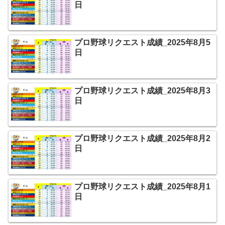
日
プロ野球リクエスト成績_2025年8月5
日
プロ野球リクエスト成績_2025年8月3
日
プロ野球リクエスト成績_2025年8月2
日
プロ野球リクエスト成績_2025年8月1
日