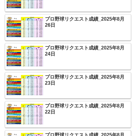
プロ野球リクエスト成績_2025年8月
26日
プロ野球リクエスト成績_2025年8月
24日
プロ野球リクエスト成績_2025年8月
23日
プロ野球リクエスト成績_2025年8月
22日
プロ野球リクエスト成績_2025年8月