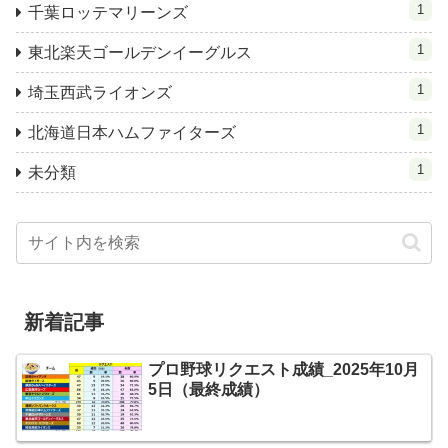
1
千葉ロッテマリーンズ
1
東北楽天ゴールデンイーグルス
1
埼玉西武ライオンズ
1
北海道日本ハムファイターズ
1
未分類
新着記事
プロ野球リクエスト成績_2025年10月
5日（最終成績）