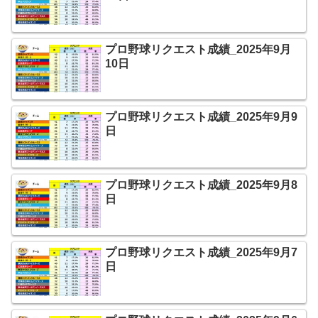
プロ野球リクエスト成績_2025年9月
10日
プロ野球リクエスト成績_2025年9月9
日
プロ野球リクエスト成績_2025年9月8
日
プロ野球リクエスト成績_2025年9月7
日