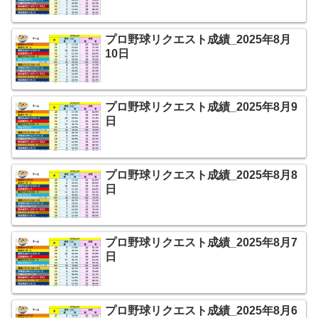
プロ野球リクエスト成績_2025年8月
10日
プロ野球リクエスト成績_2025年8月9
日
プロ野球リクエスト成績_2025年8月8
日
プロ野球リクエスト成績_2025年8月7
日
プロ野球リクエスト成績_2025年8月6