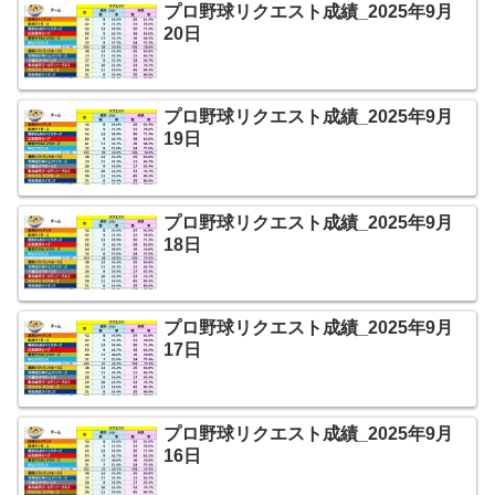
プロ野球リクエスト成績_2025年9月
20日
プロ野球リクエスト成績_2025年9月
19日
プロ野球リクエスト成績_2025年9月
18日
プロ野球リクエスト成績_2025年9月
17日
プロ野球リクエスト成績_2025年9月
16日