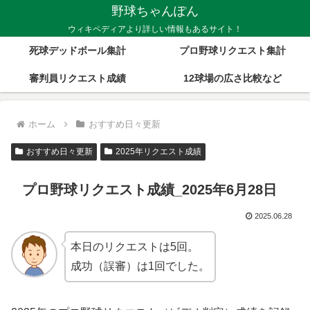
野球ちゃんぽん
ウィキペディアより詳しい情報もあるサイト！
死球デッドボール集計
プロ野球リクエスト集計
審判員リクエスト成績
12球場の広さ比較など
ホーム
おすすめ日々更新
おすすめ日々更新
2025年リクエスト成績
プロ野球リクエスト成績_2025年6月28日
2025.06.28
本日のリクエストは5回。
成功（誤審）は1回でした。