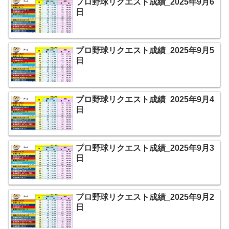
プロ野球リクエスト成績_2025年9月6
日
プロ野球リクエスト成績_2025年9月5
日
プロ野球リクエスト成績_2025年9月4
日
プロ野球リクエスト成績_2025年9月3
日
プロ野球リクエスト成績_2025年9月2
日