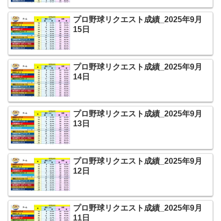
プロ野球リクエスト成績_2025年9月
15日
プロ野球リクエスト成績_2025年9月
14日
プロ野球リクエスト成績_2025年9月
13日
プロ野球リクエスト成績_2025年9月
12日
プロ野球リクエスト成績_2025年9月
11日