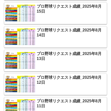
プロ野球リクエスト成績_2025年8月
15日
プロ野球リクエスト成績_2025年8月
14日
プロ野球リクエスト成績_2025年8月
13日
プロ野球リクエスト成績_2025年8月
12日
プロ野球リクエスト成績_2025年8月
11日