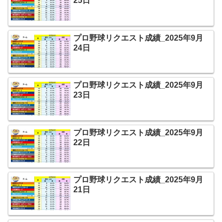
25日
プロ野球リクエスト成績_2025年9月
24日
プロ野球リクエスト成績_2025年9月
23日
プロ野球リクエスト成績_2025年9月
22日
プロ野球リクエスト成績_2025年9月
21日