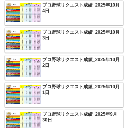
プロ野球リクエスト成績_2025年10月
4日
プロ野球リクエスト成績_2025年10月
3日
プロ野球リクエスト成績_2025年10月
2日
プロ野球リクエスト成績_2025年10月
1日
プロ野球リクエスト成績_2025年9月
30日