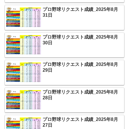
プロ野球リクエスト成績_2025年8月
31日
プロ野球リクエスト成績_2025年8月
30日
プロ野球リクエスト成績_2025年8月
29日
プロ野球リクエスト成績_2025年8月
28日
プロ野球リクエスト成績_2025年8月
27日