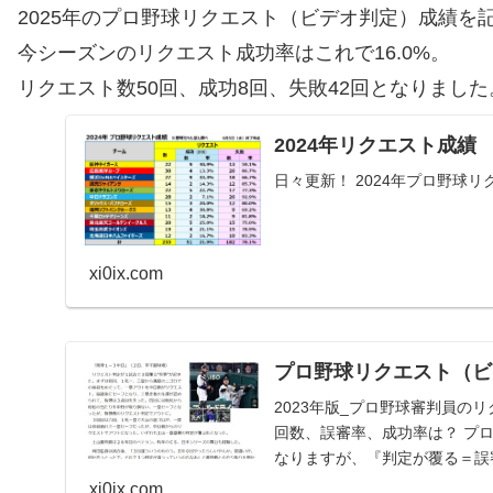
2025年のプロ野球リクエスト（ビデオ判定）成績を
今シーズンのリクエスト成功率はこれで16.0%。
リクエスト数50回、成功8回、失敗42回となりました
2024年リクエスト成績
日々更新！ 2024年プロ野球
xi0ix.com
プロ野球リクエスト（ビデ
2023年版_プロ野球審判員
回数、誤審率、成功率は？ プ
なりますが、『判定が覆る＝誤審
xi0ix.com