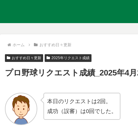
ホーム
おすすめ日々更新
おすすめ日々更新
2025年リクエスト成績
プロ野球リクエスト成績_2025年4月
本日のリクエストは2回。
成功（誤審）は0回でした。