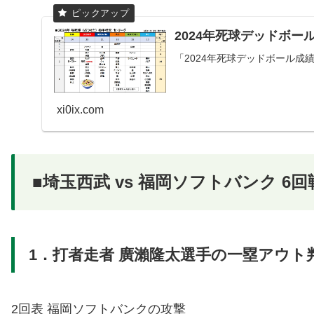
2024年死球デッドボー
「2024年死球デッドボール成
xi0ix.com
■埼玉西武 vs 福岡ソフトバンク 6回
1．打者走者 廣瀨隆太選手の一塁アウ
2回表 福岡ソフトバンクの攻撃