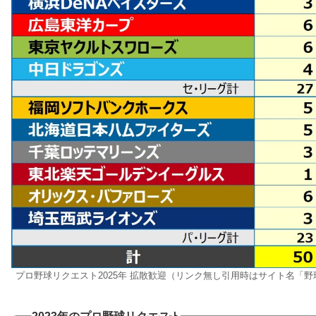
プロ野球リクエスト2025年 拡散歓迎（リンク無し引用時はサイト名「