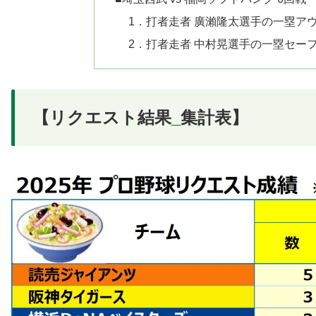
1．打者走者 廣瀨隆太選手の一塁ア
2．打者走者 中村晃選手の一塁セー
【リクエスト結果_集計表】