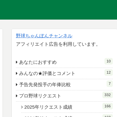
野球ちゃんぽんチャンネル
アフィリエイト広告を利用しています。
10
あなたにおすすめ
12
みんなの★評価とコメント
7
予告先発投手の年俸比較
332
プロ野球リクエスト
166
2025年リクエスト成績