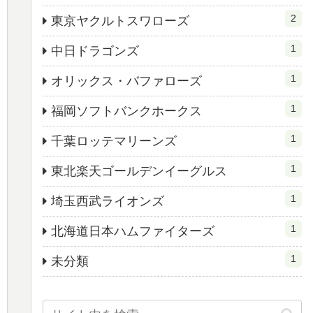
2
東京ヤクルトスワローズ
1
中日ドラゴンズ
1
オリックス・バファローズ
1
福岡ソフトバンクホークス
1
千葉ロッテマリーンズ
1
東北楽天ゴールデンイーグルス
1
埼玉西武ライオンズ
1
北海道日本ハムファイターズ
1
未分類