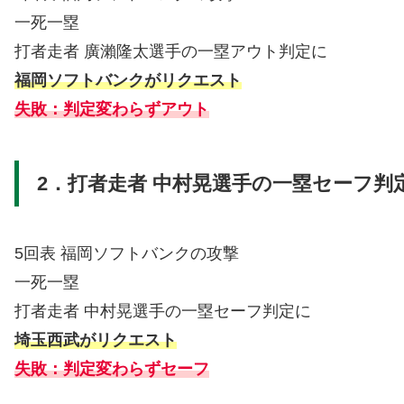
一死一塁
打者走者 廣瀨隆太選手の一塁アウト判定に
福岡ソフトバンクがリクエスト
失敗：判定変わらずアウト
2．打者走者 中村晃選手の一塁セーフ
5回表 福岡ソフトバンクの攻撃
一死一塁
打者走者 中村晃選手の一塁セーフ判定に
埼玉西武がリクエスト
失敗：判定変わらずセーフ