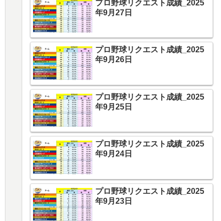
プロ野球リクエスト成績_2025
年9月27日
プロ野球リクエスト成績_2025
年9月26日
プロ野球リクエスト成績_2025
年9月25日
プロ野球リクエスト成績_2025
年9月24日
プロ野球リクエスト成績_2025
年9月23日