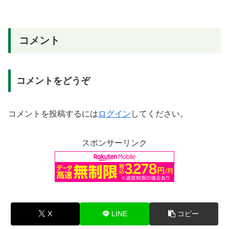
コメント
コメントをどうぞ
コメントを投稿するには
ログイン
してください。
スポンサーリンク
X
LINE
コピー