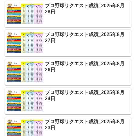
プロ野球リクエスト成績_2025年8月
28日
プロ野球リクエスト成績_2025年8月
27日
プロ野球リクエスト成績_2025年8月
26日
プロ野球リクエスト成績_2025年8月
24日
プロ野球リクエスト成績_2025年8月
23日