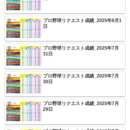
プロ野球リクエスト成績_2025年8月1
日
プロ野球リクエスト成績_2025年7月
31日
プロ野球リクエスト成績_2025年7月
30日
プロ野球リクエスト成績_2025年7月
29日