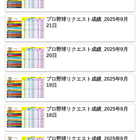
プロ野球リクエスト成績_2025年9月
21日
プロ野球リクエスト成績_2025年9月
20日
プロ野球リクエスト成績_2025年9月
19日
プロ野球リクエスト成績_2025年9月
18日
プロ野球リクエスト成績_2025年9月