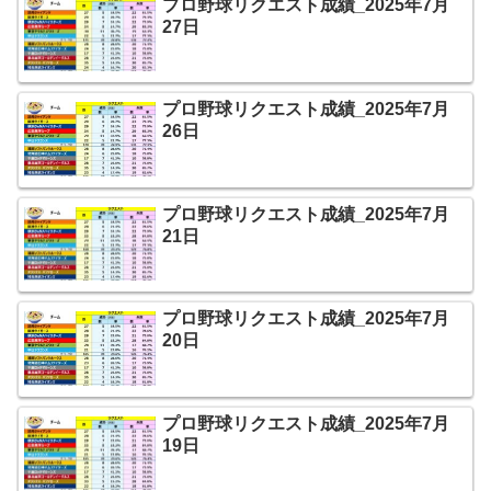
プロ野球リクエスト成績_2025年7月
27日
プロ野球リクエスト成績_2025年7月
26日
プロ野球リクエスト成績_2025年7月
21日
プロ野球リクエスト成績_2025年7月
20日
プロ野球リクエスト成績_2025年7月
19日