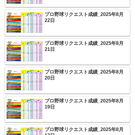
プロ野球リクエスト成績_2025年8月
22日
プロ野球リクエスト成績_2025年8月
21日
プロ野球リクエスト成績_2025年8月
20日
プロ野球リクエスト成績_2025年8月
19日
プロ野球リクエスト成績_2025年8月