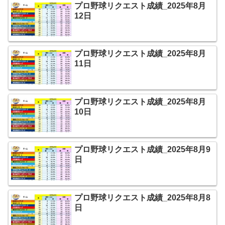
プロ野球リクエスト成績_2025年8月
12日
プロ野球リクエスト成績_2025年8月
11日
プロ野球リクエスト成績_2025年8月
10日
プロ野球リクエスト成績_2025年8月9
日
プロ野球リクエスト成績_2025年8月8
日