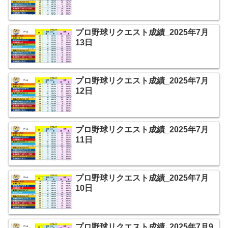
プロ野球リクエスト成績_2025年7月
13日
プロ野球リクエスト成績_2025年7月
12日
プロ野球リクエスト成績_2025年7月
11日
プロ野球リクエスト成績_2025年7月
10日
プロ野球リクエスト成績_2025年7月9