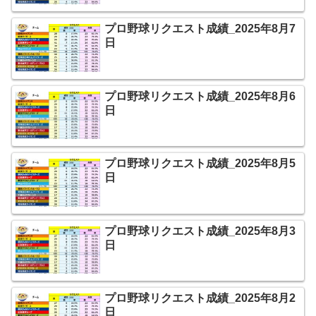
プロ野球リクエスト成績_2025年8月7
日
プロ野球リクエスト成績_2025年8月6
日
プロ野球リクエスト成績_2025年8月5
日
プロ野球リクエスト成績_2025年8月3
日
プロ野球リクエスト成績_2025年8月2
日