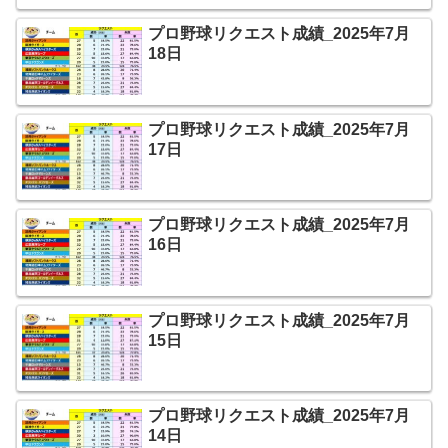
プロ野球リクエスト成績_2025年7月
18日
プロ野球リクエスト成績_2025年7月
17日
プロ野球リクエスト成績_2025年7月
16日
プロ野球リクエスト成績_2025年7月
15日
プロ野球リクエスト成績_2025年7月
14日