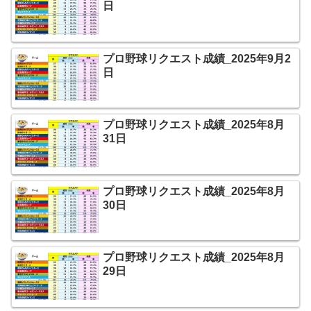
日
プロ野球リクエスト成績_2025年9月2
日
プロ野球リクエスト成績_2025年8月
31日
プロ野球リクエスト成績_2025年8月
30日
プロ野球リクエスト成績_2025年8月
29日