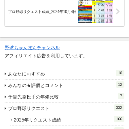
プロ野球リクエスト成績_2024年10月4日
野球ちゃんぽんチャンネル
アフィリエイト広告を利用しています。
10
あなたにおすすめ
12
みんなの★評価とコメント
7
予告先発投手の年俸比較
332
プロ野球リクエスト
166
2025年リクエスト成績