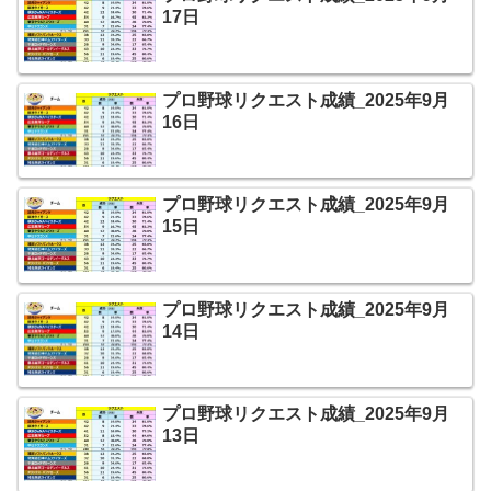
17日
プロ野球リクエスト成績_2025年9月
16日
プロ野球リクエスト成績_2025年9月
15日
プロ野球リクエスト成績_2025年9月
14日
プロ野球リクエスト成績_2025年9月
13日