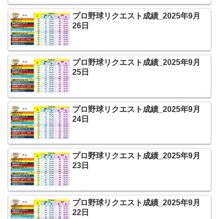
プロ野球リクエスト成績_2025年9月
26日
プロ野球リクエスト成績_2025年9月
25日
プロ野球リクエスト成績_2025年9月
24日
プロ野球リクエスト成績_2025年9月
23日
プロ野球リクエスト成績_2025年9月
22日