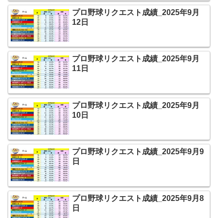
プロ野球リクエスト成績_2025年9月
12日
プロ野球リクエスト成績_2025年9月
11日
プロ野球リクエスト成績_2025年9月
10日
プロ野球リクエスト成績_2025年9月9
日
プロ野球リクエスト成績_2025年9月8
日