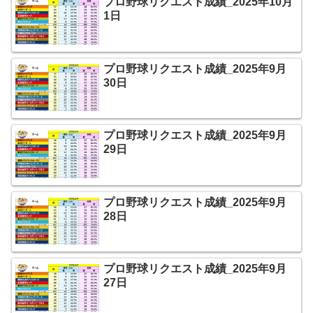
プロ野球リクエスト成績_2025年10月
1日
プロ野球リクエスト成績_2025年9月
30日
プロ野球リクエスト成績_2025年9月
29日
プロ野球リクエスト成績_2025年9月
28日
プロ野球リクエスト成績_2025年9月
27日