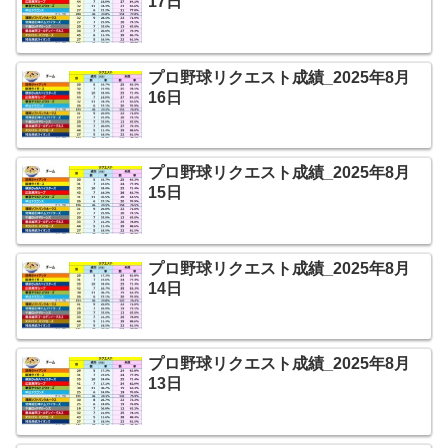
17日
プロ野球リクエスト成績_2025年8月
16日
プロ野球リクエスト成績_2025年8月
15日
プロ野球リクエスト成績_2025年8月
14日
プロ野球リクエスト成績_2025年8月
13日