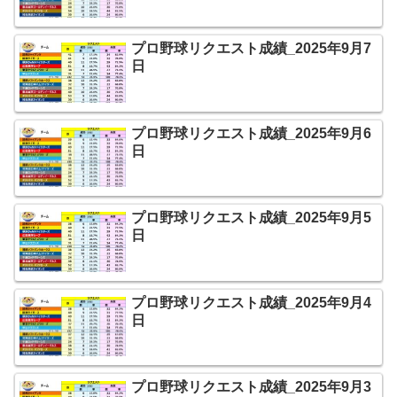
プロ野球リクエスト成績_2025年9月7
日
プロ野球リクエスト成績_2025年9月6
日
プロ野球リクエスト成績_2025年9月5
日
プロ野球リクエスト成績_2025年9月4
日
プロ野球リクエスト成績_2025年9月3