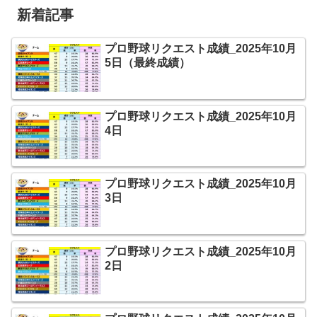
新着記事
プロ野球リクエスト成績_2025年10月
5日（最終成績）
プロ野球リクエスト成績_2025年10月
4日
プロ野球リクエスト成績_2025年10月
3日
プロ野球リクエスト成績_2025年10月
2日