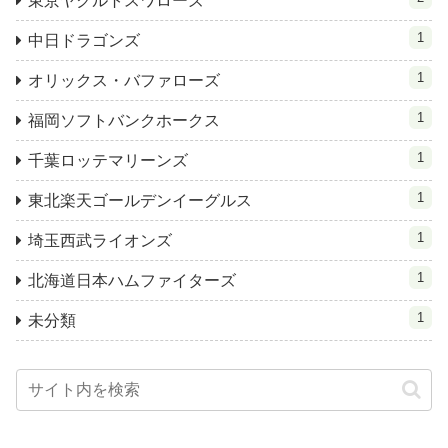
東京ヤクルトスワローズ
1
中日ドラゴンズ
1
オリックス・バファローズ
1
福岡ソフトバンクホークス
1
千葉ロッテマリーンズ
1
東北楽天ゴールデンイーグルス
1
埼玉西武ライオンズ
1
北海道日本ハムファイターズ
1
未分類