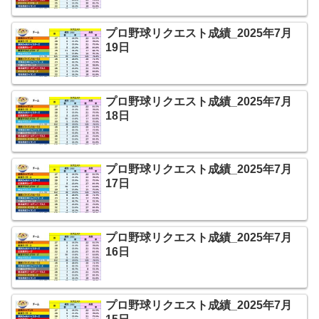
プロ野球リクエスト成績_2025年7月
19日
プロ野球リクエスト成績_2025年7月
18日
プロ野球リクエスト成績_2025年7月
17日
プロ野球リクエスト成績_2025年7月
16日
プロ野球リクエスト成績_2025年7月