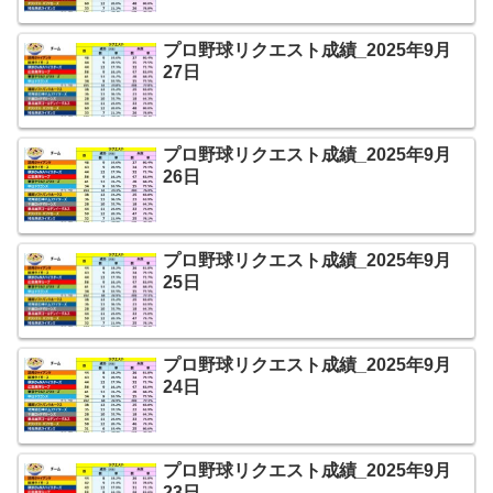
プロ野球リクエスト成績_2025年9月
27日
プロ野球リクエスト成績_2025年9月
26日
プロ野球リクエスト成績_2025年9月
25日
プロ野球リクエスト成績_2025年9月
24日
プロ野球リクエスト成績_2025年9月
23日