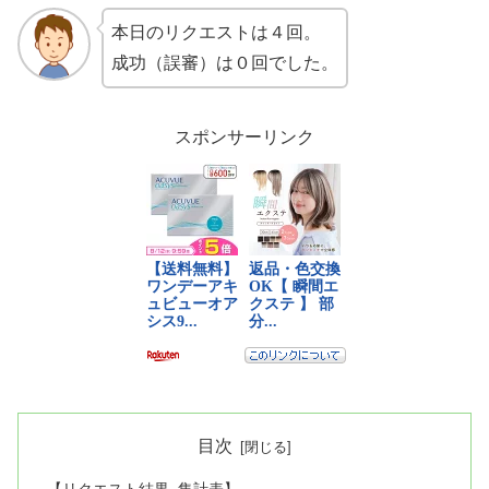
本日のリクエストは４回。
成功（誤審）は０回でした。
スポンサーリンク
目次