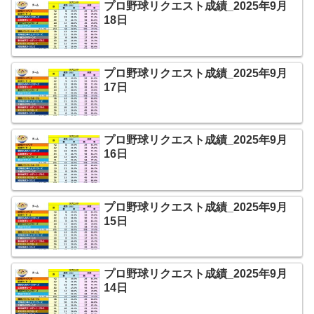
プロ野球リクエスト成績_2025年9月
18日
プロ野球リクエスト成績_2025年9月
17日
プロ野球リクエスト成績_2025年9月
16日
プロ野球リクエスト成績_2025年9月
15日
プロ野球リクエスト成績_2025年9月
14日