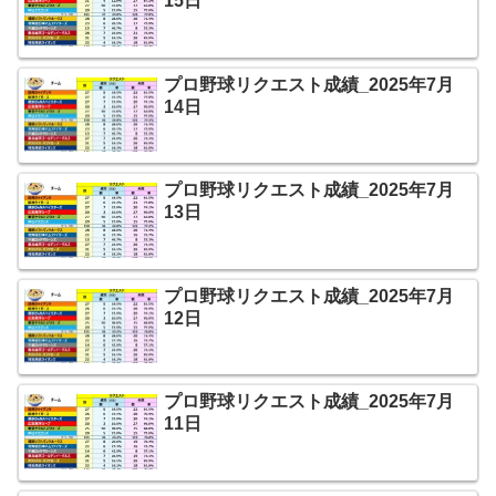
15日
プロ野球リクエスト成績_2025年7月
14日
プロ野球リクエスト成績_2025年7月
13日
プロ野球リクエスト成績_2025年7月
12日
プロ野球リクエスト成績_2025年7月
11日