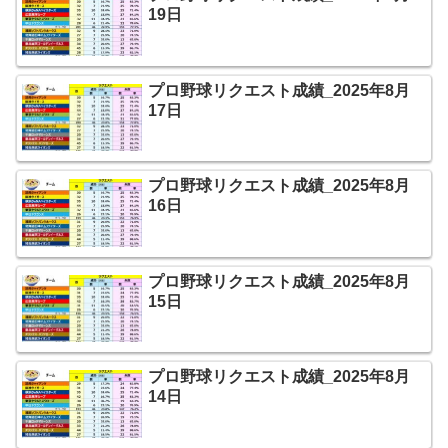
19日
プロ野球リクエスト成績_2025年8月
17日
プロ野球リクエスト成績_2025年8月
16日
プロ野球リクエスト成績_2025年8月
15日
プロ野球リクエスト成績_2025年8月
14日