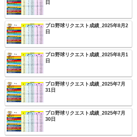
日
プロ野球リクエスト成績_2025年8月2
日
プロ野球リクエスト成績_2025年8月1
日
プロ野球リクエスト成績_2025年7月
31日
プロ野球リクエスト成績_2025年7月
30日