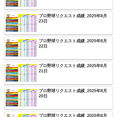
プロ野球リクエスト成績_2025年8月
23日
プロ野球リクエスト成績_2025年8月
22日
プロ野球リクエスト成績_2025年8月
21日
プロ野球リクエスト成績_2025年8月
20日
プロ野球リクエスト成績_2025年8月