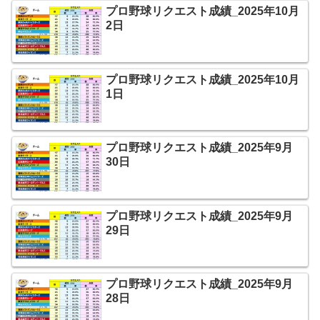
プロ野球リクエスト成績_2025年10月
2日
プロ野球リクエスト成績_2025年10月
1日
プロ野球リクエスト成績_2025年9月
30日
プロ野球リクエスト成績_2025年9月
29日
プロ野球リクエスト成績_2025年9月
28日