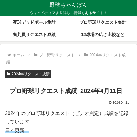
野球ちゃんぽん
ウィキペディアより詳しい情報もあるサイト！
死球デッドボール集計
プロ野球リクエスト集計
審判員リクエスト成績
12球場の広さ比較など
ホーム
プロ野球リクエスト
2024年リクエスト成
績
2024年リクエスト成績
プロ野球リクエスト成績_2024年4月11日
2024.04.11
2024年のプロ野球リクエスト（ビデオ判定）成績を記録
しています。
日々更新！