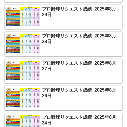
プロ野球リクエスト成績_2025年8月
29日
プロ野球リクエスト成績_2025年8月
28日
プロ野球リクエスト成績_2025年8月
27日
プロ野球リクエスト成績_2025年8月
26日
プロ野球リクエスト成績_2025年8月
24日