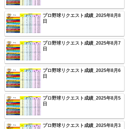
プロ野球リクエスト成績_2025年8月8
日
プロ野球リクエスト成績_2025年8月7
日
プロ野球リクエスト成績_2025年8月6
日
プロ野球リクエスト成績_2025年8月5
日
プロ野球リクエスト成績_2025年8月3