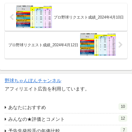
プロ野球リクエスト成績_2024年4月10日
プロ野球リクエスト成績_2024年4月12日
野球ちゃんぽんチャンネル
アフィリエイト広告を利用しています。
10
あなたにおすすめ
12
みんなの★評価とコメント
7
予告先発投手の年俸比較