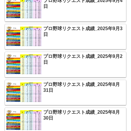
プロ野球リクエスト成績_2025年9月4
日
プロ野球リクエスト成績_2025年9月3
日
プロ野球リクエスト成績_2025年9月2
日
プロ野球リクエスト成績_2025年8月
31日
プロ野球リクエスト成績_2025年8月
30日