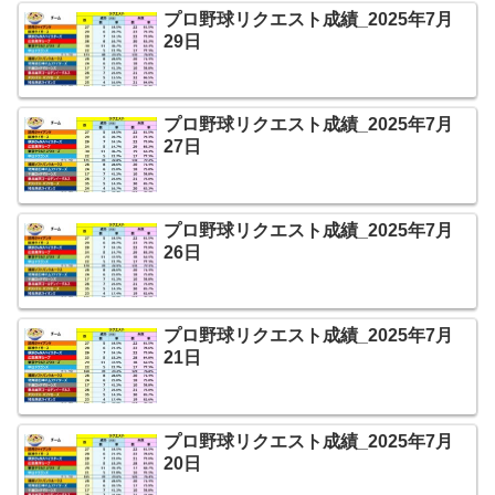
プロ野球リクエスト成績_2025年7月
29日
プロ野球リクエスト成績_2025年7月
27日
プロ野球リクエスト成績_2025年7月
26日
プロ野球リクエスト成績_2025年7月
21日
プロ野球リクエスト成績_2025年7月
20日