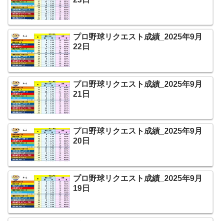
プロ野球リクエスト成績_2025年9月
22日
プロ野球リクエスト成績_2025年9月
21日
プロ野球リクエスト成績_2025年9月
20日
プロ野球リクエスト成績_2025年9月
19日