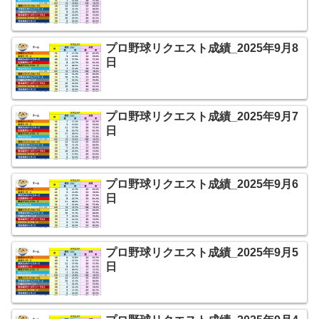
プロ野球リクエスト成績_2025年9月8
日
プロ野球リクエスト成績_2025年9月7
日
プロ野球リクエスト成績_2025年9月6
日
プロ野球リクエスト成績_2025年9月5
日