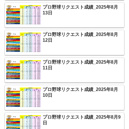
プロ野球リクエスト成績_2025年8月
13日
プロ野球リクエスト成績_2025年8月
12日
プロ野球リクエスト成績_2025年8月
11日
プロ野球リクエスト成績_2025年8月
10日
プロ野球リクエスト成績_2025年8月9
日