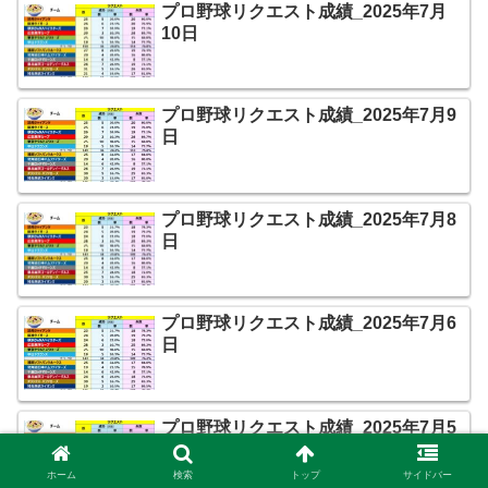
プロ野球リクエスト成績_2025年7月
10日
プロ野球リクエスト成績_2025年7月9
日
プロ野球リクエスト成績_2025年7月8
日
プロ野球リクエスト成績_2025年7月6
日
プロ野球リクエスト成績_2025年7月5
日
ホーム
検索
トップ
サイドバー