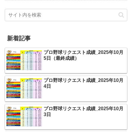
新着記事
プロ野球リクエスト成績_2025年10月
5日（最終成績）
プロ野球リクエスト成績_2025年10月
4日
プロ野球リクエスト成績_2025年10月
3日