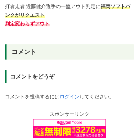
打者走者 近藤健介選手の一塁アウト判定に
福岡ソフトバ
ンクがリクエスト
判定変わらずアウト
コメント
コメントをどうぞ
コメントを投稿するには
ログイン
してください。
スポンサーリンク