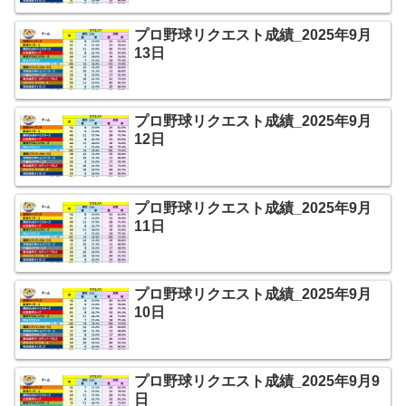
プロ野球リクエスト成績_2025年9月
13日
プロ野球リクエスト成績_2025年9月
12日
プロ野球リクエスト成績_2025年9月
11日
プロ野球リクエスト成績_2025年9月
10日
プロ野球リクエスト成績_2025年9月9
日