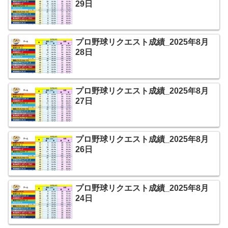
29日
プロ野球リクエスト成績_2025年8月
28日
プロ野球リクエスト成績_2025年8月
27日
プロ野球リクエスト成績_2025年8月
26日
プロ野球リクエスト成績_2025年8月
24日