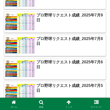
プロ野球リクエスト成績_2025年7月9
日
プロ野球リクエスト成績_2025年7月8
日
プロ野球リクエスト成績_2025年7月6
日
プロ野球リクエスト成績_2025年7月5
日
ホーム
検索
トップ
サイドバー
プロ野球リクエスト成績_2025年7月4