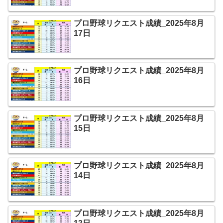
プロ野球リクエスト成績_2025年8月
17日
プロ野球リクエスト成績_2025年8月
16日
プロ野球リクエスト成績_2025年8月
15日
プロ野球リクエスト成績_2025年8月
14日
プロ野球リクエスト成績_2025年8月