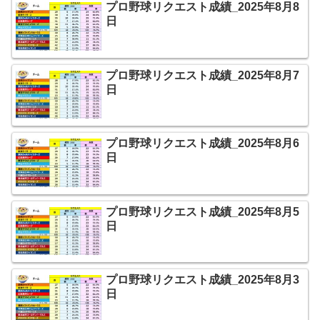
プロ野球リクエスト成績_2025年8月8
日
プロ野球リクエスト成績_2025年8月7
日
プロ野球リクエスト成績_2025年8月6
日
プロ野球リクエスト成績_2025年8月5
日
プロ野球リクエスト成績_2025年8月3
日