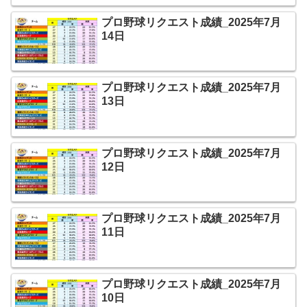
プロ野球リクエスト成績_2025年7月
14日
プロ野球リクエスト成績_2025年7月
13日
プロ野球リクエスト成績_2025年7月
12日
プロ野球リクエスト成績_2025年7月
11日
プロ野球リクエスト成績_2025年7月
10日