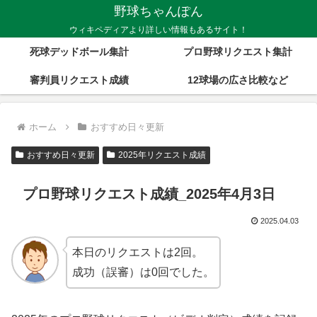
野球ちゃんぽん
ウィキペディアより詳しい情報もあるサイト！
死球デッドボール集計
プロ野球リクエスト集計
審判員リクエスト成績
12球場の広さ比較など
ホーム
おすすめ日々更新
おすすめ日々更新
2025年リクエスト成績
プロ野球リクエスト成績_2025年4月3日
2025.04.03
本日のリクエストは2回。
成功（誤審）は0回でした。