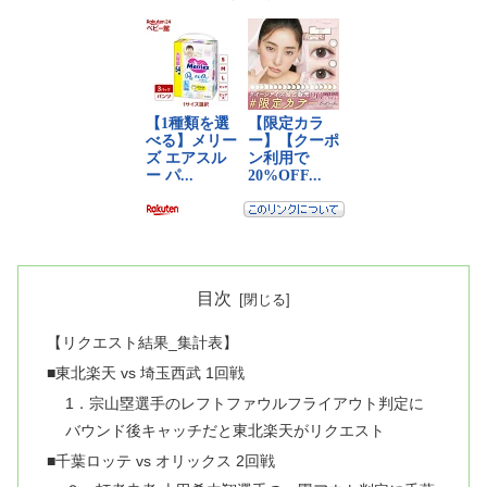
目次
【リクエスト結果_集計表】
■東北楽天 vs 埼玉西武 1回戦
1．宗山塁選手のレフトファウルフライアウト判定に
バウンド後キャッチだと東北楽天がリクエスト
■千葉ロッテ vs オリックス 2回戦