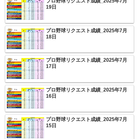
プロ野球リクエスト成績_2025年7月
19日
プロ野球リクエスト成績_2025年7月
18日
プロ野球リクエスト成績_2025年7月
17日
プロ野球リクエスト成績_2025年7月
16日
プロ野球リクエスト成績_2025年7月
15日