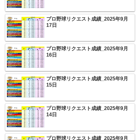
プロ野球リクエスト成績_2025年9月
17日
プロ野球リクエスト成績_2025年9月
16日
プロ野球リクエスト成績_2025年9月
15日
プロ野球リクエスト成績_2025年9月
14日
プロ野球リクエスト成績_2025年9月