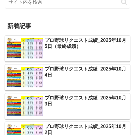
新着記事
プロ野球リクエスト成績_2025年10月
5日（最終成績）
プロ野球リクエスト成績_2025年10月
4日
プロ野球リクエスト成績_2025年10月
3日
プロ野球リクエスト成績_2025年10月
2日