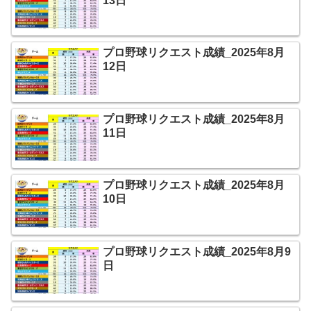
13日
プロ野球リクエスト成績_2025年8月
12日
プロ野球リクエスト成績_2025年8月
11日
プロ野球リクエスト成績_2025年8月
10日
プロ野球リクエスト成績_2025年8月9
日