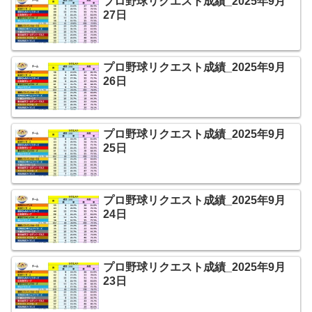
プロ野球リクエスト成績_2025年9月
27日
プロ野球リクエスト成績_2025年9月
26日
プロ野球リクエスト成績_2025年9月
25日
プロ野球リクエスト成績_2025年9月
24日
プロ野球リクエスト成績_2025年9月
23日