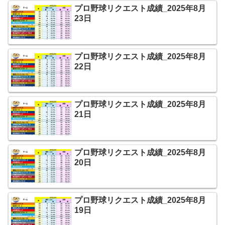
プロ野球リクエスト成績_2025年8月
23日
プロ野球リクエスト成績_2025年8月
22日
プロ野球リクエスト成績_2025年8月
21日
プロ野球リクエスト成績_2025年8月
20日
プロ野球リクエスト成績_2025年8月
19日