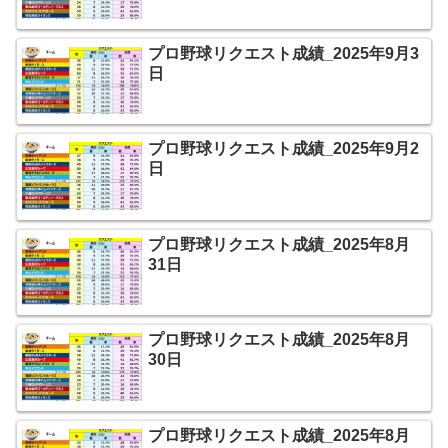
プロ野球リクエスト成績_2025年9月3
日
プロ野球リクエスト成績_2025年9月2
日
プロ野球リクエスト成績_2025年8月
31日
プロ野球リクエスト成績_2025年8月
30日
プロ野球リクエスト成績_2025年8月