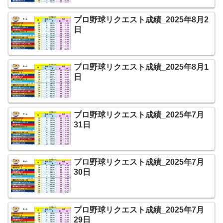
プロ野球リクエスト成績_2025年8月2
日
プロ野球リクエスト成績_2025年8月1
日
プロ野球リクエスト成績_2025年7月
31日
プロ野球リクエスト成績_2025年7月
30日
プロ野球リクエスト成績_2025年7月
29日