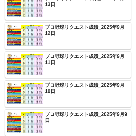
13日
プロ野球リクエスト成績_2025年9月
12日
プロ野球リクエスト成績_2025年9月
11日
プロ野球リクエスト成績_2025年9月
10日
プロ野球リクエスト成績_2025年9月9
日