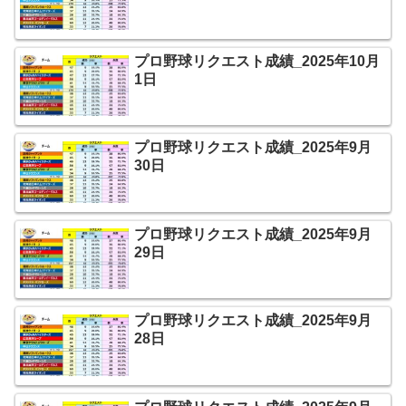
プロ野球リクエスト成績_2025年10月
1日
プロ野球リクエスト成績_2025年9月
30日
プロ野球リクエスト成績_2025年9月
29日
プロ野球リクエスト成績_2025年9月
28日