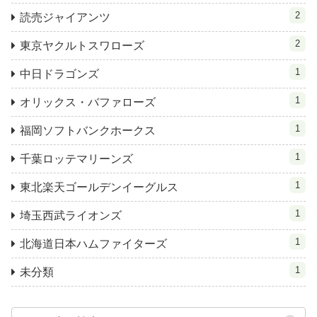
2
読売ジャイアンツ
2
東京ヤクルトスワローズ
1
中日ドラゴンズ
1
オリックス・バファローズ
1
福岡ソフトバンクホークス
1
千葉ロッテマリーンズ
1
東北楽天ゴールデンイーグルス
1
埼玉西武ライオンズ
1
北海道日本ハムファイターズ
1
未分類