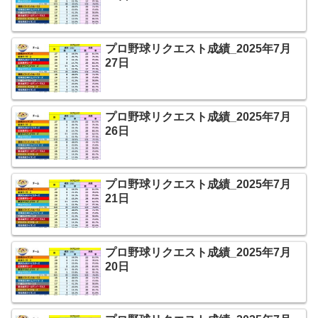
プロ野球リクエスト成績_2025年7月
27日
プロ野球リクエスト成績_2025年7月
26日
プロ野球リクエスト成績_2025年7月
21日
プロ野球リクエスト成績_2025年7月
20日