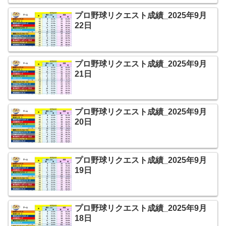
プロ野球リクエスト成績_2025年9月
22日
プロ野球リクエスト成績_2025年9月
21日
プロ野球リクエスト成績_2025年9月
20日
プロ野球リクエスト成績_2025年9月
19日
プロ野球リクエスト成績_2025年9月
18日