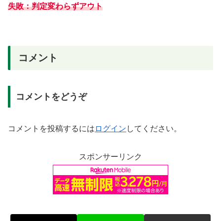
失敗：判定変わらずアウト
コメント
コメントをどうぞ
コメントを投稿するには
ログイン
してください。
スポンサーリンク