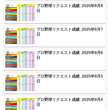
プロ野球リクエスト成績_2025年9月8
日
プロ野球リクエスト成績_2025年9月7
日
プロ野球リクエスト成績_2025年9月6
日
プロ野球リクエスト成績_2025年9月5
日
プロ野球リクエスト成績_2025年9月4
日