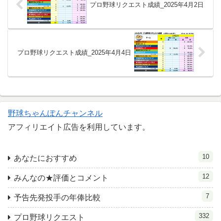
プロ野球リクエスト成績_2025年4月2日
プロ野球リクエスト成績_2025年4月4日
野球ちゃんぽんチャンネル
アフィリエイト広告を利用しています。
10
あなたにおすすめ
12
みんなの★評価とコメント
7
予告先発投手の年俸比較
332
プロ野球リクエスト