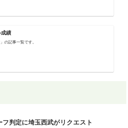
ル成績
績」の記事一覧です。
セーフ判定に埼玉西武がリクエスト