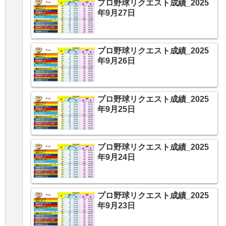
プロ野球リクエスト成績_2025
年9月27日
プロ野球リクエスト成績_2025
年9月26日
プロ野球リクエスト成績_2025
年9月25日
プロ野球リクエスト成績_2025
年9月24日
プロ野球リクエスト成績_2025
年9月23日