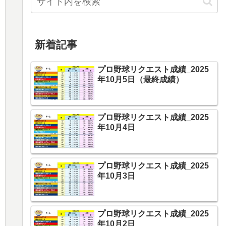
新着記事
プロ野球リクエスト成績_2025
年10月5日（最終成績）
プロ野球リクエスト成績_2025
年10月4日
プロ野球リクエスト成績_2025
年10月3日
プロ野球リクエスト成績_2025
年10月2日