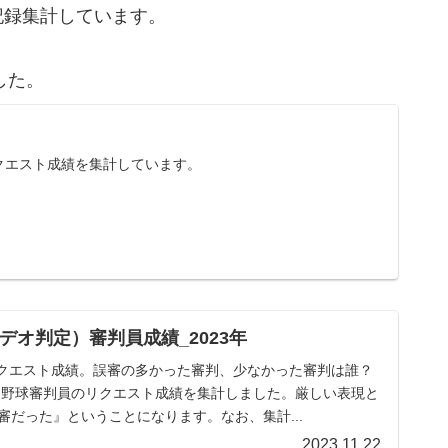
記録集計しています。
した。
リクエスト成績を集計しています。
オ判定）審判員成績_2023年
のリクエスト成績。誤審の多かった審判、少なかった審判は誰？
ロ野球審判員のリクエスト成績を集計しました。厳しい表現と
だった』ということになります。なお、集計...
2023.11.22