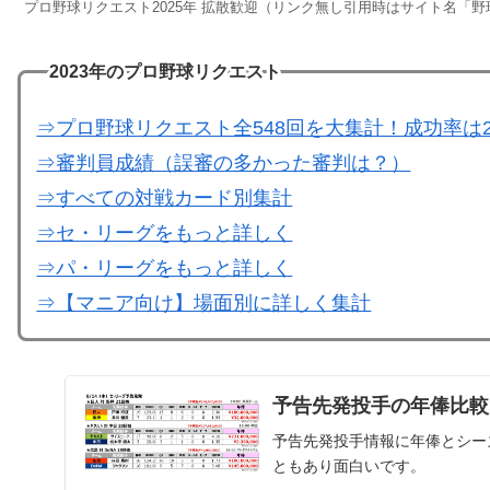
プロ野球リクエスト2025年 拡散歓迎（リンク無し引用時はサイト名「
2023年のプロ野球リクエスト
⇒プロ野球リクエスト全548回を大集計！成功率は2
⇒審判員成績（誤審の多かった審判は？）
⇒すべての対戦カード別集計
⇒セ・リーグをもっと詳しく
⇒パ・リーグをもっと詳しく
⇒【マニア向け】場面別に詳しく集計
予告先発投手の年俸比較
予告先発投手情報に年俸とシー
ともあり面白いです。