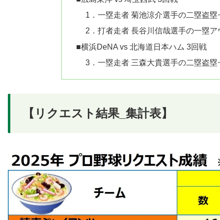
1．一塁走者 菊池涼介選手の二塁盗
2．打者走者 長谷川信哉選手の一塁
■横浜DeNA vs 北海道日本ハム 3回戦
3．一塁走者 三森大貴選手の二塁盗
【リクエスト結果_集計表】