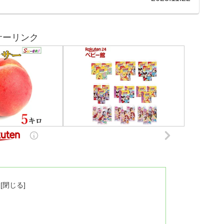
サーリンク