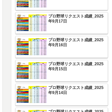
プロ野球リクエスト成績_2025
年9月17日
プロ野球リクエスト成績_2025
年9月16日
プロ野球リクエスト成績_2025
年9月15日
プロ野球リクエスト成績_2025
年9月14日
プロ野球リクエスト成績_2025