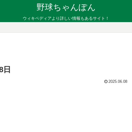
野球ちゃんぽん
ウィキペディアより詳しい情報もあるサイト！
8日
2025.06.08