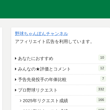
野球ちゃんぽんチャンネル
アフィリエイト広告を利用しています。
10
あなたにおすすめ
12
みんなの★評価とコメント
7
予告先発投手の年俸比較
332
プロ野球リクエスト
166
2025年リクエスト成績