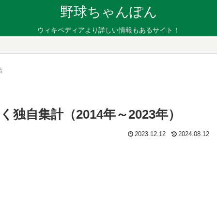
野球ちゃんぽん
ウィキペディアより詳しい情報もあるサイト！
績
独自集計（2014年～2023年）
2023.12.12
2024.08.12