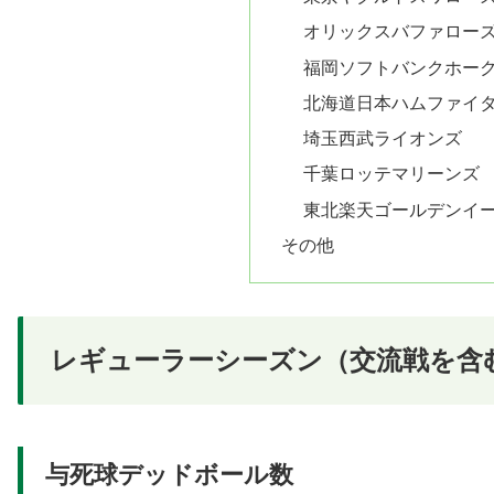
オリックスバファロー
福岡ソフトバンクホー
北海道日本ハムファイ
埼玉西武ライオンズ
千葉ロッテマリーンズ
東北楽天ゴールデンイ
その他
レギューラーシーズン（交流戦を含
与死球デッドボール数