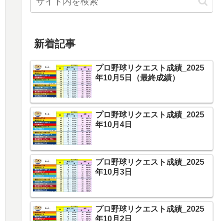
新着記事
プロ野球リクエスト成績_2025
年10月5日（最終成績）
プロ野球リクエスト成績_2025
年10月4日
プロ野球リクエスト成績_2025
年10月3日
プロ野球リクエスト成績_2025
年10月2日