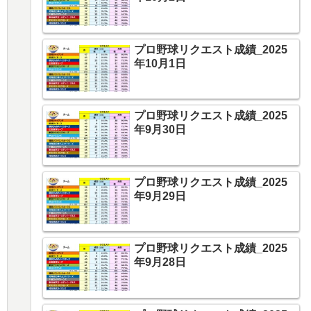
プロ野球リクエスト成績_2025
年10月1日
プロ野球リクエスト成績_2025
年9月30日
プロ野球リクエスト成績_2025
年9月29日
プロ野球リクエスト成績_2025
年9月28日