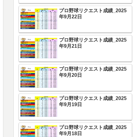
プロ野球リクエスト成績_2025
年9月22日
プロ野球リクエスト成績_2025
年9月21日
プロ野球リクエスト成績_2025
年9月20日
プロ野球リクエスト成績_2025
年9月19日
プロ野球リクエスト成績_2025
年9月18日