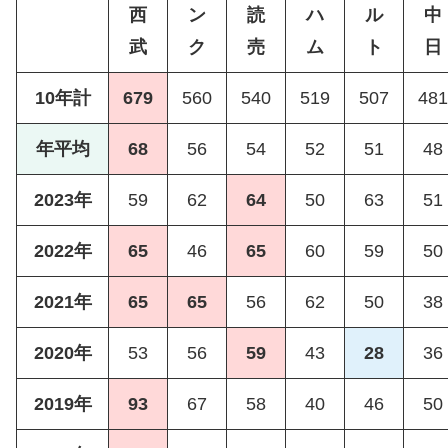
西
ン
読
ハ
ル
中
武
ク
売
ム
ト
日
10年計
679
560
540
519
507
481
年平均
68
56
54
52
51
48
2023年
59
62
64
50
63
51
2022年
65
46
65
60
59
50
2021年
65
65
56
62
50
38
2020年
53
56
59
43
28
36
2019年
93
67
58
40
46
50