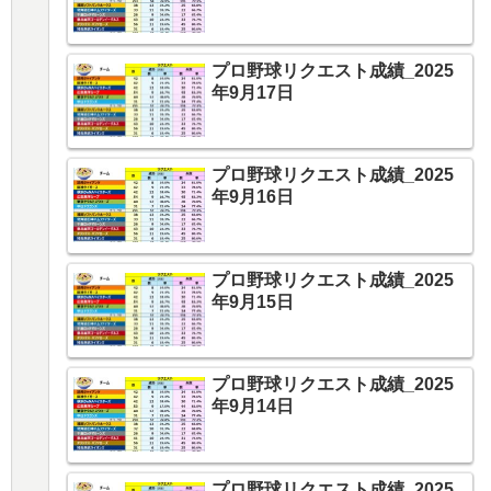
プロ野球リクエスト成績_2025
年9月17日
プロ野球リクエスト成績_2025
年9月16日
プロ野球リクエスト成績_2025
年9月15日
プロ野球リクエスト成績_2025
年9月14日
プロ野球リクエスト成績_2025