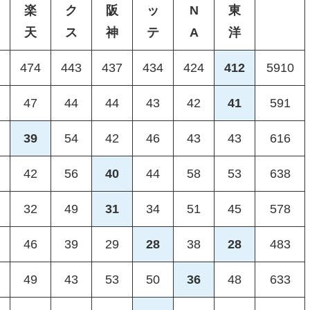
楽
ク
阪
ッ
N
東
天
ス
神
テ
A
洋
474
443
437
434
424
412
5910
47
44
44
43
42
41
591
39
54
42
46
43
43
616
42
56
40
44
58
53
638
32
49
31
34
51
45
578
46
39
29
28
38
28
483
49
43
53
50
36
48
633