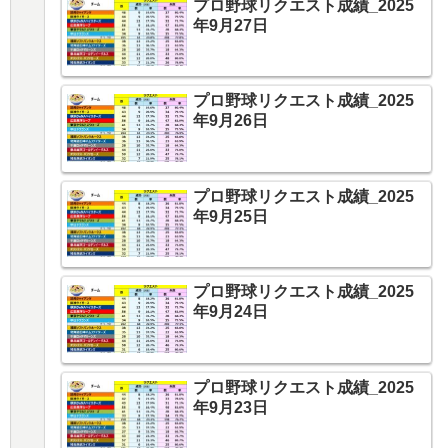
プロ野球リクエスト成績_2025
年9月27日
プロ野球リクエスト成績_2025
年9月26日
プロ野球リクエスト成績_2025
年9月25日
プロ野球リクエスト成績_2025
年9月24日
プロ野球リクエスト成績_2025
年9月23日