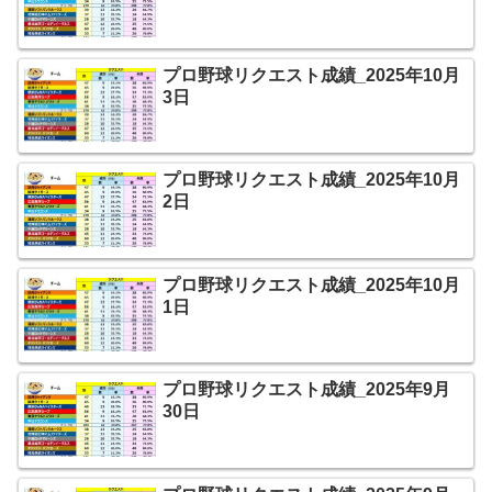
プロ野球リクエスト成績_2025年10月
3日
プロ野球リクエスト成績_2025年10月
2日
プロ野球リクエスト成績_2025年10月
1日
プロ野球リクエスト成績_2025年9月
30日