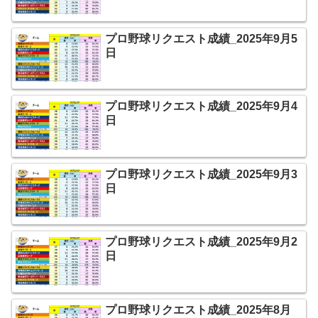
プロ野球リクエスト成績_2025年9月5
日
プロ野球リクエスト成績_2025年9月4
日
プロ野球リクエスト成績_2025年9月3
日
プロ野球リクエスト成績_2025年9月2
日
プロ野球リクエスト成績_2025年8月