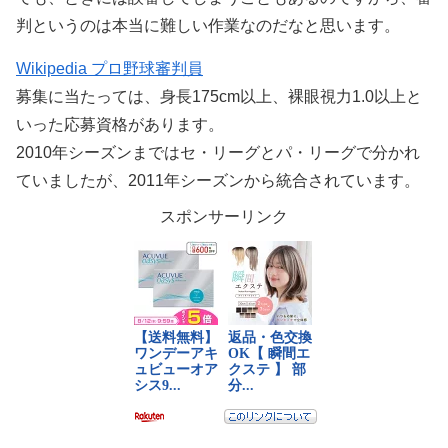
判というのは本当に難しい作業なのだなと思います。
Wikipedia プロ野球審判員
募集に当たっては、身長175cm以上、裸眼視力1.0以上と
いった応募資格があります。
2010年シーズンまではセ・リーグとパ・リーグで分かれ
ていましたが、2011年シーズンから統合されています。
スポンサーリンク