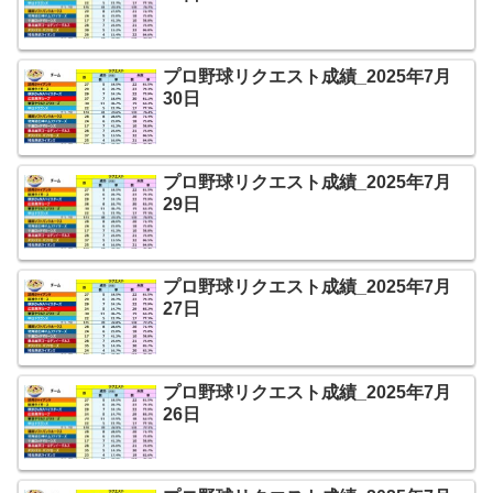
プロ野球リクエスト成績_2025年7月
30日
プロ野球リクエスト成績_2025年7月
29日
プロ野球リクエスト成績_2025年7月
27日
プロ野球リクエスト成績_2025年7月
26日