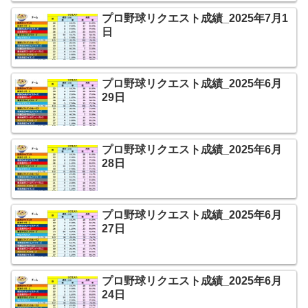
プロ野球リクエスト成績_2025年7月1
日
プロ野球リクエスト成績_2025年6月
29日
プロ野球リクエスト成績_2025年6月
28日
プロ野球リクエスト成績_2025年6月
27日
プロ野球リクエスト成績_2025年6月
24日