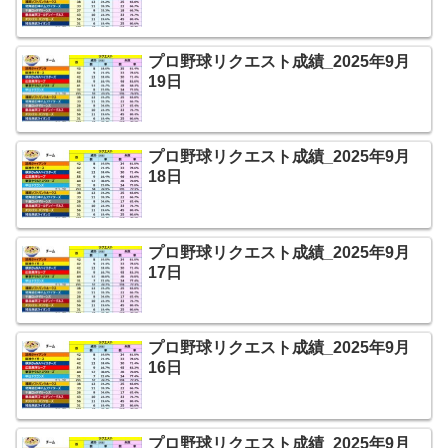
プロ野球リクエスト成績_2025年9月
19日
プロ野球リクエスト成績_2025年9月
18日
プロ野球リクエスト成績_2025年9月
17日
プロ野球リクエスト成績_2025年9月
16日
プロ野球リクエスト成績_2025年9月