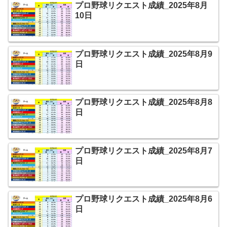
プロ野球リクエスト成績_2025年8月
10日
プロ野球リクエスト成績_2025年8月9
日
プロ野球リクエスト成績_2025年8月8
日
プロ野球リクエスト成績_2025年8月7
日
プロ野球リクエスト成績_2025年8月6
日