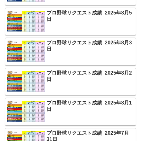
プロ野球リクエスト成績_2025年8月5
日
プロ野球リクエスト成績_2025年8月3
日
プロ野球リクエスト成績_2025年8月2
日
プロ野球リクエスト成績_2025年8月1
日
プロ野球リクエスト成績_2025年7月
31日