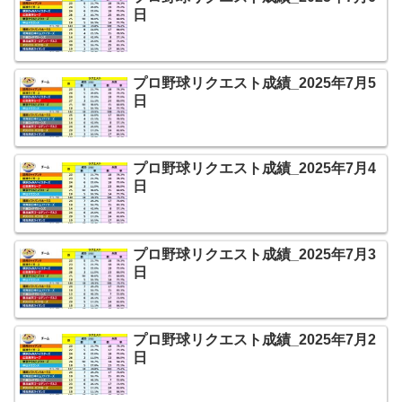
日
プロ野球リクエスト成績_2025年7月5
日
プロ野球リクエスト成績_2025年7月4
日
プロ野球リクエスト成績_2025年7月3
日
プロ野球リクエスト成績_2025年7月2
日