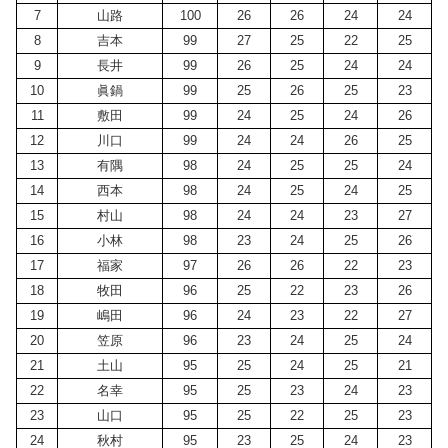
7
山路
100
26
26
24
24
8
吉本
99
27
25
22
25
9
長井
99
26
25
24
24
10
眞鍋
99
25
26
25
23
11
敷田
99
24
25
24
26
12
川口
99
24
24
26
25
13
有隅
98
24
25
25
24
14
西本
98
24
25
24
25
15
村山
98
24
24
23
27
16
小林
98
23
24
25
26
17
福家
97
26
26
22
23
18
牧田
96
25
22
23
26
19
嶋田
96
24
23
22
27
20
笠原
96
23
24
25
24
21
土山
95
25
24
25
21
22
名幸
95
25
23
24
23
23
山口
95
25
22
25
23
24
秋村
95
23
25
24
23