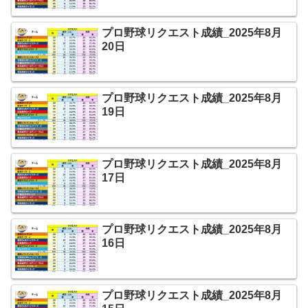
プロ野球リクエスト成績_2025年8月
20日
プロ野球リクエスト成績_2025年8月
19日
プロ野球リクエスト成績_2025年8月
17日
プロ野球リクエスト成績_2025年8月
16日
プロ野球リクエスト成績_2025年8月