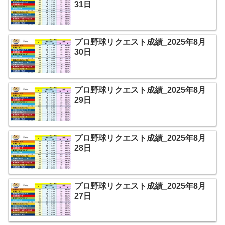
31日
プロ野球リクエスト成績_2025年8月
30日
プロ野球リクエスト成績_2025年8月
29日
プロ野球リクエスト成績_2025年8月
28日
プロ野球リクエスト成績_2025年8月
27日