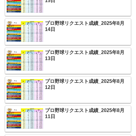
15日
プロ野球リクエスト成績_2025年8月
14日
プロ野球リクエスト成績_2025年8月
13日
プロ野球リクエスト成績_2025年8月
12日
プロ野球リクエスト成績_2025年8月
11日