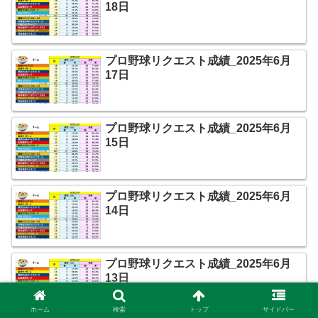
18日
プロ野球リクエスト成績_2025年6月
17日
プロ野球リクエスト成績_2025年6月
15日
プロ野球リクエスト成績_2025年6月
14日
プロ野球リクエスト成績_2025年6月
13日
ホーム
検索
トップ
サイドバー