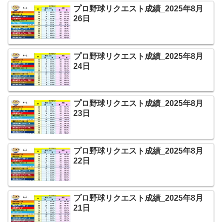
プロ野球リクエスト成績_2025年8月
26日
プロ野球リクエスト成績_2025年8月
24日
プロ野球リクエスト成績_2025年8月
23日
プロ野球リクエスト成績_2025年8月
22日
プロ野球リクエスト成績_2025年8月
21日