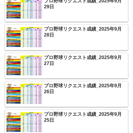
プロ野球リクエスト成績_2025年9月
29日
プロ野球リクエスト成績_2025年9月
28日
プロ野球リクエスト成績_2025年9月
27日
プロ野球リクエスト成績_2025年9月
26日
プロ野球リクエスト成績_2025年9月
25日