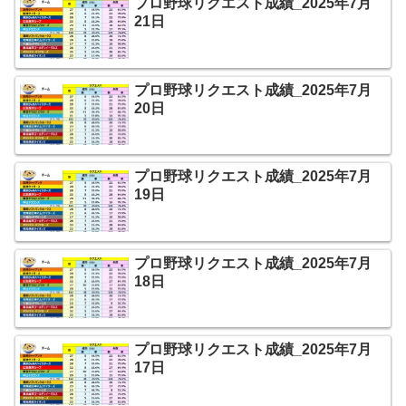
プロ野球リクエスト成績_2025年7月
21日
プロ野球リクエスト成績_2025年7月
20日
プロ野球リクエスト成績_2025年7月
19日
プロ野球リクエスト成績_2025年7月
18日
プロ野球リクエスト成績_2025年7月
17日