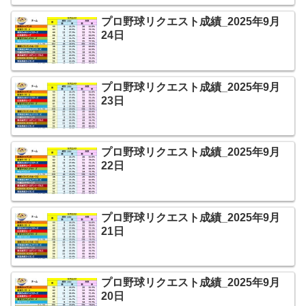
プロ野球リクエスト成績_2025年9月
24日
プロ野球リクエスト成績_2025年9月
23日
プロ野球リクエスト成績_2025年9月
22日
プロ野球リクエスト成績_2025年9月
21日
プロ野球リクエスト成績_2025年9月
20日