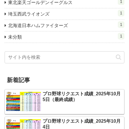
1
東北楽天ゴールデンイーグルス
1
埼玉西武ライオンズ
1
北海道日本ハムファイターズ
1
未分類
新着記事
プロ野球リクエスト成績_2025年10月
5日（最終成績）
プロ野球リクエスト成績_2025年10月
4日