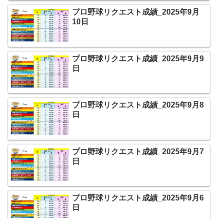
プロ野球リクエスト成績_2025年9月
10日
プロ野球リクエスト成績_2025年9月9
日
プロ野球リクエスト成績_2025年9月8
日
プロ野球リクエスト成績_2025年9月7
日
プロ野球リクエスト成績_2025年9月6
日