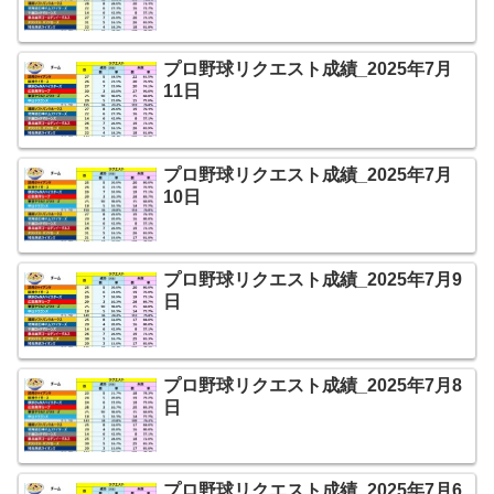
プロ野球リクエスト成績_2025年7月
11日
プロ野球リクエスト成績_2025年7月
10日
プロ野球リクエスト成績_2025年7月9
日
プロ野球リクエスト成績_2025年7月8
日
プロ野球リクエスト成績_2025年7月6