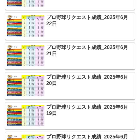
プロ野球リクエスト成績_2025年6月
22日
プロ野球リクエスト成績_2025年6月
21日
プロ野球リクエスト成績_2025年6月
20日
プロ野球リクエスト成績_2025年6月
19日
プロ野球リクエスト成績_2025年6月