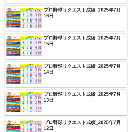
プロ野球リクエスト成績_2025年7月
16日
プロ野球リクエスト成績_2025年7月
15日
プロ野球リクエスト成績_2025年7月
14日
プロ野球リクエスト成績_2025年7月
13日
プロ野球リクエスト成績_2025年7月
12日