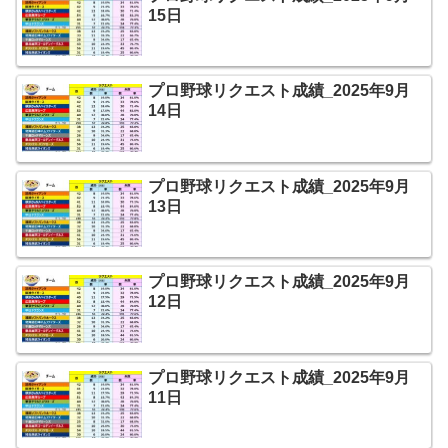
15日
プロ野球リクエスト成績_2025年9月
14日
プロ野球リクエスト成績_2025年9月
13日
プロ野球リクエスト成績_2025年9月
12日
プロ野球リクエスト成績_2025年9月
11日