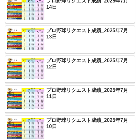
プロ野球リクエスト成績_2025年7月
14日
プロ野球リクエスト成績_2025年7月
13日
プロ野球リクエスト成績_2025年7月
12日
プロ野球リクエスト成績_2025年7月
11日
プロ野球リクエスト成績_2025年7月
10日