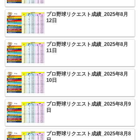
プロ野球リクエスト成績_2025年8月
12日
プロ野球リクエスト成績_2025年8月
11日
プロ野球リクエスト成績_2025年8月
10日
プロ野球リクエスト成績_2025年8月9
日
プロ野球リクエスト成績_2025年8月8
日