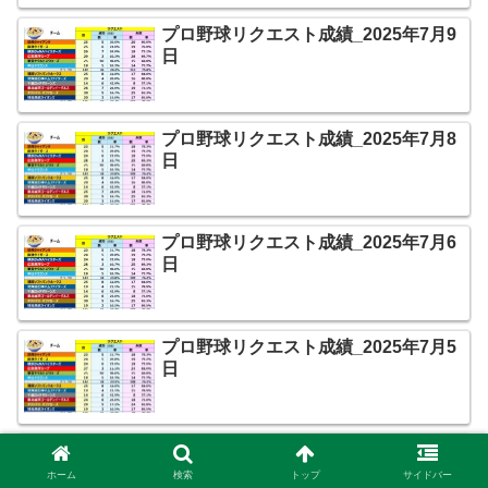
プロ野球リクエスト成績_2025年7月9
日
プロ野球リクエスト成績_2025年7月8
日
プロ野球リクエスト成績_2025年7月6
日
プロ野球リクエスト成績_2025年7月5
日
プロ野球リクエスト成績_2025年7月4
日
ホーム
検索
トップ
サイドバー