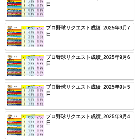
日
プロ野球リクエスト成績_2025年9月7
日
プロ野球リクエスト成績_2025年9月6
日
プロ野球リクエスト成績_2025年9月5
日
プロ野球リクエスト成績_2025年9月4
日