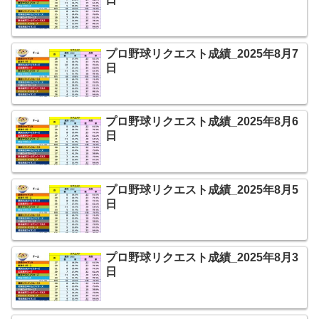
プロ野球リクエスト成績_2025年8月7
日
プロ野球リクエスト成績_2025年8月6
日
プロ野球リクエスト成績_2025年8月5
日
プロ野球リクエスト成績_2025年8月3
日