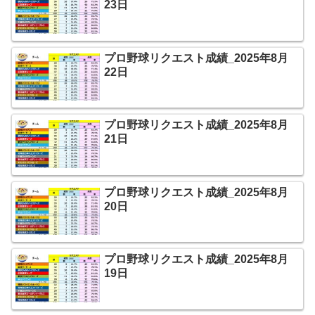
23日
プロ野球リクエスト成績_2025年8月
22日
プロ野球リクエスト成績_2025年8月
21日
プロ野球リクエスト成績_2025年8月
20日
プロ野球リクエスト成績_2025年8月
19日