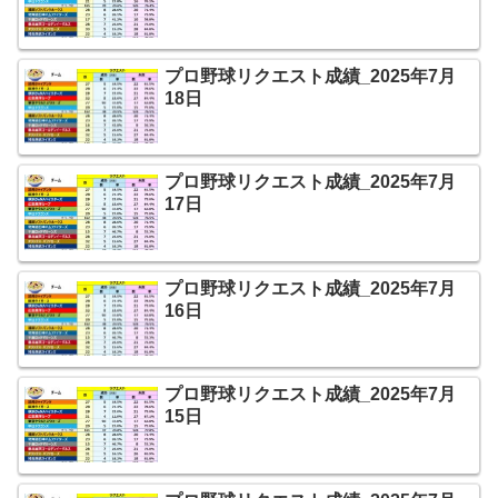
プロ野球リクエスト成績_2025年7月
18日
プロ野球リクエスト成績_2025年7月
17日
プロ野球リクエスト成績_2025年7月
16日
プロ野球リクエスト成績_2025年7月
15日