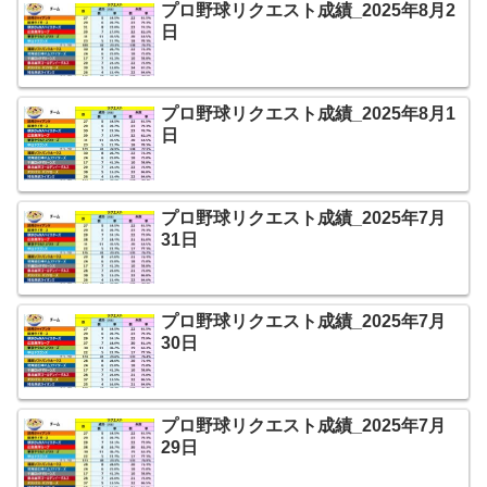
プロ野球リクエスト成績_2025年8月2
日
プロ野球リクエスト成績_2025年8月1
日
プロ野球リクエスト成績_2025年7月
31日
プロ野球リクエスト成績_2025年7月
30日
プロ野球リクエスト成績_2025年7月
29日