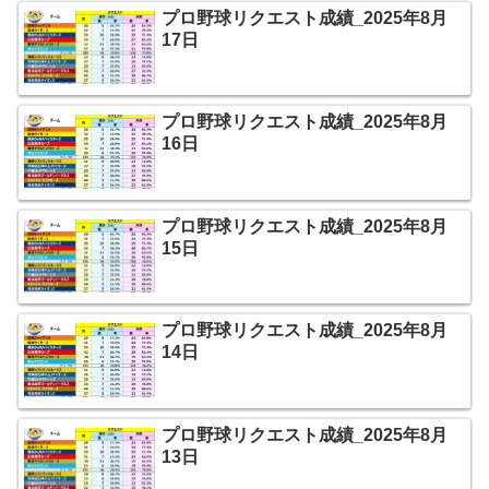
プロ野球リクエスト成績_2025年8月
17日
プロ野球リクエスト成績_2025年8月
16日
プロ野球リクエスト成績_2025年8月
15日
プロ野球リクエスト成績_2025年8月
14日
プロ野球リクエスト成績_2025年8月
13日