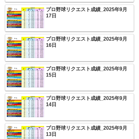
プロ野球リクエスト成績_2025年9月
17日
プロ野球リクエスト成績_2025年9月
16日
プロ野球リクエスト成績_2025年9月
15日
プロ野球リクエスト成績_2025年9月
14日
プロ野球リクエスト成績_2025年9月
13日