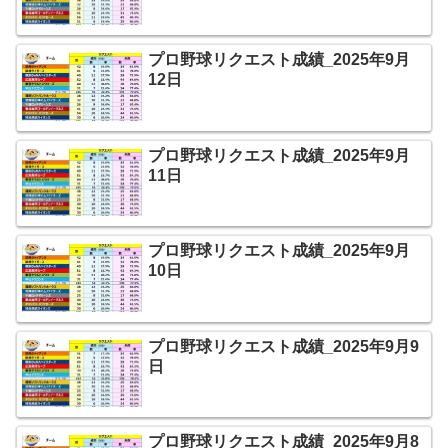
プロ野球リクエスト成績_2025年9月
12日
プロ野球リクエスト成績_2025年9月
11日
プロ野球リクエスト成績_2025年9月
10日
プロ野球リクエスト成績_2025年9月9
日
プロ野球リクエスト成績_2025年9月8