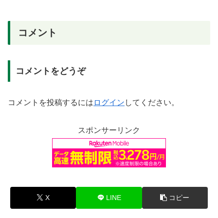
コメント
コメントをどうぞ
コメントを投稿するには
ログイン
してください。
スポンサーリンク
X
LINE
コピー