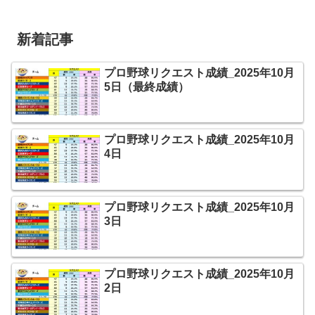
新着記事
プロ野球リクエスト成績_2025年10月
5日（最終成績）
プロ野球リクエスト成績_2025年10月
4日
プロ野球リクエスト成績_2025年10月
3日
プロ野球リクエスト成績_2025年10月
2日