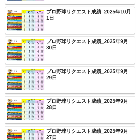
プロ野球リクエスト成績_2025年10月
1日
プロ野球リクエスト成績_2025年9月
30日
プロ野球リクエスト成績_2025年9月
29日
プロ野球リクエスト成績_2025年9月
28日
プロ野球リクエスト成績_2025年9月
27日