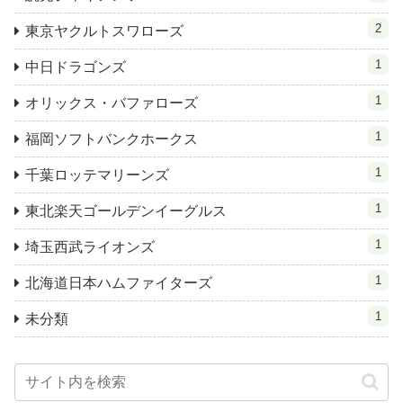
2
東京ヤクルトスワローズ
1
中日ドラゴンズ
1
オリックス・バファローズ
1
福岡ソフトバンクホークス
1
千葉ロッテマリーンズ
1
東北楽天ゴールデンイーグルス
1
埼玉西武ライオンズ
1
北海道日本ハムファイターズ
1
未分類