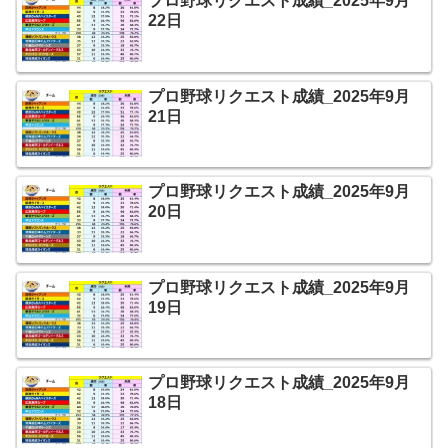
プロ野球リクエスト成績_2025年9月
22日
プロ野球リクエスト成績_2025年9月
21日
プロ野球リクエスト成績_2025年9月
20日
プロ野球リクエスト成績_2025年9月
19日
プロ野球リクエスト成績_2025年9月
18日