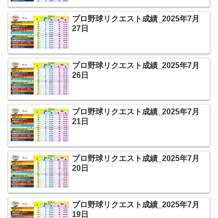
プロ野球リクエスト成績_2025年7月
27日
プロ野球リクエスト成績_2025年7月
26日
プロ野球リクエスト成績_2025年7月
21日
プロ野球リクエスト成績_2025年7月
20日
プロ野球リクエスト成績_2025年7月
19日