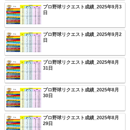
プロ野球リクエスト成績_2025年9月3
日
プロ野球リクエスト成績_2025年9月2
日
プロ野球リクエスト成績_2025年8月
31日
プロ野球リクエスト成績_2025年8月
30日
プロ野球リクエスト成績_2025年8月
29日