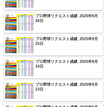
プロ野球リクエスト成績_2025年9月
26日
プロ野球リクエスト成績_2025年9月
25日
プロ野球リクエスト成績_2025年9月
24日
プロ野球リクエスト成績_2025年9月
23日