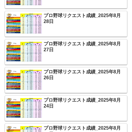
プロ野球リクエスト成績_2025年8月
28日
プロ野球リクエスト成績_2025年8月
27日
プロ野球リクエスト成績_2025年8月
26日
プロ野球リクエスト成績_2025年8月
24日
プロ野球リクエスト成績_2025年8月