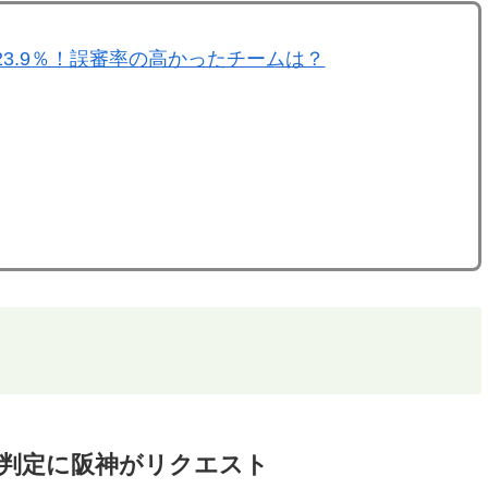
3.9％！誤審率の高かったチームは？
フ判定に阪神がリクエスト