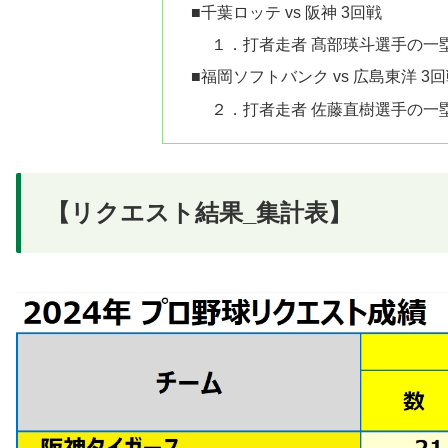
■千葉ロッテ vs 阪神 3回戦
１．打者走者 髙部瑛斗選手の一
■福岡ソフトバンク vs 広島東洋 3
２．打者走者 佐藤直樹選手の一
【リクエスト結果_集計表】