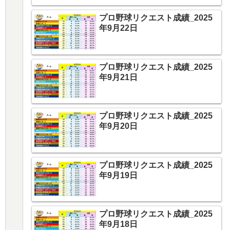
プロ野球リクエスト成績_2025
年9月22日
プロ野球リクエスト成績_2025
年9月21日
プロ野球リクエスト成績_2025
年9月20日
プロ野球リクエスト成績_2025
年9月19日
プロ野球リクエスト成績_2025
年9月18日