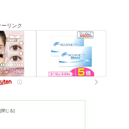
サーリンク