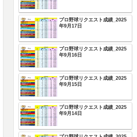
プロ野球リクエスト成績_2025
年9月17日
プロ野球リクエスト成績_2025
年9月16日
プロ野球リクエスト成績_2025
年9月15日
プロ野球リクエスト成績_2025
年9月14日
プロ野球リクエスト成績_2025