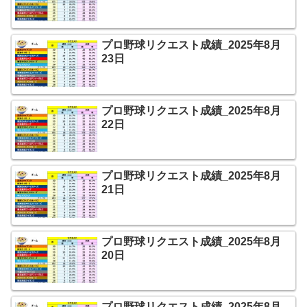
プロ野球リクエスト成績_2025年8月
23日
プロ野球リクエスト成績_2025年8月
22日
プロ野球リクエスト成績_2025年8月
21日
プロ野球リクエスト成績_2025年8月
20日
プロ野球リクエスト成績_2025年8月