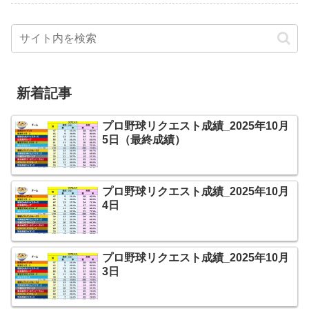
新着記事
プロ野球リクエスト成績_2025年10月
5日（最終成績）
プロ野球リクエスト成績_2025年10月
4日
プロ野球リクエスト成績_2025年10月
3日