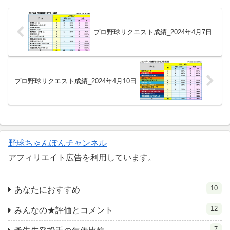
プロ野球リクエスト成績_2024年4月7日
プロ野球リクエスト成績_2024年4月10日
野球ちゃんぽんチャンネル
アフィリエイト広告を利用しています。
10
あなたにおすすめ
12
みんなの★評価とコメント
7