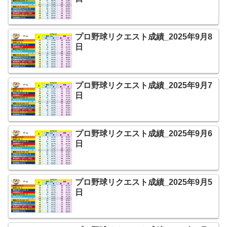
プロ野球リクエスト成績_2025年9月8
日
プロ野球リクエスト成績_2025年9月7
日
プロ野球リクエスト成績_2025年9月6
日
プロ野球リクエスト成績_2025年9月5
日