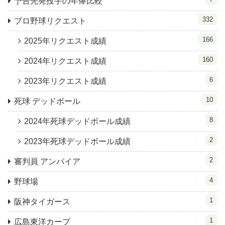
予告先発投手の年俸比較
332
プロ野球リクエスト
166
2025年リクエスト成績
160
2024年リクエスト成績
6
2023年リクエスト成績
10
死球 デッドボール
8
2024年死球デッドボール成績
2
2023年死球デッドボール成績
2
審判員 アンパイア
4
野球場
1
阪神タイガース
1
広島東洋カープ