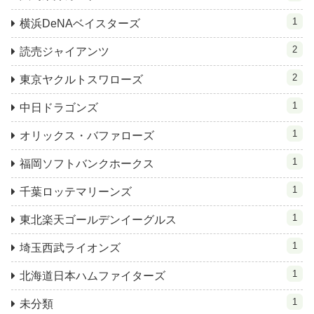
1
横浜DeNAベイスターズ
2
読売ジャイアンツ
2
東京ヤクルトスワローズ
1
中日ドラゴンズ
1
オリックス・バファローズ
1
福岡ソフトバンクホークス
1
千葉ロッテマリーンズ
1
東北楽天ゴールデンイーグルス
1
埼玉西武ライオンズ
1
北海道日本ハムファイターズ
1
未分類