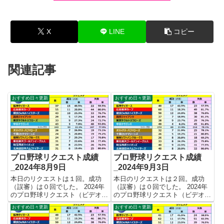
X
LINE
コピー
関連記事
おすすめ日々更新
おすすめ日々更新
プロ野球リクエスト成績
プロ野球リクエスト成績
_2024年8月9日
_2024年9月3日
本日のリクエストは１回。成功
本日のリクエストは２回。成功
（誤審）は０回でした。 2024年
（誤審）は０回でした。 2024年
のプロ野球リクエスト（ビデオ判
のプロ野球リクエスト（ビデオ判
定）成績を記録集計しています。
定）成績を記録集計しています。
おすすめ日々更新
おすすめ日々更新
今シーズンのリクエスト成功率は
今シーズンのリクエスト成功率は
これで22.7%。リクエスト数410
これで22.3%。リクエスト数471