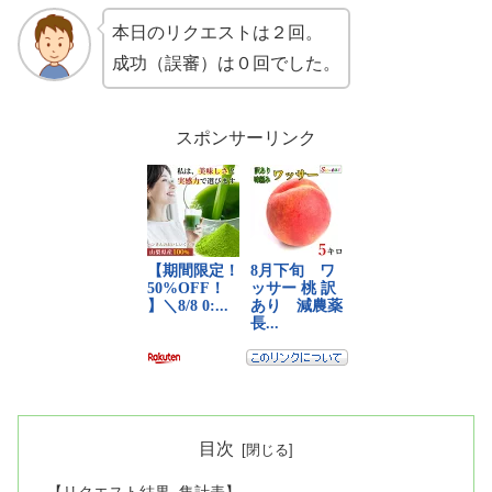
本日のリクエストは２回。
成功（誤審）は０回でした。
スポンサーリンク
目次