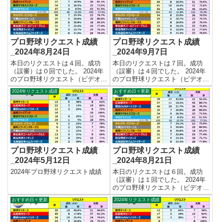
回、成功93回、失敗317回となり
回、成功105回、失敗366回とな
ました。 【リクエ...
りました。 【リク...
プロ野球リクエスト成績
プロ野球リクエスト成績
_2024年8月24日
_2024年9月7日
本日のリクエストは４回。成功
本日のリクエストは７回。成功
（誤審）は０回でした。 2024年
（誤審）は４回でした。 2024年
のプロ野球リクエスト（ビデオ判
のプロ野球リクエスト（ビデオ判
定）成績を記録集計しています。
定）成績を記録集計しています。
2024年リクエスト成績
おすすめ日々更新
今シーズンのリクエスト成功率は
今シーズンのリクエスト成功率は
これで23.0%。リクエスト数452
これで22.5%。リクエスト数489
回、成功104回、失敗348回とな
回、成功110回、失敗379回とな
りました。 【リク...
りました。 【リク...
プロ野球リクエスト成績
プロ野球リクエスト成績
_2024年5月12日
_2024年8月21日
2024年プロ野球リクエスト成績
本日のリクエストは６回。成功
（誤審）は１回でした。 2024年
のプロ野球リクエスト（ビデオ判
定）成績を記録集計しています。
おすすめ日々更新
2024年リクエスト成績
今シーズンのリクエスト成功率は
これで23.1%。リクエスト数442
回、成功102回、失敗340回とな