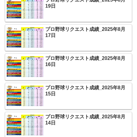
19日
プロ野球リクエスト成績_2025年8月
17日
プロ野球リクエスト成績_2025年8月
16日
プロ野球リクエスト成績_2025年8月
15日
プロ野球リクエスト成績_2025年8月
14日