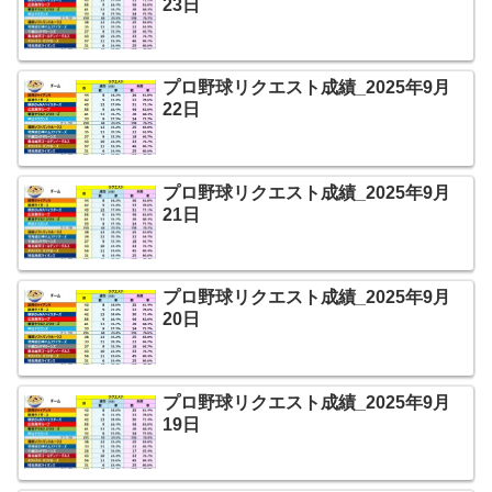
23日
プロ野球リクエスト成績_2025年9月
22日
プロ野球リクエスト成績_2025年9月
21日
プロ野球リクエスト成績_2025年9月
20日
プロ野球リクエスト成績_2025年9月
19日