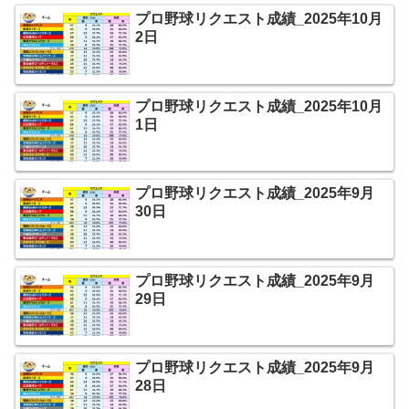
プロ野球リクエスト成績_2025年10月
2日
プロ野球リクエスト成績_2025年10月
1日
プロ野球リクエスト成績_2025年9月
30日
プロ野球リクエスト成績_2025年9月
29日
プロ野球リクエスト成績_2025年9月
28日