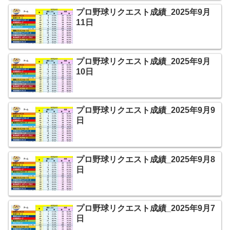
プロ野球リクエスト成績_2025年9月
11日
プロ野球リクエスト成績_2025年9月
10日
プロ野球リクエスト成績_2025年9月9
日
プロ野球リクエスト成績_2025年9月8
日
プロ野球リクエスト成績_2025年9月7
日