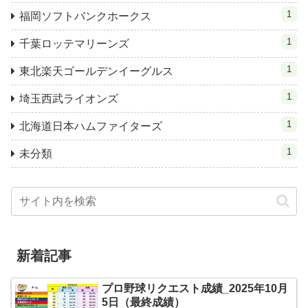
1
福岡ソフトバンクホークス
1
千葉ロッテマリーンズ
1
東北楽天ゴールデンイーグルス
1
埼玉西武ライオンズ
1
北海道日本ハムファイターズ
1
未分類
新着記事
プロ野球リクエスト成績_2025年10月
5日（最終成績）