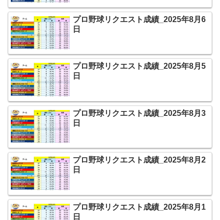
プロ野球リクエスト成績_2025年8月6
日
プロ野球リクエスト成績_2025年8月5
日
プロ野球リクエスト成績_2025年8月3
日
プロ野球リクエスト成績_2025年8月2
日
プロ野球リクエスト成績_2025年8月1
日