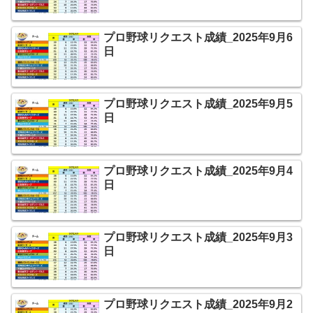
プロ野球リクエスト成績_2025年9月6
日
プロ野球リクエスト成績_2025年9月5
日
プロ野球リクエスト成績_2025年9月4
日
プロ野球リクエスト成績_2025年9月3
日
プロ野球リクエスト成績_2025年9月2