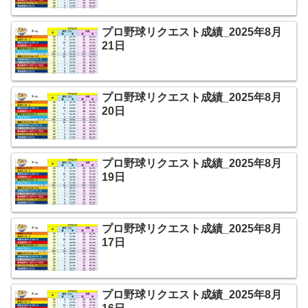
プロ野球リクエスト成績_2025年8月
21日
プロ野球リクエスト成績_2025年8月
20日
プロ野球リクエスト成績_2025年8月
19日
プロ野球リクエスト成績_2025年8月
17日
プロ野球リクエスト成績_2025年8月