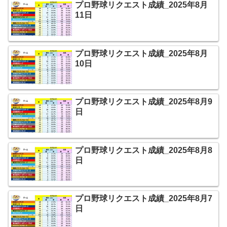
プロ野球リクエスト成績_2025年8月
11日
プロ野球リクエスト成績_2025年8月
10日
プロ野球リクエスト成績_2025年8月9
日
プロ野球リクエスト成績_2025年8月8
日
プロ野球リクエスト成績_2025年8月7
日