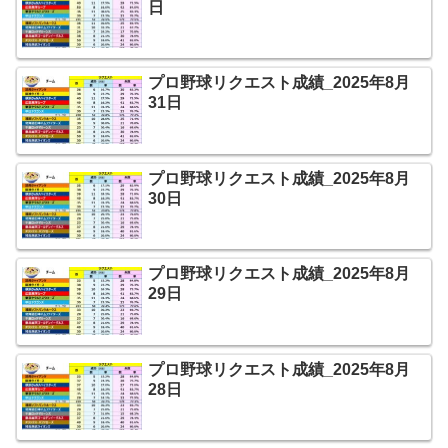
日
プロ野球リクエスト成績_2025年8月
31日
プロ野球リクエスト成績_2025年8月
30日
プロ野球リクエスト成績_2025年8月
29日
プロ野球リクエスト成績_2025年8月
28日