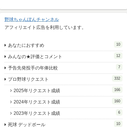
野球ちゃんぽんチャンネル
アフィリエイト広告を利用しています。
10
あなたにおすすめ
12
みんなの★評価とコメント
7
予告先発投手の年俸比較
332
プロ野球リクエスト
166
2025年リクエスト成績
160
2024年リクエスト成績
6
2023年リクエスト成績
10
死球 デッドボール