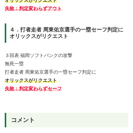
オリックスがリクエスト
失敗：判定変わらずアウト
４．打者走者 周東佑京選手の一塁セーフ判定に
オリックスがリクエスト
３回表 福岡ソフトバンクの攻撃
無死一塁
打者走者 周東佑京選手の一塁セーフ判定に
オリックスがリクエスト
失敗：判定変わらずセーフ
コメント