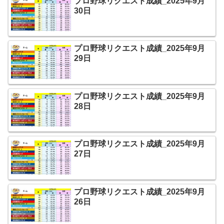
プロ野球リクエスト成績_2025年9月
30日
プロ野球リクエスト成績_2025年9月
29日
プロ野球リクエスト成績_2025年9月
28日
プロ野球リクエスト成績_2025年9月
27日
プロ野球リクエスト成績_2025年9月
26日