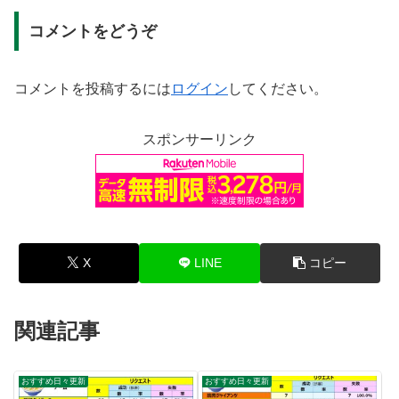
コメントをどうぞ
コメントを投稿するには
ログイン
してください。
スポンサーリンク
X
LINE
コピー
関連記事
おすすめ日々更新
おすすめ日々更新