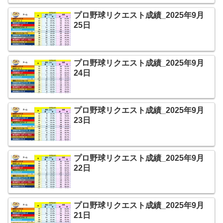
プロ野球リクエスト成績_2025年9月
25日
プロ野球リクエスト成績_2025年9月
24日
プロ野球リクエスト成績_2025年9月
23日
プロ野球リクエスト成績_2025年9月
22日
プロ野球リクエスト成績_2025年9月
21日