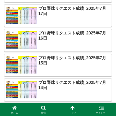
プロ野球リクエスト成績_2025年7月
17日
プロ野球リクエスト成績_2025年7月
16日
プロ野球リクエスト成績_2025年7月
15日
プロ野球リクエスト成績_2025年7月
14日
プロ野球リクエスト成績_2025年7月
13日
ホーム
検索
トップ
サイドバー