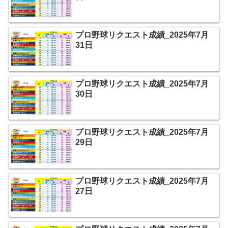
プロ野球リクエスト成績_2025年7月
31日
プロ野球リクエスト成績_2025年7月
30日
プロ野球リクエスト成績_2025年7月
29日
プロ野球リクエスト成績_2025年7月
27日