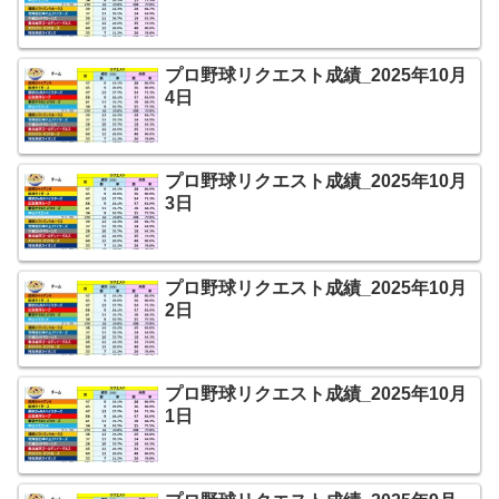
プロ野球リクエスト成績_2025年10月
4日
プロ野球リクエスト成績_2025年10月
3日
プロ野球リクエスト成績_2025年10月
2日
プロ野球リクエスト成績_2025年10月
1日