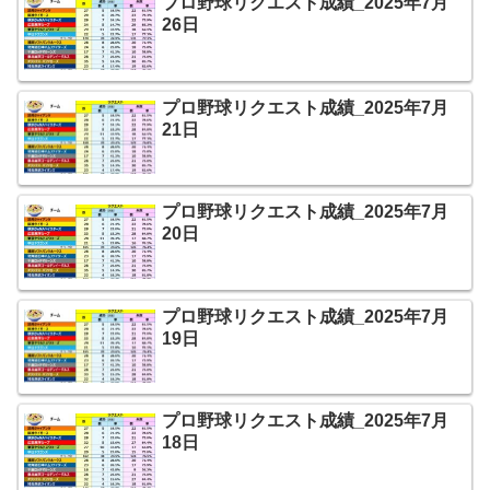
プロ野球リクエスト成績_2025年7月
26日
プロ野球リクエスト成績_2025年7月
21日
プロ野球リクエスト成績_2025年7月
20日
プロ野球リクエスト成績_2025年7月
19日
プロ野球リクエスト成績_2025年7月
18日