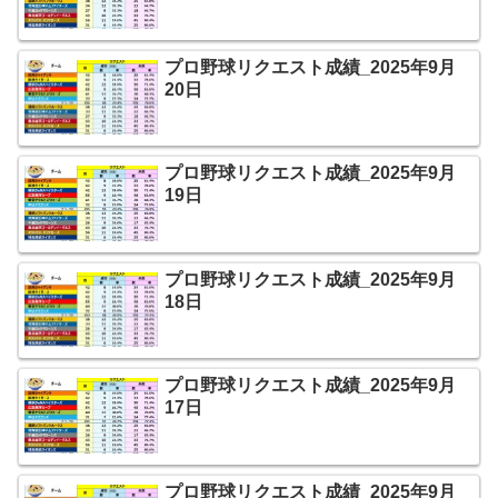
プロ野球リクエスト成績_2025年9月
20日
プロ野球リクエスト成績_2025年9月
19日
プロ野球リクエスト成績_2025年9月
18日
プロ野球リクエスト成績_2025年9月
17日
プロ野球リクエスト成績_2025年9月