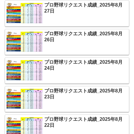
プロ野球リクエスト成績_2025年8月
27日
プロ野球リクエスト成績_2025年8月
26日
プロ野球リクエスト成績_2025年8月
24日
プロ野球リクエスト成績_2025年8月
23日
プロ野球リクエスト成績_2025年8月
22日