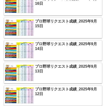
16日
プロ野球リクエスト成績_2025年9月
15日
プロ野球リクエスト成績_2025年9月
14日
プロ野球リクエスト成績_2025年9月
13日
プロ野球リクエスト成績_2025年9月
12日