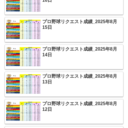
16日
プロ野球リクエスト成績_2025年8月
15日
プロ野球リクエスト成績_2025年8月
14日
プロ野球リクエスト成績_2025年8月
13日
プロ野球リクエスト成績_2025年8月
12日