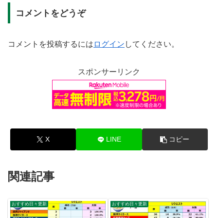
コメントをどうぞ
コメントを投稿するには
ログイン
してください。
スポンサーリンク
X
LINE
コピー
関連記事
おすすめ日々更新
おすすめ日々更新