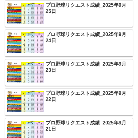
プロ野球リクエスト成績_2025年9月
25日
プロ野球リクエスト成績_2025年9月
24日
プロ野球リクエスト成績_2025年9月
23日
プロ野球リクエスト成績_2025年9月
22日
プロ野球リクエスト成績_2025年9月
21日