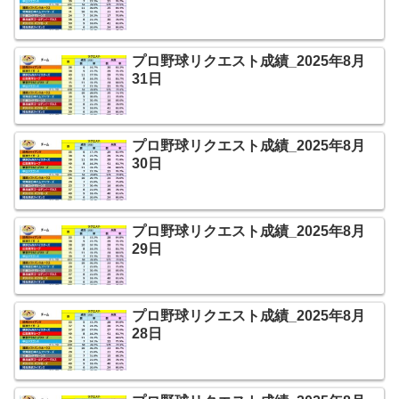
プロ野球リクエスト成績_2025年8月
31日
プロ野球リクエスト成績_2025年8月
30日
プロ野球リクエスト成績_2025年8月
29日
プロ野球リクエスト成績_2025年8月
28日