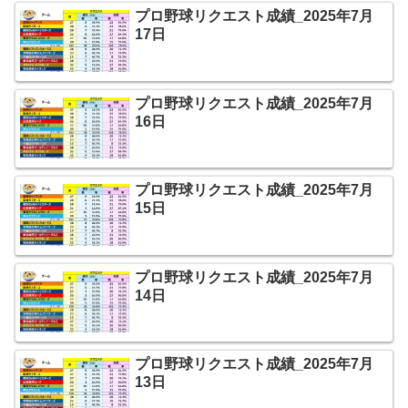
プロ野球リクエスト成績_2025年7月
17日
プロ野球リクエスト成績_2025年7月
16日
プロ野球リクエスト成績_2025年7月
15日
プロ野球リクエスト成績_2025年7月
14日
プロ野球リクエスト成績_2025年7月
13日