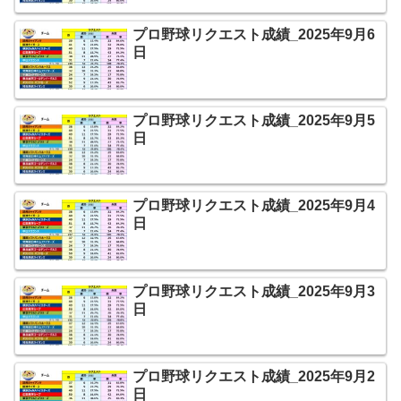
プロ野球リクエスト成績_2025年9月6
日
プロ野球リクエスト成績_2025年9月5
日
プロ野球リクエスト成績_2025年9月4
日
プロ野球リクエスト成績_2025年9月3
日
プロ野球リクエスト成績_2025年9月2
日