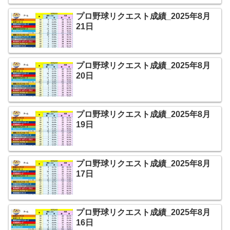
プロ野球リクエスト成績_2025年8月
21日
プロ野球リクエスト成績_2025年8月
20日
プロ野球リクエスト成績_2025年8月
19日
プロ野球リクエスト成績_2025年8月
17日
プロ野球リクエスト成績_2025年8月
16日