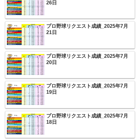
26日
プロ野球リクエスト成績_2025年7月
21日
プロ野球リクエスト成績_2025年7月
20日
プロ野球リクエスト成績_2025年7月
19日
プロ野球リクエスト成績_2025年7月
18日