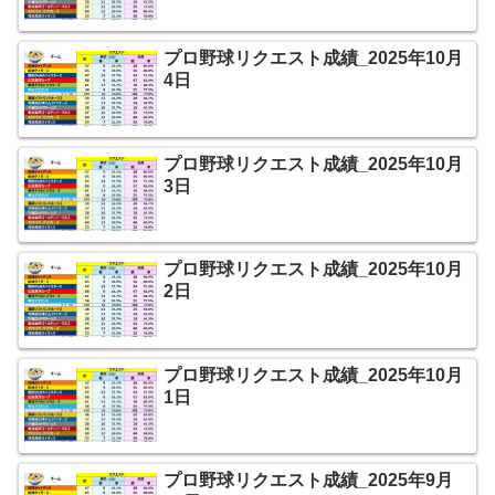
プロ野球リクエスト成績_2025年10月
4日
プロ野球リクエスト成績_2025年10月
3日
プロ野球リクエスト成績_2025年10月
2日
プロ野球リクエスト成績_2025年10月
1日
プロ野球リクエスト成績_2025年9月