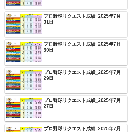
プロ野球リクエスト成績_2025年7月
31日
プロ野球リクエスト成績_2025年7月
30日
プロ野球リクエスト成績_2025年7月
29日
プロ野球リクエスト成績_2025年7月
27日
プロ野球リクエスト成績_2025年7月