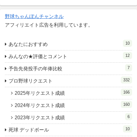
野球ちゃんぽんチャンネル
アフィリエイト広告を利用しています。
10
あなたにおすすめ
12
みんなの★評価とコメント
7
予告先発投手の年俸比較
332
プロ野球リクエスト
166
2025年リクエスト成績
160
2024年リクエスト成績
6
2023年リクエスト成績
10
死球 デッドボール