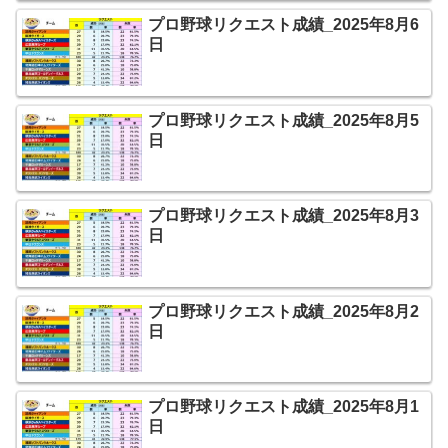
プロ野球リクエスト成績_2025年8月6
日
プロ野球リクエスト成績_2025年8月5
日
プロ野球リクエスト成績_2025年8月3
日
プロ野球リクエスト成績_2025年8月2
日
プロ野球リクエスト成績_2025年8月1
日