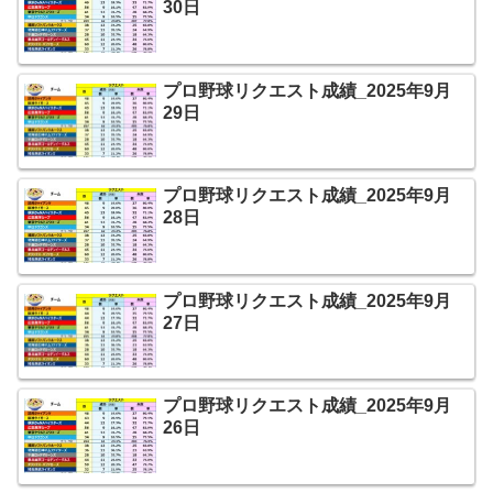
30日
プロ野球リクエスト成績_2025年9月
29日
プロ野球リクエスト成績_2025年9月
28日
プロ野球リクエスト成績_2025年9月
27日
プロ野球リクエスト成績_2025年9月
26日