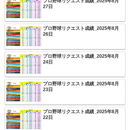
プロ野球リクエスト成績_2025年8月
27日
プロ野球リクエスト成績_2025年8月
26日
プロ野球リクエスト成績_2025年8月
24日
プロ野球リクエスト成績_2025年8月
23日
プロ野球リクエスト成績_2025年8月
22日