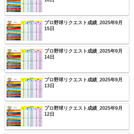
プロ野球リクエスト成績_2025年9月
15日
プロ野球リクエスト成績_2025年9月
14日
プロ野球リクエスト成績_2025年9月
13日
プロ野球リクエスト成績_2025年9月
12日