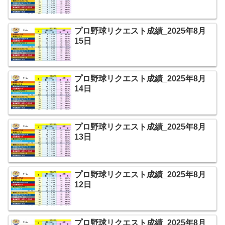
プロ野球リクエスト成績_2025年8月
15日
プロ野球リクエスト成績_2025年8月
14日
プロ野球リクエスト成績_2025年8月
13日
プロ野球リクエスト成績_2025年8月
12日
プロ野球リクエスト成績_2025年8月