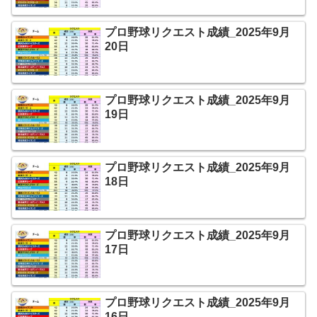
プロ野球リクエスト成績_2025年9月
20日
プロ野球リクエスト成績_2025年9月
19日
プロ野球リクエスト成績_2025年9月
18日
プロ野球リクエスト成績_2025年9月
17日
プロ野球リクエスト成績_2025年9月
16日