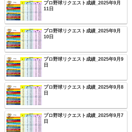
プロ野球リクエスト成績_2025年9月
11日
プロ野球リクエスト成績_2025年9月
10日
プロ野球リクエスト成績_2025年9月9
日
プロ野球リクエスト成績_2025年9月8
日
プロ野球リクエスト成績_2025年9月7
日