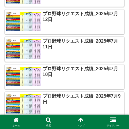
プロ野球リクエスト成績_2025年7月
12日
プロ野球リクエスト成績_2025年7月
11日
プロ野球リクエスト成績_2025年7月
10日
プロ野球リクエスト成績_2025年7月9
日
プロ野球リクエスト成績_2025年7月8
ホーム
検索
トップ
サイドバー