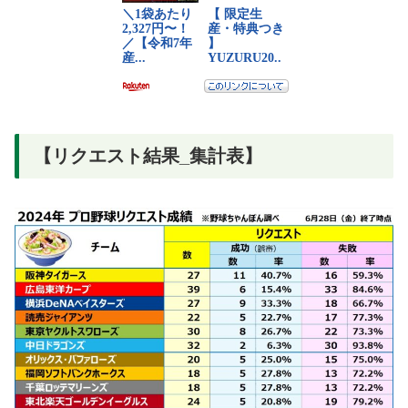
【リクエスト結果_集計表】