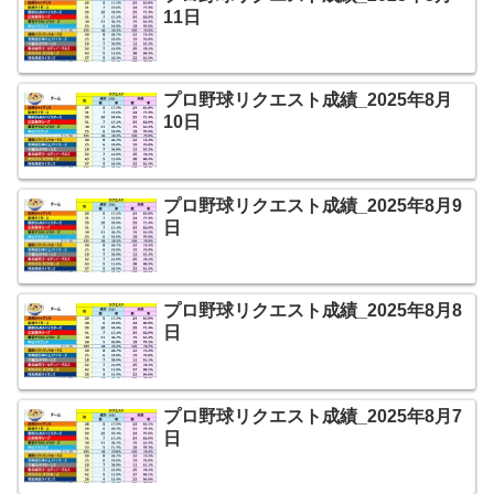
11日
プロ野球リクエスト成績_2025年8月
10日
プロ野球リクエスト成績_2025年8月9
日
プロ野球リクエスト成績_2025年8月8
日
プロ野球リクエスト成績_2025年8月7
日