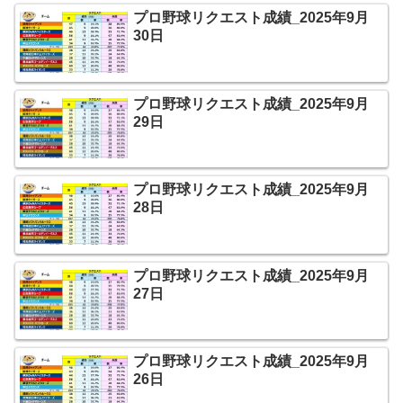
プロ野球リクエスト成績_2025年9月
30日
プロ野球リクエスト成績_2025年9月
29日
プロ野球リクエスト成績_2025年9月
28日
プロ野球リクエスト成績_2025年9月
27日
プロ野球リクエスト成績_2025年9月
26日