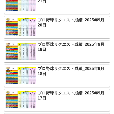
21日
プロ野球リクエスト成績_2025年9月
20日
プロ野球リクエスト成績_2025年9月
19日
プロ野球リクエスト成績_2025年9月
18日
プロ野球リクエスト成績_2025年9月
17日