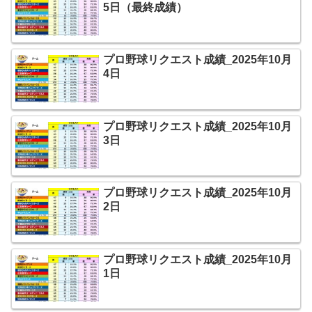
5日（最終成績）
プロ野球リクエスト成績_2025年10月
4日
プロ野球リクエスト成績_2025年10月
3日
プロ野球リクエスト成績_2025年10月
2日
プロ野球リクエスト成績_2025年10月
1日