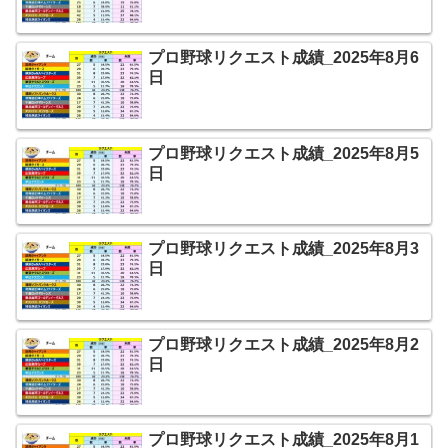
プロ野球リクエスト成績_2025年8月6
日
プロ野球リクエスト成績_2025年8月5
日
プロ野球リクエスト成績_2025年8月3
日
プロ野球リクエスト成績_2025年8月2
日
プロ野球リクエスト成績_2025年8月1