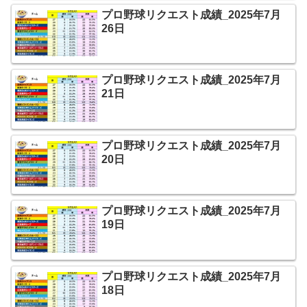
プロ野球リクエスト成績_2025年7月
26日
プロ野球リクエスト成績_2025年7月
21日
プロ野球リクエスト成績_2025年7月
20日
プロ野球リクエスト成績_2025年7月
19日
プロ野球リクエスト成績_2025年7月
18日