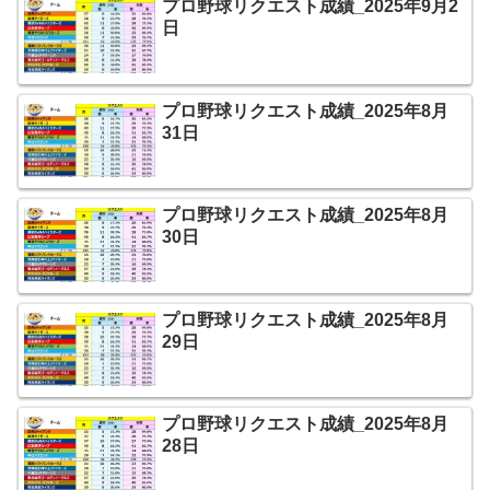
プロ野球リクエスト成績_2025年9月2
日
プロ野球リクエスト成績_2025年8月
31日
プロ野球リクエスト成績_2025年8月
30日
プロ野球リクエスト成績_2025年8月
29日
プロ野球リクエスト成績_2025年8月
28日