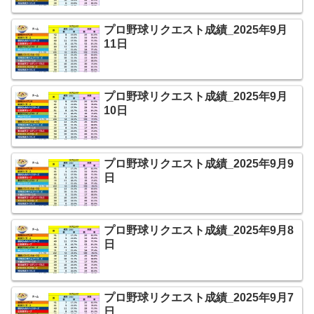
プロ野球リクエスト成績_2025年9月
11日
プロ野球リクエスト成績_2025年9月
10日
プロ野球リクエスト成績_2025年9月9
日
プロ野球リクエスト成績_2025年9月8
日
プロ野球リクエスト成績_2025年9月7
日