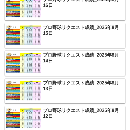
16日
プロ野球リクエスト成績_2025年8月
15日
プロ野球リクエスト成績_2025年8月
14日
プロ野球リクエスト成績_2025年8月
13日
プロ野球リクエスト成績_2025年8月
12日