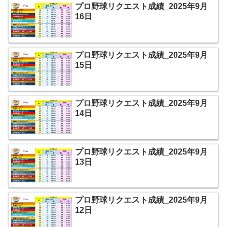
プロ野球リクエスト成績_2025年9月
16日
プロ野球リクエスト成績_2025年9月
15日
プロ野球リクエスト成績_2025年9月
14日
プロ野球リクエスト成績_2025年9月
13日
プロ野球リクエスト成績_2025年9月
12日