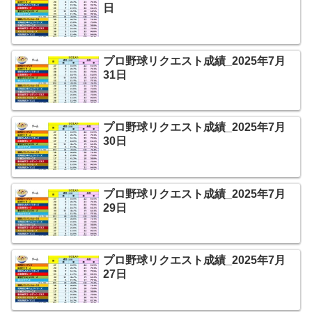
日
プロ野球リクエスト成績_2025年7月
31日
プロ野球リクエスト成績_2025年7月
30日
プロ野球リクエスト成績_2025年7月
29日
プロ野球リクエスト成績_2025年7月
27日