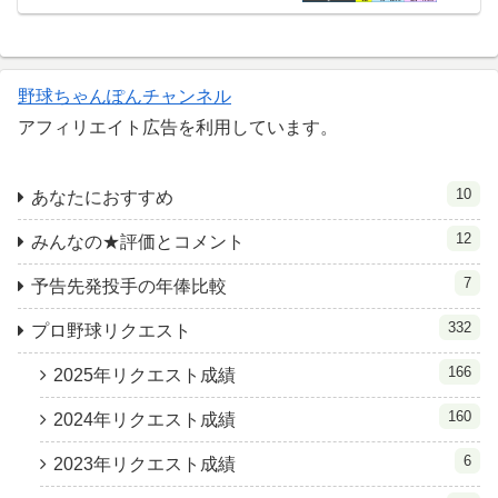
野球ちゃんぽんチャンネル
アフィリエイト広告を利用しています。
10
あなたにおすすめ
12
みんなの★評価とコメント
7
予告先発投手の年俸比較
332
プロ野球リクエスト
166
2025年リクエスト成績
160
2024年リクエスト成績
6
2023年リクエスト成績