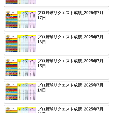
プロ野球リクエスト成績_2025年7月
17日
プロ野球リクエスト成績_2025年7月
16日
プロ野球リクエスト成績_2025年7月
15日
プロ野球リクエスト成績_2025年7月
14日
プロ野球リクエスト成績_2025年7月