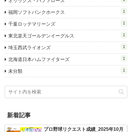
オリックス・バファローズ
1
福岡ソフトバンクホークス
1
千葉ロッテマリーンズ
1
東北楽天ゴールデンイーグルス
1
埼玉西武ライオンズ
1
北海道日本ハムファイターズ
1
未分類
新着記事
プロ野球リクエスト成績_2025年10月