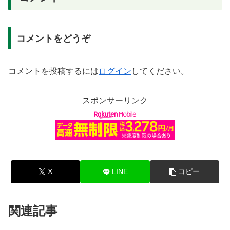
コメントをどうぞ
コメントを投稿するには
ログイン
してください。
スポンサーリンク
X
LINE
コピー
関連記事