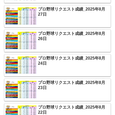
プロ野球リクエスト成績_2025年8月
27日
プロ野球リクエスト成績_2025年8月
26日
プロ野球リクエスト成績_2025年8月
24日
プロ野球リクエスト成績_2025年8月
23日
プロ野球リクエスト成績_2025年8月
22日