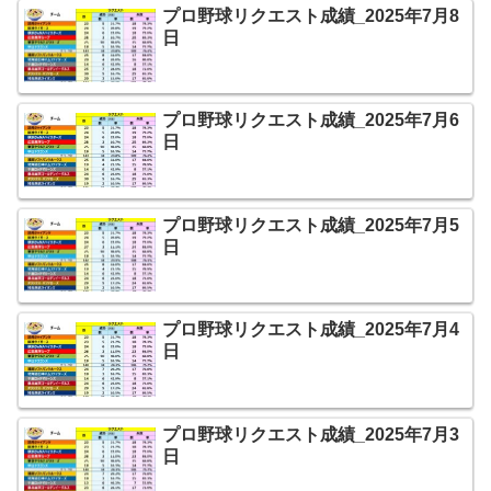
プロ野球リクエスト成績_2025年7月8
日
プロ野球リクエスト成績_2025年7月6
日
プロ野球リクエスト成績_2025年7月5
日
プロ野球リクエスト成績_2025年7月4
日
プロ野球リクエスト成績_2025年7月3
日