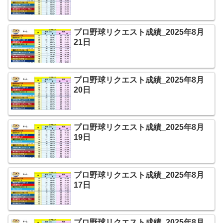
プロ野球リクエスト成績_2025年8月
21日
プロ野球リクエスト成績_2025年8月
20日
プロ野球リクエスト成績_2025年8月
19日
プロ野球リクエスト成績_2025年8月
17日
プロ野球リクエスト成績_2025年8月