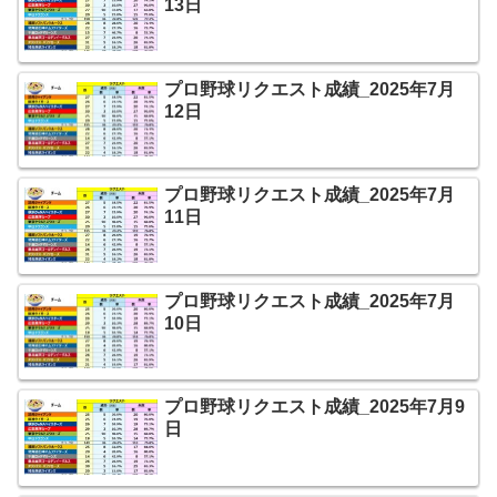
13日
プロ野球リクエスト成績_2025年7月
12日
プロ野球リクエスト成績_2025年7月
11日
プロ野球リクエスト成績_2025年7月
10日
プロ野球リクエスト成績_2025年7月9
日