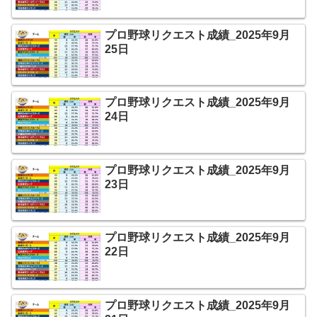
プロ野球リクエスト成績_2025年9月
25日
プロ野球リクエスト成績_2025年9月
24日
プロ野球リクエスト成績_2025年9月
23日
プロ野球リクエスト成績_2025年9月
22日
プロ野球リクエスト成績_2025年9月