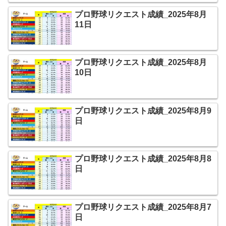
プロ野球リクエスト成績_2025年8月
11日
プロ野球リクエスト成績_2025年8月
10日
プロ野球リクエスト成績_2025年8月9
日
プロ野球リクエスト成績_2025年8月8
日
プロ野球リクエスト成績_2025年8月7
日