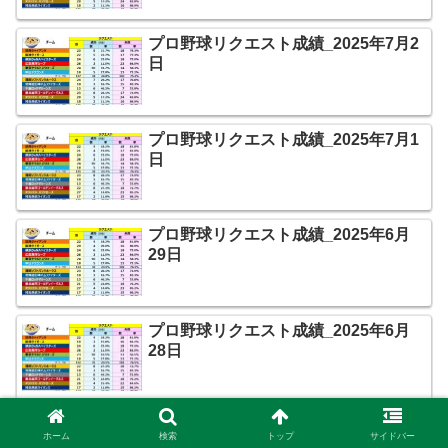
プロ野球リクエスト成績_2025年7月2
日
プロ野球リクエスト成績_2025年7月1
日
プロ野球リクエスト成績_2025年6月
29日
プロ野球リクエスト成績_2025年6月
28日
プロ野球リクエスト成績_2025年6月
ホーム
検索
トップ
サイドバー
27日