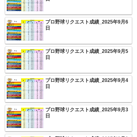
プロ野球リクエスト成績_2025年9月6
日
プロ野球リクエスト成績_2025年9月5
日
プロ野球リクエスト成績_2025年9月4
日
プロ野球リクエスト成績_2025年9月3
日