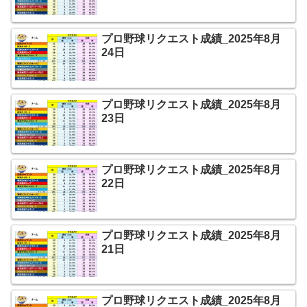
プロ野球リクエスト成績_2025年8月
24日
プロ野球リクエスト成績_2025年8月
23日
プロ野球リクエスト成績_2025年8月
22日
プロ野球リクエスト成績_2025年8月
21日
プロ野球リクエスト成績_2025年8月