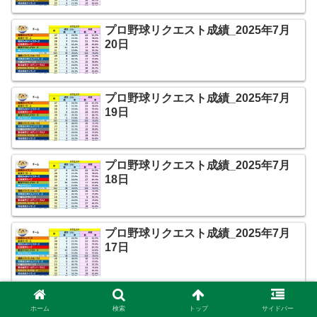
プロ野球リクエスト成績_2025年7月
20日
プロ野球リクエスト成績_2025年7月
19日
プロ野球リクエスト成績_2025年7月
18日
プロ野球リクエスト成績_2025年7月
17日
プロ野球リクエスト成績_2025年7月
ホーム
検索
トップ
サイドバー
16日