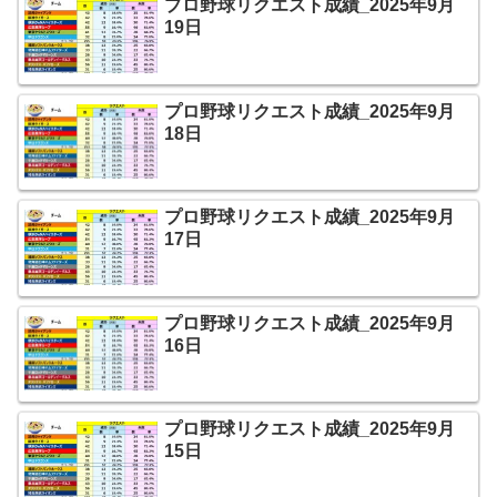
プロ野球リクエスト成績_2025年9月
19日
プロ野球リクエスト成績_2025年9月
18日
プロ野球リクエスト成績_2025年9月
17日
プロ野球リクエスト成績_2025年9月
16日
プロ野球リクエスト成績_2025年9月
15日