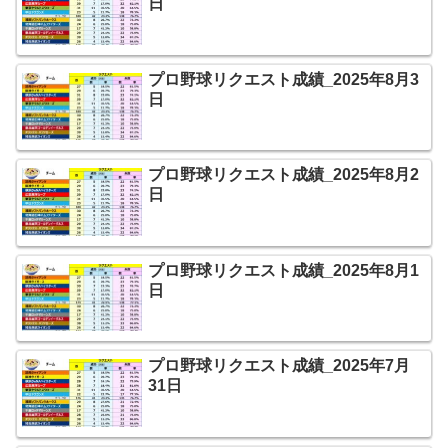
日
プロ野球リクエスト成績_2025年8月3
日
プロ野球リクエスト成績_2025年8月2
日
プロ野球リクエスト成績_2025年8月1
日
プロ野球リクエスト成績_2025年7月
31日