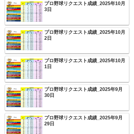
プロ野球リクエスト成績_2025年10月
3日
プロ野球リクエスト成績_2025年10月
2日
プロ野球リクエスト成績_2025年10月
1日
プロ野球リクエスト成績_2025年9月
30日
プロ野球リクエスト成績_2025年9月
29日