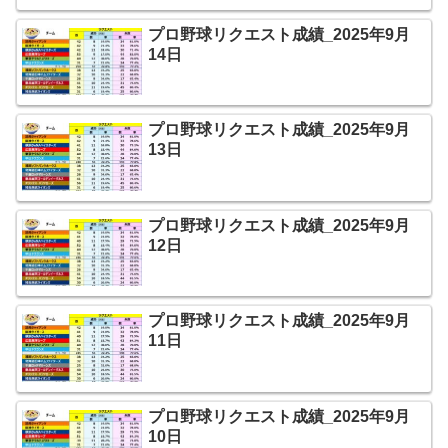
プロ野球リクエスト成績_2025年9月
14日
プロ野球リクエスト成績_2025年9月
13日
プロ野球リクエスト成績_2025年9月
12日
プロ野球リクエスト成績_2025年9月
11日
プロ野球リクエスト成績_2025年9月
10日