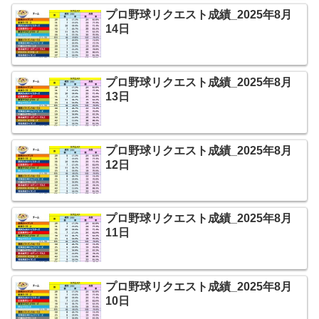
プロ野球リクエスト成績_2025年8月
14日
プロ野球リクエスト成績_2025年8月
13日
プロ野球リクエスト成績_2025年8月
12日
プロ野球リクエスト成績_2025年8月
11日
プロ野球リクエスト成績_2025年8月
10日