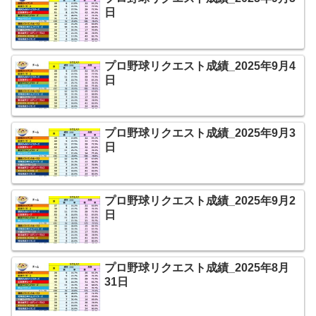
日
プロ野球リクエスト成績_2025年9月4
日
プロ野球リクエスト成績_2025年9月3
日
プロ野球リクエスト成績_2025年9月2
日
プロ野球リクエスト成績_2025年8月
31日