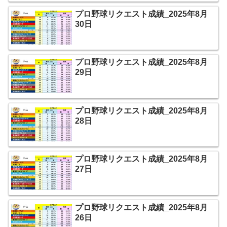
プロ野球リクエスト成績_2025年8月
30日
プロ野球リクエスト成績_2025年8月
29日
プロ野球リクエスト成績_2025年8月
28日
プロ野球リクエスト成績_2025年8月
27日
プロ野球リクエスト成績_2025年8月
26日