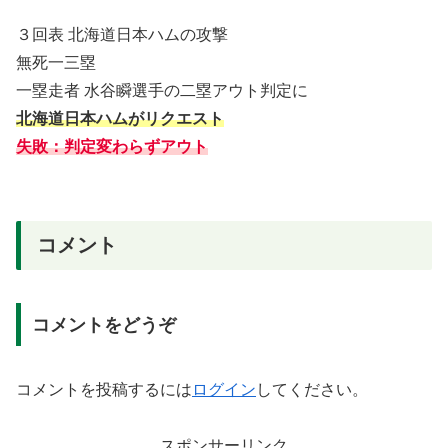
３回表 北海道日本ハムの攻撃
無死一三塁
一塁走者 水谷瞬選手の二塁アウト判定に
北海道日本ハムがリクエスト
失敗：判定変わらずアウト
コメント
コメントをどうぞ
コメントを投稿するには
ログイン
してください。
スポンサーリンク