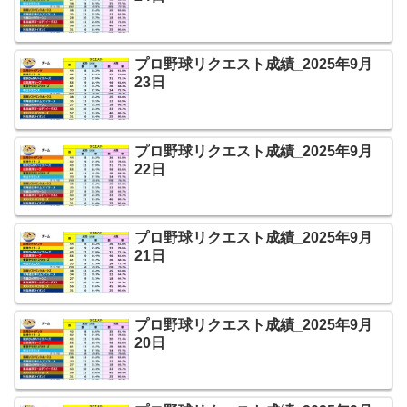
プロ野球リクエスト成績_2025年9月
23日
プロ野球リクエスト成績_2025年9月
22日
プロ野球リクエスト成績_2025年9月
21日
プロ野球リクエスト成績_2025年9月
20日