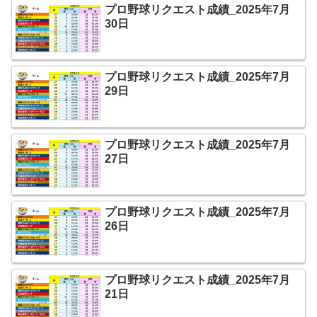
プロ野球リクエスト成績_2025年7月
30日
プロ野球リクエスト成績_2025年7月
29日
プロ野球リクエスト成績_2025年7月
27日
プロ野球リクエスト成績_2025年7月
26日
プロ野球リクエスト成績_2025年7月
21日