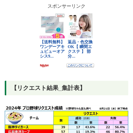
スポンサーリンク
【リクエスト結果_集計表】