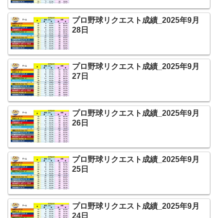
プロ野球リクエスト成績_2025年9月
28日
プロ野球リクエスト成績_2025年9月
27日
プロ野球リクエスト成績_2025年9月
26日
プロ野球リクエスト成績_2025年9月
25日
プロ野球リクエスト成績_2025年9月
24日