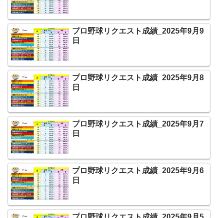
プロ野球リクエスト成績_2025年9月9
日
プロ野球リクエスト成績_2025年9月8
日
プロ野球リクエスト成績_2025年9月7
日
プロ野球リクエスト成績_2025年9月6
日
プロ野球リクエスト成績_2025年9月5