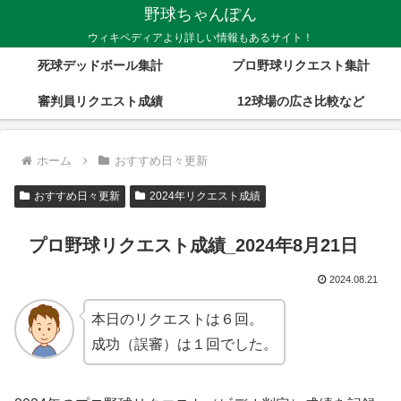
野球ちゃんぽん
ウィキペディアより詳しい情報もあるサイト！
死球デッドボール集計
プロ野球リクエスト集計
審判員リクエスト成績
12球場の広さ比較など
ホーム
おすすめ日々更新
おすすめ日々更新
2024年リクエスト成績
プロ野球リクエスト成績_2024年8月21日
2024.08.21
本日のリクエストは６回。
成功（誤審）は１回でした。