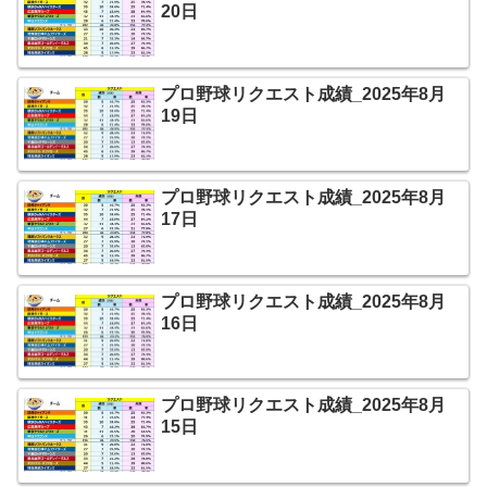
20日
プロ野球リクエスト成績_2025年8月
19日
プロ野球リクエスト成績_2025年8月
17日
プロ野球リクエスト成績_2025年8月
16日
プロ野球リクエスト成績_2025年8月
15日