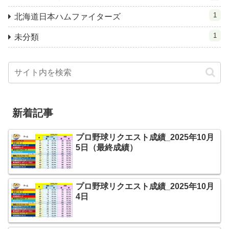
1
北海道日本ハムファイターズ
1
未分類
新着記事
プロ野球リクエスト成績_2025年10月
5日（最終成績）
プロ野球リクエスト成績_2025年10月
4日