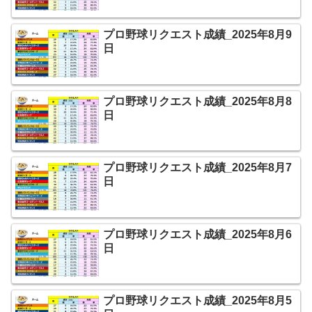
プロ野球リクエスト成績_2025年8月9
日
プロ野球リクエスト成績_2025年8月8
日
プロ野球リクエスト成績_2025年8月7
日
プロ野球リクエスト成績_2025年8月6
日
プロ野球リクエスト成績_2025年8月5