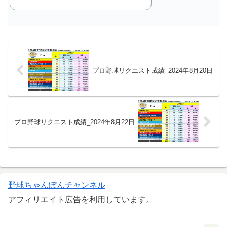
プロ野球リクエスト成績_2024年8月20日
プロ野球リクエスト成績_2024年8月22日
野球ちゃんぽんチャンネル
アフィリエイト広告を利用しています。