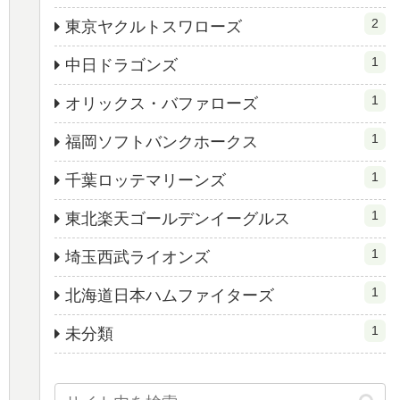
2
東京ヤクルトスワローズ
1
中日ドラゴンズ
1
オリックス・バファローズ
1
福岡ソフトバンクホークス
1
千葉ロッテマリーンズ
1
東北楽天ゴールデンイーグルス
1
埼玉西武ライオンズ
1
北海道日本ハムファイターズ
1
未分類