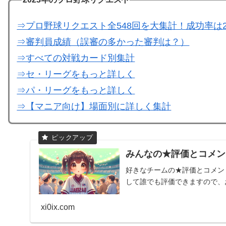
⇒プロ野球リクエスト全548回を大集計！成功率は2
⇒審判員成績（誤審の多かった審判は？）
⇒すべての対戦カード別集計
⇒セ・リーグをもっと詳しく
⇒パ・リーグをもっと詳しく
⇒【マニア向け】場面別に詳しく集計
みんなの★評価とコメン
好きなチームの★評価とコメン
して誰でも評価できますので、
xi0ix.com