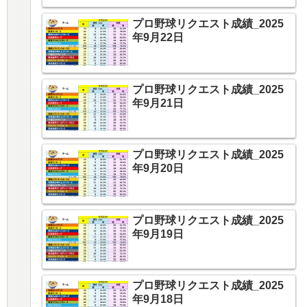
プロ野球リクエスト成績_2025
年9月22日
プロ野球リクエスト成績_2025
年9月21日
プロ野球リクエスト成績_2025
年9月20日
プロ野球リクエスト成績_2025
年9月19日
プロ野球リクエスト成績_2025
年9月18日