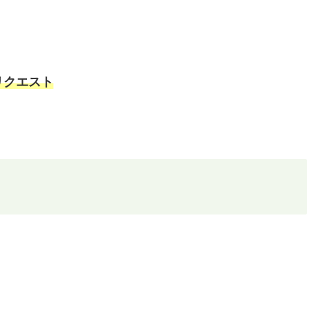
リクエスト