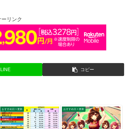
サーリンク
LINE
コピー
おすすめ日々更新
おすすめ日々更新