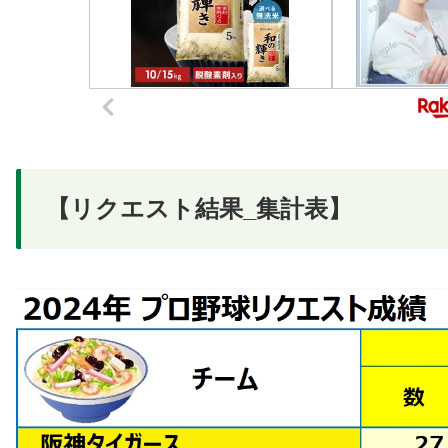
【リクエスト結果_集計表】