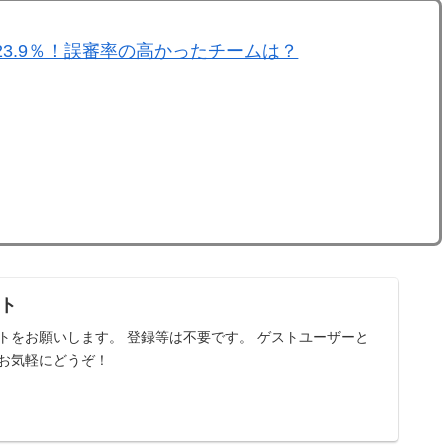
3.9％！誤審率の高かったチームは？
ト
トをお願いします。 登録等は不要です。 ゲストユーザーと
お気軽にどうぞ！